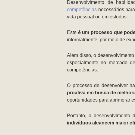
Desenvolvimento de habilid
competências
necessários para 
vida pessoal ou em estudos.
Este
é um processo que pode 
informalmente, por meio de exp
Além disso, o desenvolvimento
especialmente no mercado d
competências.
O processo de desenvolver ha
proativa em busca de melhori
oportunidades para aprimorar 
Portanto, o desenvolvimento d
indivíduos alcancem maior efic