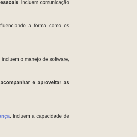
pessoais
. Incluem comunicação
fluenciando a forma como os
 incluem o manejo de software,
 acompanhar e aproveitar as
rança
. Incluem a capacidade de