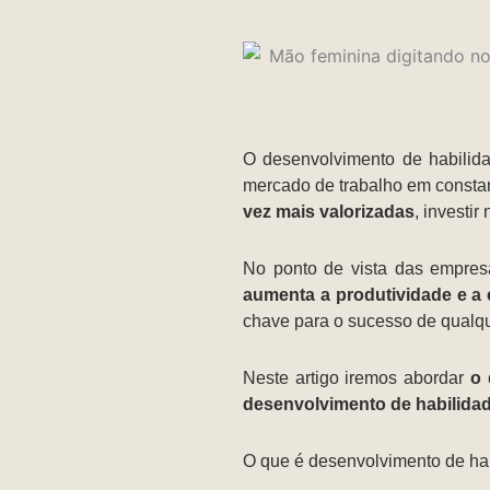
O desenvolvimento de habili
mercado de trabalho em consta
vez mais valorizadas
, investi
No ponto de vista das empres
aumenta a produtividade e a e
chave para o sucesso de qualq
Neste artigo iremos abordar
o
desenvolvimento de habilida
O que é desenvolvimento de ha