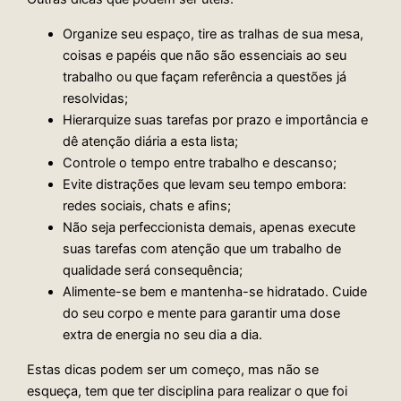
Organize seu espaço, tire as tralhas de sua mesa,
coisas e papéis que não são essenciais ao seu
trabalho ou que façam referência a questões já
resolvidas;
Hierarquize suas tarefas por prazo e importância e
dê atenção diária a esta lista;
Controle o tempo entre trabalho e descanso;
Evite distrações que levam seu tempo embora:
redes sociais, chats e afins;
Não seja perfeccionista demais, apenas execute
suas tarefas com atenção que um trabalho de
qualidade será consequência;
Alimente-se bem e mantenha-se hidratado. Cuide
do seu corpo e mente para garantir uma dose
extra de energia no seu dia a dia.
Estas dicas podem ser um começo, mas não se
esqueça, tem que ter disciplina para realizar o que foi