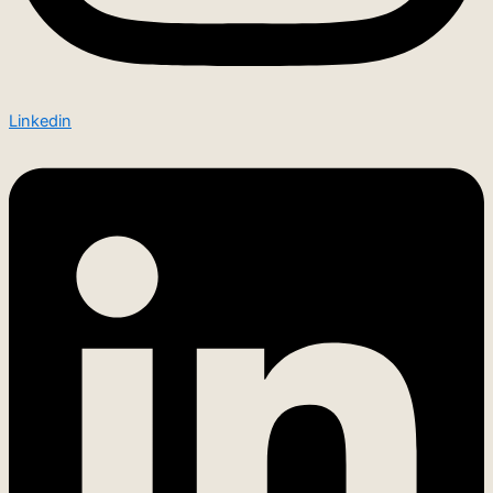
Linkedin