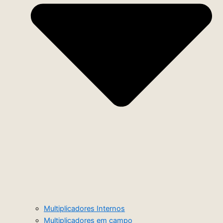
Multiplicadores Internos
Multiplicadores em campo