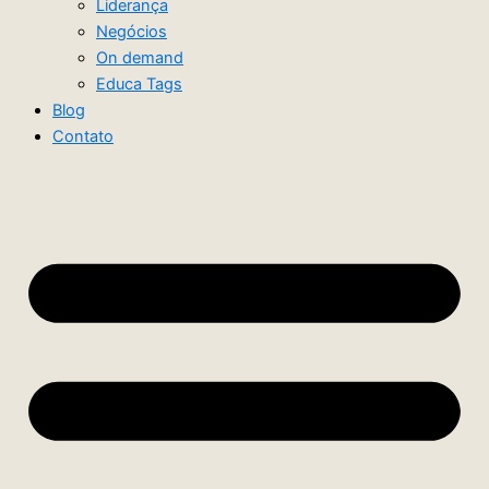
Liderança
Negócios
On demand
Educa Tags
Blog
Contato