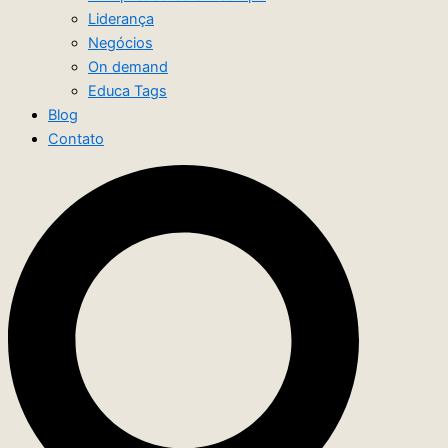
Liderança
Negócios
On demand
Educa Tags
Blog
Contato