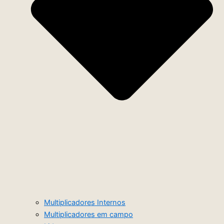
Multiplicadores Internos
Multiplicadores em campo