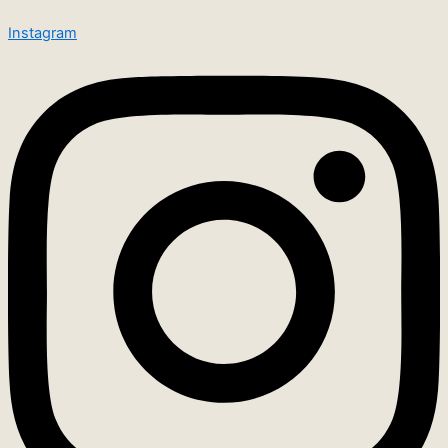
Instagram