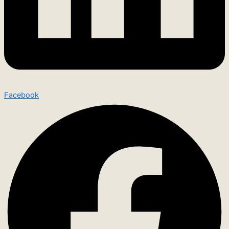
Facebook