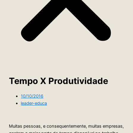
Tempo X Produtividade
10/10/2016
leader-educa
Muitas pessoas, e consequentemente, muitas empresas,