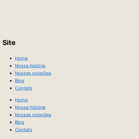
Site
Home
Nossa história
Nossas soluções
Blog
Contato
Home
Nossa história
Nossas soluções
Blog
Contato