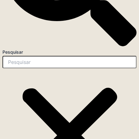
Pesquisar