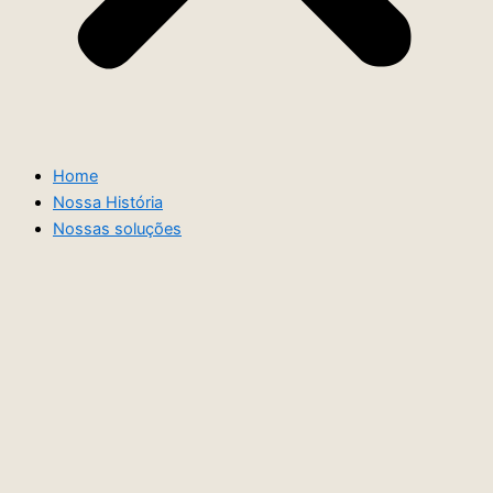
Home
Nossa História
Nossas soluções