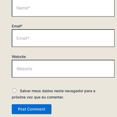
Email*
Website
Salvar meus dados neste navegador para a
próxima vez que eu comentar.