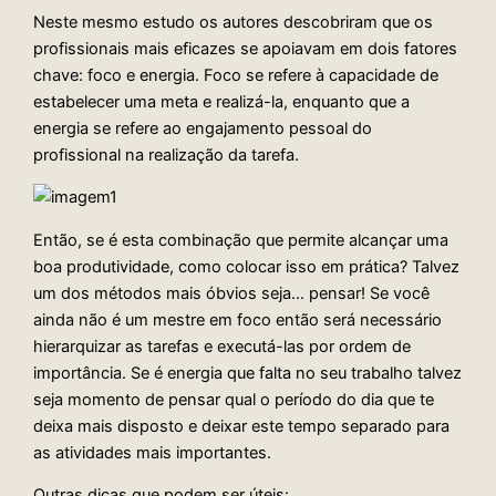
Neste mesmo estudo os autores descobriram que os
profissionais mais eficazes se apoiavam em dois fatores
chave: foco e energia. Foco se refere à capacidade de
estabelecer uma meta e realizá-la, enquanto que a
energia se refere ao engajamento pessoal do
profissional na realização da tarefa.
Então, se é esta combinação que permite alcançar uma
boa produtividade, como colocar isso em prática? Talvez
um dos métodos mais óbvios seja… pensar! Se você
ainda não é um mestre em foco então será necessário
hierarquizar as tarefas e executá-las por ordem de
importância. Se é energia que falta no seu trabalho talvez
seja momento de pensar qual o período do dia que te
deixa mais disposto e deixar este tempo separado para
as atividades mais importantes.
Outras dicas que podem ser úteis: