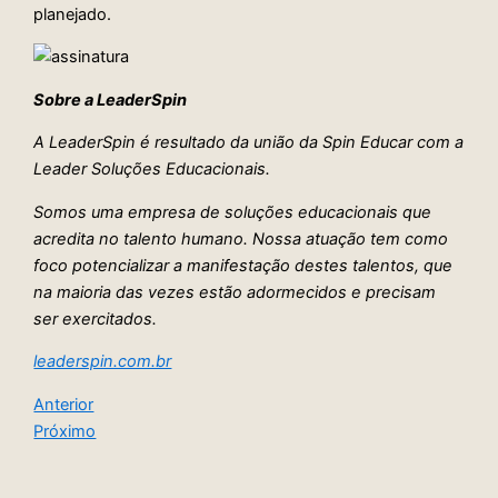
planejado.
Sobre a LeaderSpin
A LeaderSpin é resultado da união da Spin Educar com a
Leader Soluções Educacionais.
Somos uma empresa de soluções educacionais que
acredita no talento humano. Nossa atuação tem como
foco potencializar a manifestação destes talentos, que
na maioria das vezes estão adormecidos e precisam
ser exercitados.
leaderspin.com.br
Anterior
Próximo