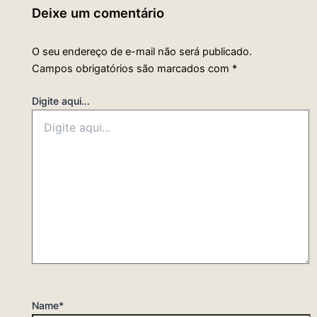
Deixe um comentário
O seu endereço de e-mail não será publicado.
Campos obrigatórios são marcados com
*
Digite aqui...
Name*