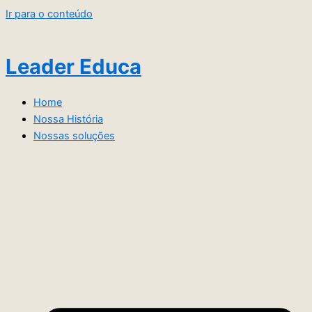
Ir para o conteúdo
Leader Educa
Home
Nossa História
Nossas soluções