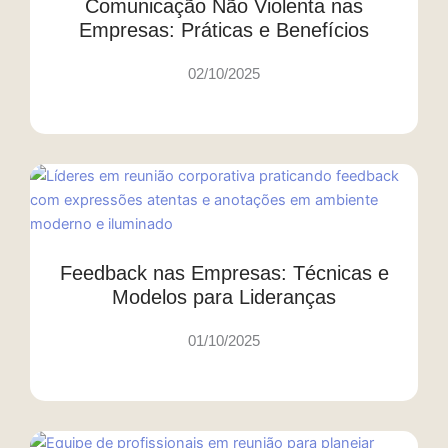
Comunicação Não Violenta nas
Empresas: Práticas e Benefícios
02/10/2025
Feedback nas Empresas: Técnicas e
Modelos para Lideranças
01/10/2025