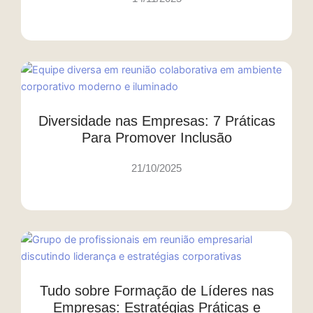
Diversidade nas Empresas: 7 Práticas
Para Promover Inclusão
21/10/2025
Tudo sobre Formação de Líderes nas
Empresas: Estratégias Práticas e