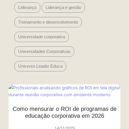
Liderança
Liderança e gestão
Treinamento e desenvolvimento
Universidade corporativa
Universidades Corporativas
Universo Leader Educa
Como mensurar o ROI de programas de
educação corporativa em 2026
14/11/2025