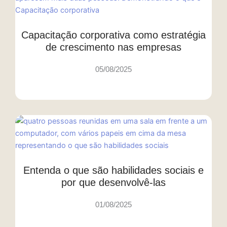
Capacitação corporativa como estratégia
de crescimento nas empresas
05/08/2025
Entenda o que são habilidades sociais e
por que desenvolvê-las
01/08/2025