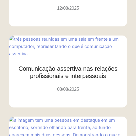
12/08/2025
Comunicação assertiva nas relações
profissionais e interpessoais
08/08/2025