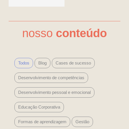
nosso
conteúdo
Todos
Blog
Cases de sucesso
Desenvolvimento de competências
Desenvolvimento pessoal e emocional
Educação Corporativa
Formas de aprendizagem
Gestão