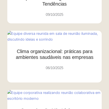
Tendências
09/10/2025
Clima organizacional: práticas para
ambientes saudáveis nas empresas
06/10/2025