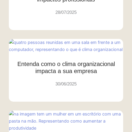
28/07/2025
Entenda como o clima organizacional
impacta a sua empresa
30/06/2025