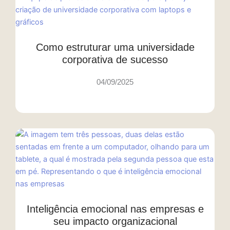
Como estruturar uma universidade
corporativa de sucesso
04/09/2025
Inteligência emocional nas empresas e
seu impacto organizacional