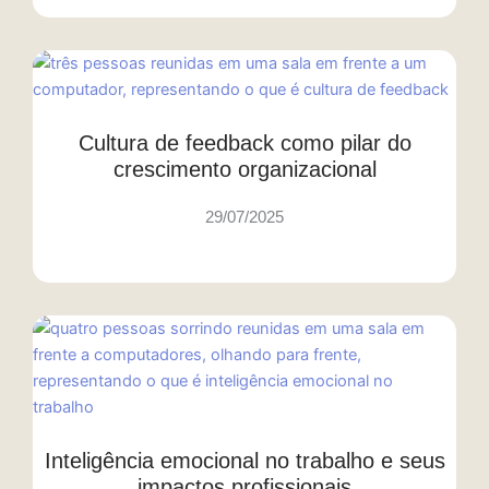
Cultura de feedback como pilar do
crescimento organizacional
29/07/2025
Inteligência emocional no trabalho e seus
impactos profissionais