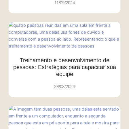
11/09/2024
Treinamento e desenvolvimento de
pessoas: Estratégias para capacitar sua
equipe
29/08/2024