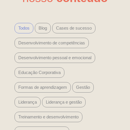
Todos
Blog
Cases de sucesso
Desenvolvimento de competências
Desenvolvimento pessoal e emocional
Educação Corporativa
Formas de aprendizagem
Gestão
Liderança
Liderança e gestão
Treinamento e desenvolvimento