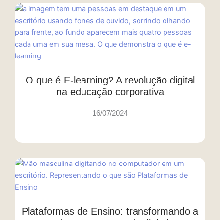
O que é E-learning? A revolução digital
na educação corporativa
16/07/2024
Plataformas de Ensino: transformando a