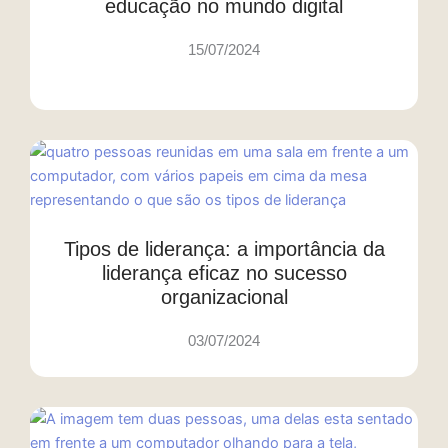
educação no mundo digital
15/07/2024
Tipos de liderança: a importância da
liderança eficaz no sucesso
organizacional
03/07/2024