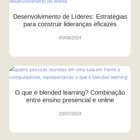
Desenvolvimento de Líderes: Estratégias
para construir lideranças eficazes
05/08/2024
O que é blended learning? Combinação
entre ensino presencial e online
23/07/2024