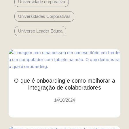
Universidade corporativa
Universidades Corporativas
Universo Leader Educa
O que é onboarding e como melhorar a
integração de colaboradores
14/10/2024