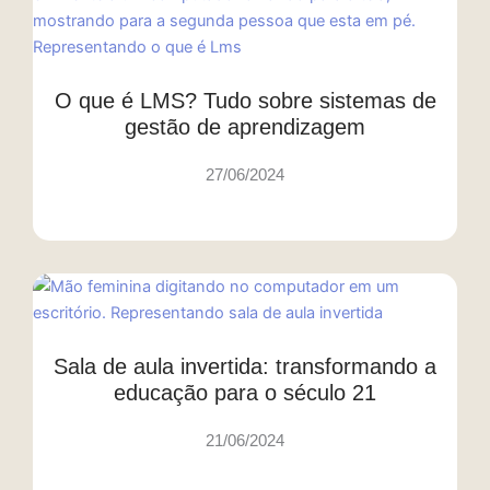
O que é LMS? Tudo sobre sistemas de
gestão de aprendizagem
27/06/2024
Sala de aula invertida: transformando a
educação para o século 21
21/06/2024