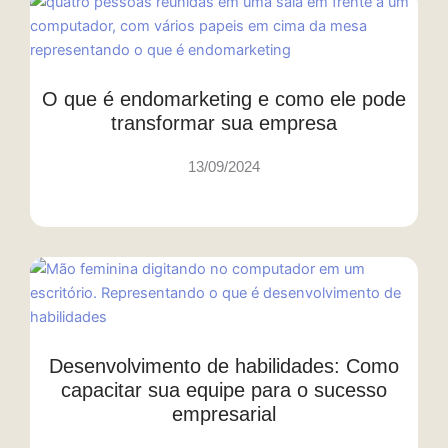
O que é endomarketing e como ele pode
transformar sua empresa
13/09/2024
Desenvolvimento de habilidades: Como
capacitar sua equipe para o sucesso
empresarial