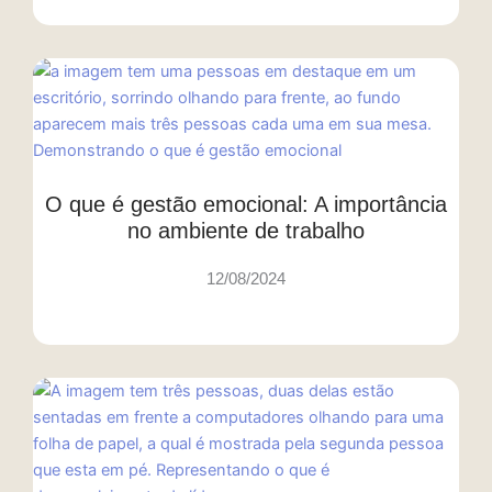
O que é gestão emocional: A importância
no ambiente de trabalho
12/08/2024