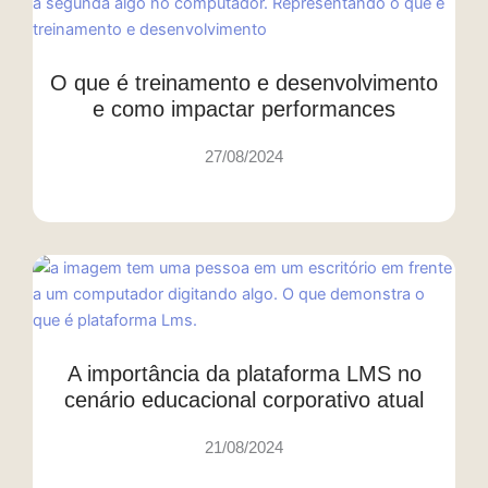
O que é treinamento e desenvolvimento
e como impactar performances
27/08/2024
A importância da plataforma LMS no
cenário educacional corporativo atual
21/08/2024