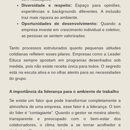
Diversidade e respeito:
Espaço para opiniões,
experiências e backgrounds diferentes. A inclusão
traz mais riqueza ao ambiente.
Oportunidades de desenvolvimento:
Quando a
empresa investe em crescimento individual e coletivo,
as pessoas se sentem valorizadas.
Tanto processos estruturados quanto pequenas atitudes
cotidianas refletem esses pilares. Empresas como a Leader
Educa sempre apostam em programas desenhados sob
medida, pois não existe receita única para todos. O segredo
está na escuta ativa e no olhar atento para as necessidades
do grupo.
A importância da liderança para o ambiente de trabalho
Se existe um fator que pode transformar completamente a
atmosfera de uma empresa, esse fator é a liderança. O tom
do líder é “contagiante”. Quando o gestor se mostra aberto,
transparente e preocupado com o bem-estar dos
colaboradores, o clima tende a se tornar acolhedor e