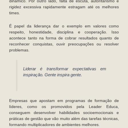
dinâmico. Por outro lado, falta de escuta, autoritarismo e
rigidez excessiva rapidamente estragam até os melhores
times.
É papel da liderança dar o exemplo em valores como
respeito, honestidade, disciplina e cooperação. Isso
acontece tanto na forma de cobrar resultados quanto de
reconhecer conquistas, ouvir preocupações ou resolver
problemas.
Liderar é transformar expectativas em
inspiração. Gente inspira gente.
Empresas que apostam em programas de formação de
líderes, como os promovidos pela Leader Educa,
conseguem desenvolver habilidades socioemocionais e
práticas de gestão que vão muito além das tarefas técnicas,
formando multiplicadores de ambientes melhores.