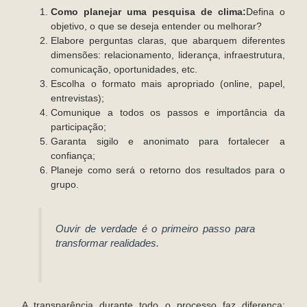
Como planejar uma pesquisa de clima:
Defina o
objetivo, o que se deseja entender ou melhorar?
Elabore perguntas claras, que abarquem diferentes
dimensões: relacionamento, liderança, infraestrutura,
comunicação, oportunidades, etc.
Escolha o formato mais apropriado (online, papel,
entrevistas);
Comunique a todos os passos e importância da
participação;
Garanta sigilo e anonimato para fortalecer a
confiança;
Planeje como será o retorno dos resultados para o
grupo.
Ouvir de verdade é o primeiro passo para
transformar realidades.
A transparência durante todo o processo faz diferença: