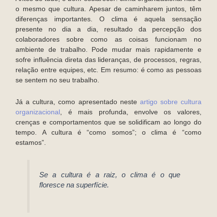
o mesmo que cultura. Apesar de caminharem juntos, têm
diferenças importantes. O clima é aquela sensação
presente no dia a dia, resultado da percepção dos
colaboradores sobre como as coisas funcionam no
ambiente de trabalho. Pode mudar mais rapidamente e
sofre influência direta das lideranças, de processos, regras,
relação entre equipes, etc. Em resumo: é como as pessoas
se sentem no seu trabalho.
Já a cultura, como apresentado neste
artigo sobre cultura
organizacional
, é mais profunda, envolve os valores,
crenças e comportamentos que se solidificam ao longo do
tempo. A cultura é “como somos”; o clima é “como
estamos”.
Se a cultura é a raiz, o clima é o que
floresce na superfície.