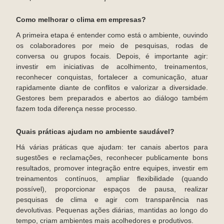
Como melhorar o clima em empresas?
A primeira etapa é entender como está o ambiente, ouvindo
os colaboradores por meio de pesquisas, rodas de
conversa ou grupos focais. Depois, é importante agir:
investir em iniciativas de acolhimento, treinamentos,
reconhecer conquistas, fortalecer a comunicação, atuar
rapidamente diante de conflitos e valorizar a diversidade.
Gestores bem preparados e abertos ao diálogo também
fazem toda diferença nesse processo.
Quais práticas ajudam no ambiente saudável?
Há várias práticas que ajudam: ter canais abertos para
sugestões e reclamações, reconhecer publicamente bons
resultados, promover integração entre equipes, investir em
treinamentos contínuos, ampliar flexibilidade (quando
possível), proporcionar espaços de pausa, realizar
pesquisas de clima e agir com transparência nas
devolutivas. Pequenas ações diárias, mantidas ao longo do
tempo, criam ambientes mais acolhedores e produtivos.