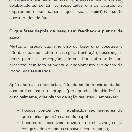
colaboradores sentem-se respeitados e mais abertos ao
engajamento se sabem que suas opiniões serão
consideradas de fato.
O que fazer depois da pesquisa: feedback e planos de
ação
Muitas empresas caem no erro de fazer uma pesquisa e
não dar qualquer retorno. Isso gera frustração, descrença e
pode piorar a percepção interna. Por outro lado, um
processo bem-feito aumenta o engajamento e o senso de
“dono” dos resultados.
Após analisar as respostas, é fundamental reunir os dados,
compartilhar com o grupo (protegendo identidades) e,
principalmente, criar planos de ação realistas. Lembre-se:
Poucos pontos bem trabalhados são melhores do
que muitos que não saem do papel;
Feedbacks coletivos devem incluir avanços já
conquistados e pontos sensíveis com respeito;