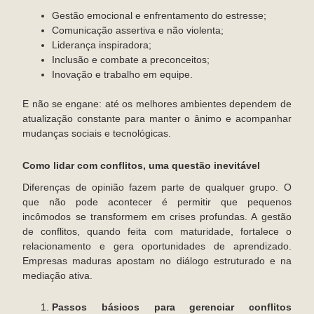
Gestão emocional e enfrentamento do estresse;
Comunicação assertiva e não violenta;
Liderança inspiradora;
Inclusão e combate a preconceitos;
Inovação e trabalho em equipe.
E não se engane: até os melhores ambientes dependem de
atualização constante para manter o ânimo e acompanhar
mudanças sociais e tecnológicas.
Como lidar com conflitos, uma questão inevitável
Diferenças de opinião fazem parte de qualquer grupo. O
que não pode acontecer é permitir que pequenos
incômodos se transformem em crises profundas. A gestão
de conflitos, quando feita com maturidade, fortalece o
relacionamento e gera oportunidades de aprendizado.
Empresas maduras apostam no diálogo estruturado e na
mediação ativa.
Passos básicos para gerenciar conflitos