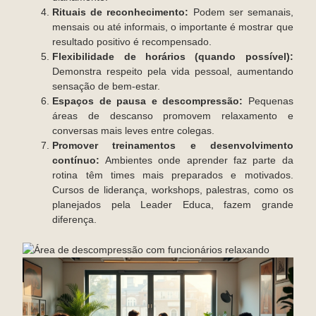
Rituais de reconhecimento:
Podem ser semanais,
mensais ou até informais, o importante é mostrar que
resultado positivo é recompensado.
Flexibilidade de horários (quando possível):
Demonstra respeito pela vida pessoal, aumentando
sensação de bem-estar.
Espaços de pausa e descompressão:
Pequenas
áreas de descanso promovem relaxamento e
conversas mais leves entre colegas.
Promover treinamentos e desenvolvimento
contínuo:
Ambientes onde aprender faz parte da
rotina têm times mais preparados e motivados.
Cursos de liderança, workshops, palestras, como os
planejados pela Leader Educa, fazem grande
diferença.