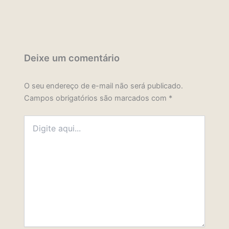
Deixe um comentário
O seu endereço de e-mail não será publicado.
Campos obrigatórios são marcados com
*
Digite
aqui...