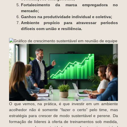
Fortalecimento da marca empregadora no
mercado;
Ganhos na produtividade individual e coletiva;
Ambiente propício para atravessar períodos
difíceis com união e resiliência.
O que vemos, na prática, é que investir em um ambiente
acolhedor não é somente “fazer o certo” pelo time, mas
estratégia para crescer de modo sustentável e perene. Da
formação de líderes à oferta de treinamentos sob medida,