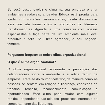
Se você busca evoluir o clima na sua empresa e criar
ambientes saudáveis, a
Leader Educa
está pronta para
ajudar com soluções personalizadas, desde diagnósticos
assertivos até treinamentos e programas de liderança
transformadores. Agende já uma conversa com nossos
especialistas e faça parte de um ambiente mais leve,
produtivo e feliz. Seu time agradece, e seu negócio,
também.
Perguntas frequentes sobre clima organizacional
O que é clima organizacional?
O clima organizacional representa a percepção dos
colaboradores sobre o ambiente e a rotina dentro da
empresa. Trata-se do “humor coletivo”, da maneira como as
pessoas se sentem em relação a liderança, condições de
trabalho, respeito, reconhecimento, comunicação e
oportunidades. Esse clima pode mudar com alguma
rapidez, dependendo das atitudes, processos internos e do
comportamento das lideranças.