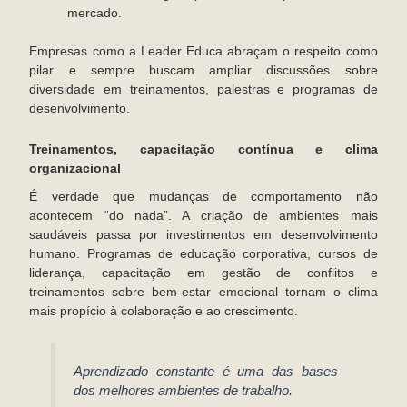
mercado.
Empresas como a Leader Educa abraçam o respeito como
pilar e sempre buscam ampliar discussões sobre
diversidade em treinamentos, palestras e programas de
desenvolvimento.
Treinamentos, capacitação contínua e clima
organizacional
É verdade que mudanças de comportamento não
acontecem “do nada”. A criação de ambientes mais
saudáveis passa por investimentos em desenvolvimento
humano. Programas de educação corporativa, cursos de
liderança, capacitação em gestão de conflitos e
treinamentos sobre bem-estar emocional tornam o clima
mais propício à colaboração e ao crescimento.
Aprendizado constante é uma das bases
dos melhores ambientes de trabalho.