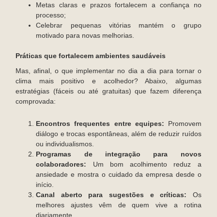
Metas claras e prazos fortalecem a confiança no
processo;
Celebrar pequenas vitórias mantém o grupo
motivado para novas melhorias.
Práticas que fortalecem ambientes saudáveis
Mas, afinal, o que implementar no dia a dia para tornar o
clima mais positivo e acolhedor? Abaixo, algumas
estratégias (fáceis ou até gratuitas) que fazem diferença
comprovada:
Encontros frequentes entre equipes:
Promovem
diálogo e trocas espontâneas, além de reduzir ruídos
ou individualismos.
Programas de integração para novos
colaboradores:
Um bom acolhimento reduz a
ansiedade e mostra o cuidado da empresa desde o
início.
Canal aberto para sugestões e críticas:
Os
melhores ajustes vêm de quem vive a rotina
diariamente.