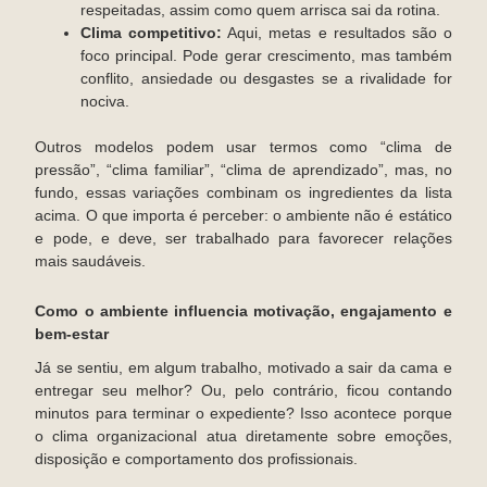
respeitadas, assim como quem arrisca sai da rotina.
Clima competitivo:
Aqui, metas e resultados são o
foco principal. Pode gerar crescimento, mas também
conflito, ansiedade ou desgastes se a rivalidade for
nociva.
Outros modelos podem usar termos como “clima de
pressão”, “clima familiar”, “clima de aprendizado”, mas, no
fundo, essas variações combinam os ingredientes da lista
acima. O que importa é perceber: o ambiente não é estático
e pode, e deve, ser trabalhado para favorecer relações
mais saudáveis.
Como o ambiente influencia motivação, engajamento e
bem-estar
Já se sentiu, em algum trabalho, motivado a sair da cama e
entregar seu melhor? Ou, pelo contrário, ficou contando
minutos para terminar o expediente? Isso acontece porque
o clima organizacional atua diretamente sobre emoções,
disposição e comportamento dos profissionais.