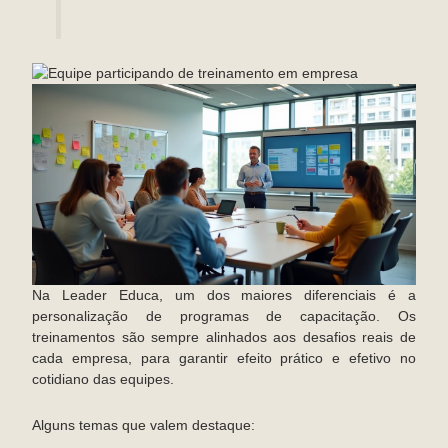
Na Leader Educa, um dos maiores diferenciais é a
personalização de programas de capacitação. Os
treinamentos são sempre alinhados aos desafios reais de
cada empresa, para garantir efeito prático e efetivo no
cotidiano das equipes.
Alguns temas que valem destaque: