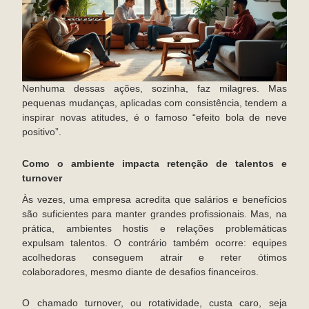
Nenhuma dessas ações, sozinha, faz milagres. Mas
pequenas mudanças, aplicadas com consistência, tendem a
inspirar novas atitudes, é o famoso “efeito bola de neve
positivo”.
Como o ambiente impacta retenção de talentos e
turnover
Às vezes, uma empresa acredita que salários e benefícios
são suficientes para manter grandes profissionais. Mas, na
prática, ambientes hostis e relações problemáticas
expulsam talentos. O contrário também ocorre: equipes
acolhedoras conseguem atrair e reter ótimos
colaboradores, mesmo diante de desafios financeiros.
O chamado turnover, ou rotatividade, custa caro, seja