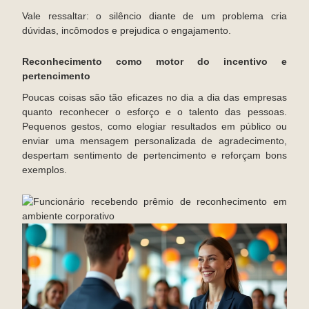
Vale ressaltar: o silêncio diante de um problema cria
dúvidas, incômodos e prejudica o engajamento.
Reconhecimento como motor do incentivo e
pertencimento
Poucas coisas são tão eficazes no dia a dia das empresas
quanto reconhecer o esforço e o talento das pessoas.
Pequenos gestos, como elogiar resultados em público ou
enviar uma mensagem personalizada de agradecimento,
despertam sentimento de pertencimento e reforçam bons
exemplos.