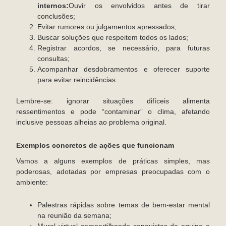
internos:
Ouvir os envolvidos antes de tirar
conclusões;
Evitar rumores ou julgamentos apressados;
Buscar soluções que respeitem todos os lados;
Registrar acordos, se necessário, para futuras
consultas;
Acompanhar desdobramentos e oferecer suporte
para evitar reincidências.
Lembre-se: ignorar situações difíceis alimenta
ressentimentos e pode “contaminar” o clima, afetando
inclusive pessoas alheias ao problema original.
Exemplos concretos de ações que funcionam
Vamos a alguns exemplos de práticas simples, mas
poderosas, adotadas por empresas preocupadas com o
ambiente:
Palestras rápidas sobre temas de bem-estar mental
na reunião da semana;