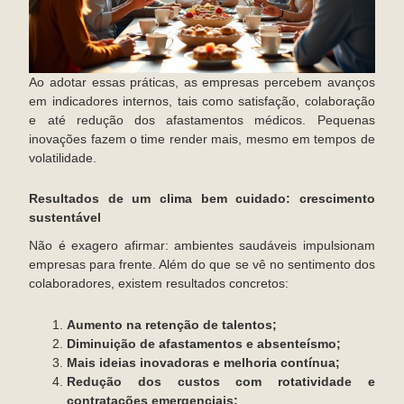
Ao adotar essas práticas, as empresas percebem avanços
em indicadores internos, tais como satisfação, colaboração
e até redução dos afastamentos médicos. Pequenas
inovações fazem o time render mais, mesmo em tempos de
volatilidade.
Resultados de um clima bem cuidado: crescimento
sustentável
Não é exagero afirmar: ambientes saudáveis impulsionam
empresas para frente. Além do que se vê no sentimento dos
colaboradores, existem resultados concretos:
Aumento na retenção de talentos;
Diminuição de afastamentos e absenteísmo;
Mais ideias inovadoras e melhoria contínua;
Redução dos custos com rotatividade e
contratações emergenciais;