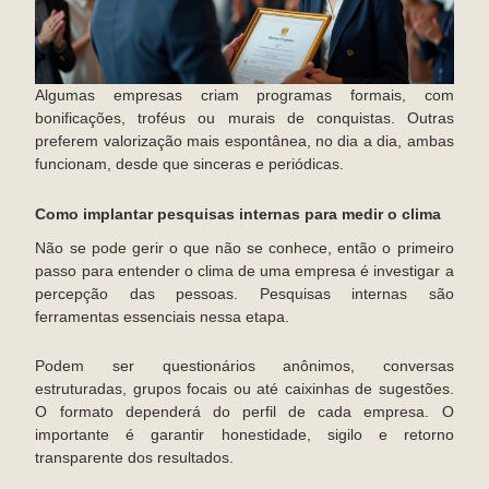
Algumas empresas criam programas formais, com
bonificações, troféus ou murais de conquistas. Outras
preferem valorização mais espontânea, no dia a dia, ambas
funcionam, desde que sinceras e periódicas.
Como implantar pesquisas internas para medir o clima
Não se pode gerir o que não se conhece, então o primeiro
passo para entender o clima de uma empresa é investigar a
percepção das pessoas. Pesquisas internas são
ferramentas essenciais nessa etapa.
Podem ser questionários anônimos, conversas
estruturadas, grupos focais ou até caixinhas de sugestões.
O formato dependerá do perfil de cada empresa. O
importante é garantir honestidade, sigilo e retorno
transparente dos resultados.