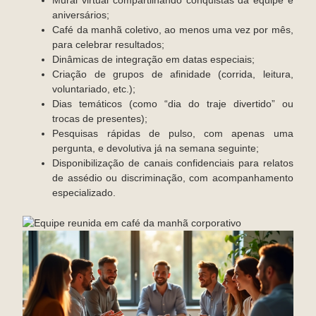
Mural virtual compartilhando conquistas da equipe e
aniversários;
Café da manhã coletivo, ao menos uma vez por mês,
para celebrar resultados;
Dinâmicas de integração em datas especiais;
Criação de grupos de afinidade (corrida, leitura,
voluntariado, etc.);
Dias temáticos (como “dia do traje divertido” ou
trocas de presentes);
Pesquisas rápidas de pulso, com apenas uma
pergunta, e devolutiva já na semana seguinte;
Disponibilização de canais confidenciais para relatos
de assédio ou discriminação, com acompanhamento
especializado.