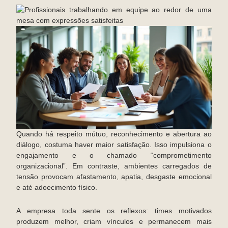
Quando há respeito mútuo, reconhecimento e abertura ao
diálogo, costuma haver maior satisfação. Isso impulsiona o
engajamento e o chamado “comprometimento
organizacional”. Em contraste, ambientes carregados de
tensão provocam afastamento, apatia, desgaste emocional
e até adoecimento físico.
A empresa toda sente os reflexos: times motivados
produzem melhor, criam vínculos e permanecem mais