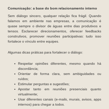
Comunicação: a base do bom relacionamento interno
Sem diálogo sincero, qualquer relação fica frágil. Quando
falamos em ambiente nas empresas, a comunicação é
quase sempre o divisor de águas entre dias produtivos e
tensos. Esclarecer direcionamentos, oferecer feedbacks
construtivos, promover reuniões participativas: tudo isso
fortalece o vínculo entre equipes.
Algumas dicas práticas para fortalecer o diálogo:
Respeitar opiniões diferentes, mesmo quando há
discordância;
Orientar de forma clara, sem ambiguidades ou
ruídos;
Estimular perguntas e sugestões;
Apostar tanto em reuniões presenciais quanto
virtualmente;
Usar diferentes canais (e-mails, murais, avisos, apps
internos) para chegar a todos.