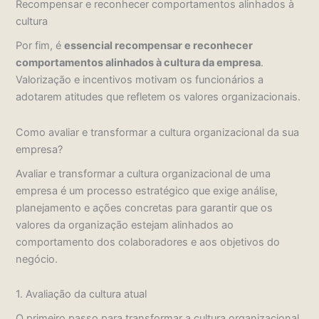
Recompensar e reconhecer comportamentos alinhados à
cultura
Por fim, é
essencial recompensar e reconhecer
comportamentos alinhados à cultura da empresa
.
Valorização e incentivos motivam os funcionários a
adotarem atitudes que refletem os valores organizacionais.
Como avaliar e transformar a cultura organizacional da sua
empresa?
Avaliar e transformar a cultura organizacional de uma
empresa é um processo estratégico que exige análise,
planejamento e ações concretas para garantir que os
valores da organização estejam alinhados ao
comportamento dos colaboradores e aos objetivos do
negócio.
1. Avaliação da cultura atual
O primeiro passo para transformar a cultura organizacional