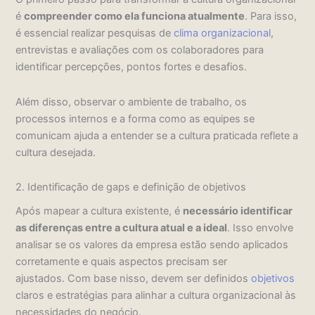
é
compreender como ela funciona atualmente
. Para isso,
é essencial realizar pesquisas de
clima organizacional
,
entrevistas e avaliações com os colaboradores para
identificar percepções, pontos fortes e desafios.
Além disso, observar o ambiente de trabalho, os
processos internos e a forma como as equipes se
comunicam ajuda a entender se a cultura praticada reflete a
cultura desejada.
2. Identificação de gaps e definição de objetivos
Após mapear a cultura existente, é
necessário identificar
as diferenças entre a cultura atual e a ideal
. Isso envolve
analisar se os valores da empresa estão sendo aplicados
corretamente e quais aspectos precisam ser
ajustados.
Com base nisso, devem ser definidos
objetivos
claros e estratégias para alinhar a cultura organizacional às
necessidades do negócio.