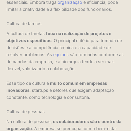
essenciais. Embora traga
organização
e eficiência, pode
limitar a criatividade e a flexibilidade dos funcionários.
Cultura de tarefas
A cultura de tarefas
foca na realização de projetos e
objetivos específicos
. O principal critério para tomada de
decisões é a competência técnica e a capacidade de
resolver problemas. As
equipes
são formadas conforme as
demandas da empresa, e a hierarquia tende a ser mais
flexível, valorizando a colaboração.
Esse tipo de cultura é
muito comum em empresas
inovadoras
, startups e setores que exigem adaptação
constante, como tecnologia e consultoria.
Cultura de pessoas
Na cultura de pessoas,
os colaboradores são o centro da
organização
. A empresa se preocupa com o bem-estar