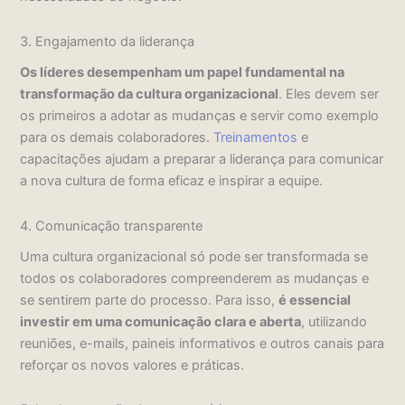
3. Engajamento da liderança
Os líderes desempenham um papel fundamental na
transformação da cultura organizacional
. Eles devem ser
os primeiros a adotar as mudanças e servir como exemplo
para os demais colaboradores.
Treinamentos
e
capacitações ajudam a preparar a liderança para comunicar
a nova cultura de forma eficaz e inspirar a equipe.
4. Comunicação transparente
Uma cultura organizacional só pode ser transformada se
todos os colaboradores compreenderem as mudanças e
se sentirem parte do processo. Para isso,
é essencial
investir em uma comunicação clara e aberta
, utilizando
reuniões, e-mails, paineis informativos e outros canais para
reforçar os novos valores e práticas.