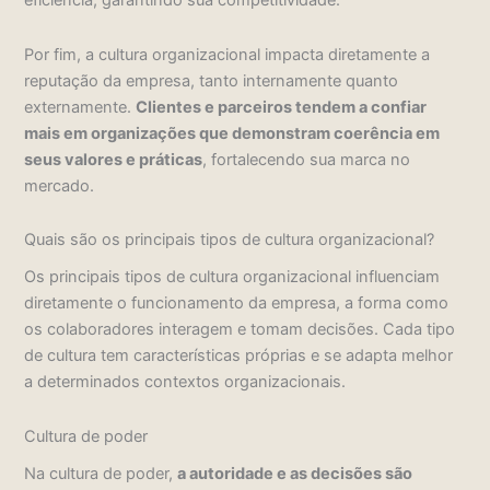
eficiência, garantindo sua competitividade.
Por fim, a cultura organizacional impacta diretamente a
reputação da empresa, tanto internamente quanto
externamente.
Clientes e parceiros tendem a confiar
mais em organizações que demonstram coerência em
seus valores e práticas
, fortalecendo sua marca no
mercado.
Quais são os principais tipos de cultura organizacional?
Os principais tipos de cultura organizacional influenciam
diretamente o funcionamento da empresa, a forma como
os colaboradores interagem e tomam decisões. Cada tipo
de cultura tem características próprias e se adapta melhor
a determinados contextos organizacionais.
Cultura de poder
Na cultura de poder,
a autoridade e as decisões são