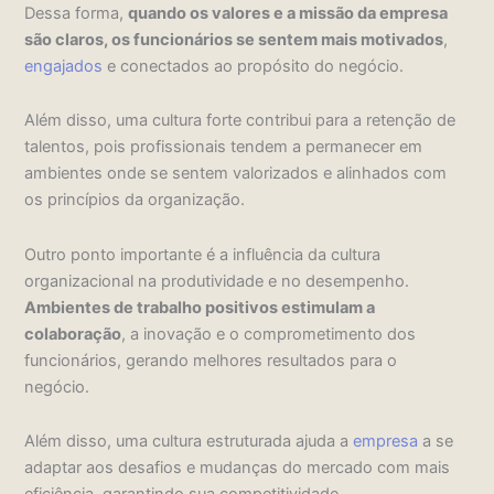
Dessa forma,
quando os valores e a missão da empresa
são claros, os funcionários se sentem mais motivados
,
engajados
e conectados ao propósito do negócio.
Além disso, uma cultura forte contribui para a retenção de
talentos, pois profissionais tendem a permanecer em
ambientes onde se sentem valorizados e alinhados com
os princípios da organização.
Outro ponto importante é a influência da cultura
organizacional na produtividade e no desempenho.
Ambientes de trabalho positivos estimulam a
colaboração
, a inovação e o comprometimento dos
funcionários, gerando melhores resultados para o
negócio.
Além disso, uma cultura estruturada ajuda a
empresa
a se
adaptar aos desafios e mudanças do mercado com mais