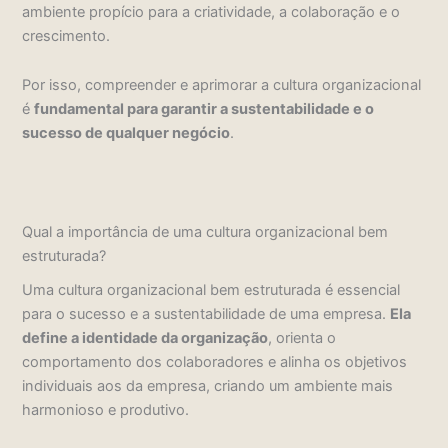
ambiente propício para a criatividade, a colaboração e o
crescimento.
Por isso, compreender e aprimorar a cultura organizacional
é
fundamental para garantir a sustentabilidade e o
sucesso de qualquer negócio
.
Qual a importância de uma cultura organizacional bem
estruturada?
Uma cultura organizacional bem estruturada é essencial
para o sucesso e a sustentabilidade de uma empresa.
Ela
define a identidade da organização
, orienta o
comportamento dos colaboradores e alinha os objetivos
individuais aos da empresa, criando um ambiente mais
harmonioso e produtivo.