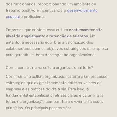
dos funcionários, proporcionando um ambiente de
trabalho positivo e incentivando o
desenvolvimento
pessoal
e profissional.
Empresas que adotam essa cultura
costumam ter alto
nível de engajamento e retenção de talentos
. No
entanto, é necessário equilibrar a valorização dos
colaboradores com os objetivos estratégicos da empresa
para garantir um bom desempenho organizacional.
Como construir uma cultura organizacional forte?
Construir uma cultura organizacional forte é um processo
estratégico que exige alinhamento entre os valores da
empresa e as práticas do dia a dia. Para isso, é
fundamental estabelecer diretrizes claras e garantir que
todos na organização compartilhem e vivenciem esses
princípios. Os principais passos são: