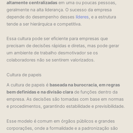
altamente centralizadas
em uma ou poucas pessoas,
geralmente na alta liderança. O sucesso da empresa
depende do desempenho desses
líderes
, e a estrutura
tende a ser hierárquica e competitiva.
Essa cultura pode ser eficiente para empresas que
precisam de decisões rápidas e diretas, mas pode gerar
um ambiente de trabalho desmotivador se os
colaboradores não se sentirem valorizados.
Cultura de papeis
A cultura de papeis é
baseada na burocracia, em regras
bem definidas e na divisão clara
de funções dentro da
empresa. As decisões são tomadas com base em normas
e procedimentos, garantindo estabilidade e previsibilidade.
Esse modelo é comum em órgãos públicos e grandes
corporações, onde a formalidade e a padronização são