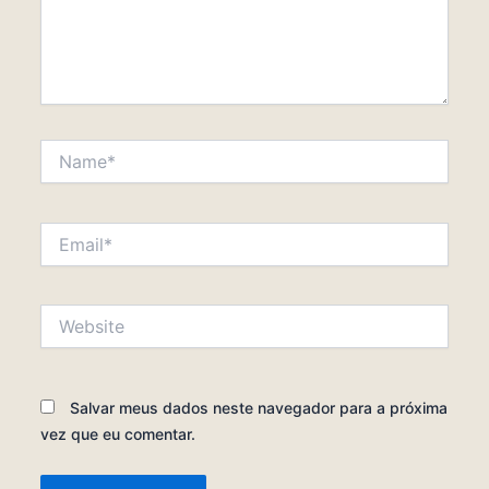
Name*
Email*
Website
Salvar meus dados neste navegador para a próxima
vez que eu comentar.