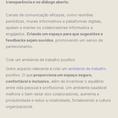
transparência e no diálogo aberto
.
Canais de comunicação eficazes, como reuniões
periódicas, murais informativos e plataformas digitais,
ajudam a manter os colaboradores informados e
engajados.
Criando um espaço para que sugestões e
feedbacks sejam ouvidos
, promovendo um senso de
pertencimento.
Criar um ambiente de trabalho positivo
Outro aspecto relevante é criar um
ambiente de trabalho
positivo. O que
proporciona um espaço seguro,
confortável e inclusivo
, além de incentivar o equilíbrio
entre vida pessoal e profissional. Um ambiente saudável
melhora o bem-estar dos colaboradores, aumenta a
produtividade e reduz a rotatividade, fortalecendo a cultura
organizacional.