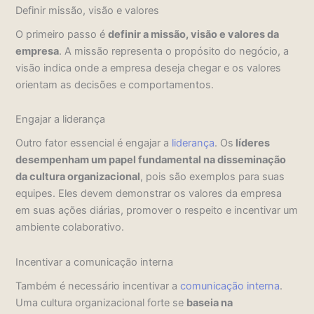
Definir missão, visão e valores
O primeiro passo é
definir a missão, visão e valores da
empresa
. A missão representa o propósito do negócio, a
visão indica onde a empresa deseja chegar e os valores
orientam as decisões e comportamentos.
Engajar a liderança
Outro fator essencial é engajar a
liderança
. Os
líderes
desempenham um papel fundamental na disseminação
da cultura organizacional
, pois são exemplos para suas
equipes. Eles devem demonstrar os valores da empresa
em suas ações diárias, promover o respeito e incentivar um
ambiente colaborativo.
Incentivar a comunicação interna
Também é necessário incentivar a
comunicação interna
.
Uma cultura organizacional forte se
baseia na