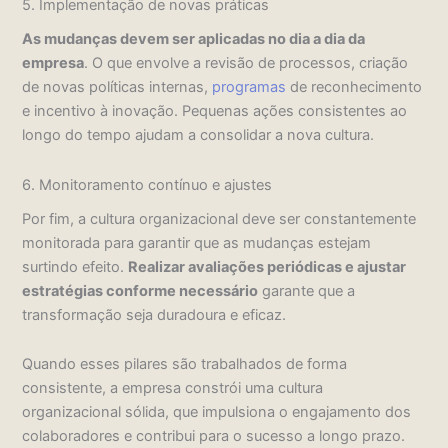
5. Implementação de novas práticas
As mudanças devem ser aplicadas no dia a dia da
empresa
. O que envolve a revisão de processos, criação
de novas políticas internas,
programas
de reconhecimento
e incentivo à inovação. Pequenas ações consistentes ao
longo do tempo ajudam a consolidar a nova cultura.
6. Monitoramento contínuo e ajustes
Por fim, a cultura organizacional deve ser constantemente
monitorada para garantir que as mudanças estejam
surtindo efeito.
Realizar avaliações periódicas e ajustar
estratégias conforme necessário
garante que a
transformação seja duradoura e eficaz.
Quando esses pilares são trabalhados de forma
consistente, a empresa constrói uma cultura
organizacional sólida, que impulsiona o engajamento dos
colaboradores e contribui para o sucesso a longo prazo.