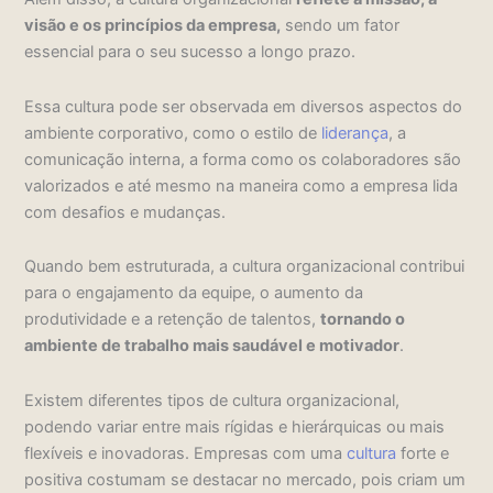
visão e os princípios da empresa,
sendo um fator
essencial para o seu sucesso a longo prazo.
Essa cultura pode ser observada em diversos aspectos do
ambiente corporativo, como o estilo de
liderança
, a
comunicação interna, a forma como os colaboradores são
valorizados e até mesmo na maneira como a empresa lida
com desafios e mudanças.
Quando bem estruturada, a cultura organizacional contribui
para o engajamento da equipe, o aumento da
produtividade e a retenção de talentos,
tornando o
ambiente de trabalho mais saudável e motivador
.
Existem diferentes tipos de cultura organizacional,
podendo variar entre mais rígidas e hierárquicas ou mais
flexíveis e inovadoras. Empresas com uma
cultura
forte e
positiva costumam se destacar no mercado, pois criam um