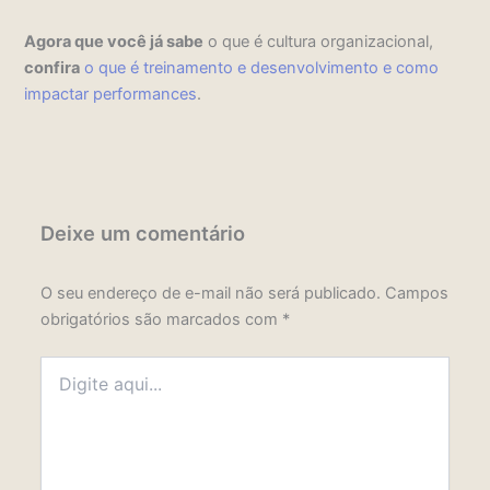
Agora que você já sabe
o que é cultura organizacional,
confira
o que é treinamento e desenvolvimento e como
impactar performances
.
Deixe um comentário
O seu endereço de e-mail não será publicado.
Campos
obrigatórios são marcados com
*
Digite
aqui...