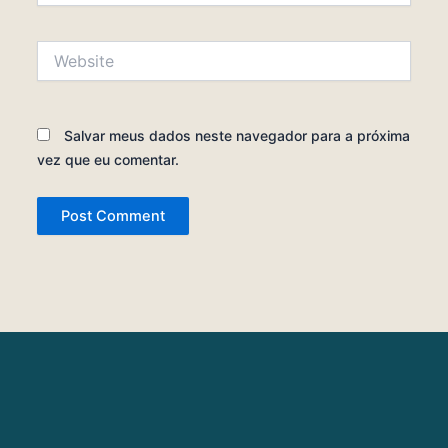
Website
Salvar meus dados neste navegador para a próxima
vez que eu comentar.