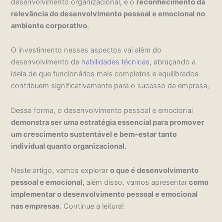
desenvolvimento organizacional, é o
reconhecimento da
relevância do desenvolvimento pessoal e emocional no
ambiente corporativo
.
O investimento nesses aspectos vai além do
desenvolvimento de
habilidades técnicas
, abraçando a
ideia de que funcionários mais completos e equilibrados
contribuem significativamente para o sucesso da empresa,
Dessa forma, o desenvolvimento pessoal e emocional
demonstra ser uma estratégia essencial para promover
um crescimento sustentável e bem-estar tanto
individual quanto organizacional.
Neste artigo, vamos explorar
o que é desenvolvimento
pessoal e emocional,
além disso, vamos apresentar
como
implementar o desenvolvimento pessoal e emocional
nas empresas
. Continue a leitura!