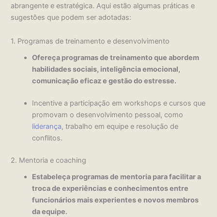
abrangente e estratégica. Aqui estão algumas práticas e
sugestões que podem ser adotadas:
1. Programas de treinamento e desenvolvimento
Ofereça programas de treinamento que abordem
habilidades sociais, inteligência emocional,
comunicação eficaz e gestão do estresse.
Incentive a participação em workshops e cursos que
promovam o desenvolvimento pessoal, como
liderança
, trabalho em equipe e resolução de
conflitos.
2. Mentoria e coaching
Estabeleça programas de mentoria para facilitar a
troca de experiências e conhecimentos entre
funcionários mais experientes e novos membros
da equipe.