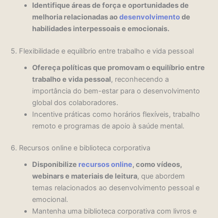
Identifique áreas de força e oportunidades de
melhoria relacionadas ao
desenvolvimento
de
habilidades interpessoais e emocionais.
5. Flexibilidade e equilíbrio entre trabalho e vida pessoal
Ofereça políticas que promovam o equilíbrio entre
trabalho e vida pessoal
, reconhecendo a
importância do bem-estar para o desenvolvimento
global dos colaboradores.
Incentive práticas como horários flexíveis, trabalho
remoto e programas de apoio à saúde mental.
6. Recursos online e biblioteca corporativa
Disponibilize
recursos online
, como vídeos,
webinars e materiais de leitura
, que abordem
temas relacionados ao desenvolvimento pessoal e
emocional.
Mantenha uma biblioteca corporativa com livros e