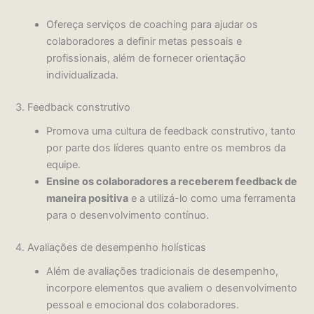
Ofereça serviços de coaching para ajudar os
colaboradores a definir metas pessoais e
profissionais, além de fornecer orientação
individualizada.
3. Feedback construtivo
Promova uma cultura de feedback construtivo, tanto
por parte dos líderes quanto entre os membros da
equipe.
Ensine os colaboradores a receberem feedback de
maneira positiva
e a utilizá-lo como uma ferramenta
para o desenvolvimento contínuo.
4. Avaliações de desempenho holísticas
Além de avaliações tradicionais de desempenho,
incorpore elementos que avaliem o desenvolvimento
pessoal e emocional dos colaboradores.