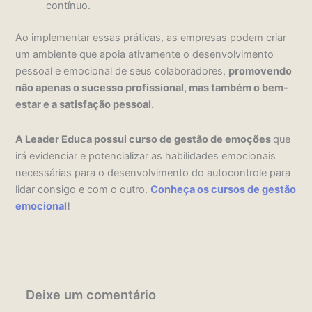
contínuo.
Ao implementar essas práticas, as empresas podem criar
um ambiente que apoia ativamente o desenvolvimento
pessoal e emocional de seus colaboradores,
promovendo
não apenas o sucesso profissional, mas também o bem-
estar e a satisfação pessoal.
A Leader Educa possui curso de gestão de emoções
que
irá evidenciar e potencializar as habilidades emocionais
necessárias para o desenvolvimento do autocontrole para
lidar consigo e com o outro.
Conheça os cursos de gestão
emocional
!
Deixe um comentário