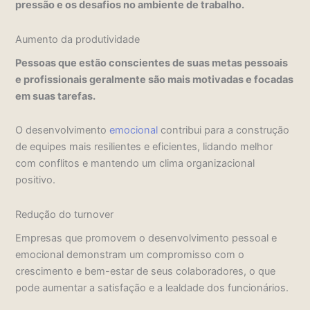
pressão e os desafios no ambiente de trabalho.
Aumento da produtividade
Pessoas que estão conscientes de suas metas pessoais
e profissionais geralmente são mais motivadas e focadas
em suas tarefas.
O desenvolvimento
emocional
contribui para a construção
de equipes mais resilientes e eficientes, lidando melhor
com conflitos e mantendo um clima organizacional
positivo.
Redução do turnover
Empresas que promovem o desenvolvimento pessoal e
emocional demonstram um compromisso com o
crescimento e bem-estar de seus colaboradores, o que
pode aumentar a satisfação e a lealdade dos funcionários.