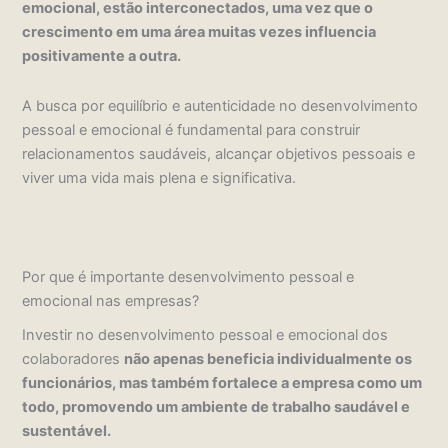
emocional, estão interconectados, uma vez que o
crescimento em uma área muitas vezes influencia
positivamente a outra.
A busca por equilíbrio e autenticidade no desenvolvimento
pessoal e emocional é fundamental para construir
relacionamentos saudáveis, alcançar objetivos pessoais e
viver uma vida mais plena e significativa.
Por que é importante desenvolvimento pessoal e
emocional nas empresas?
Investir no desenvolvimento pessoal e emocional dos
colaboradores
não apenas beneficia individualmente os
funcionários, mas também fortalece a empresa como um
todo, promovendo um ambiente de trabalho saudável e
sustentável.