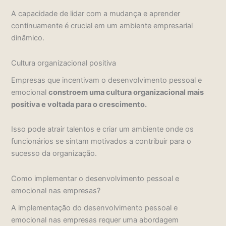
A capacidade de lidar com a mudança e aprender
continuamente é crucial em um ambiente empresarial
dinâmico.
Cultura organizacional positiva
Empresas que incentivam o desenvolvimento pessoal e
emocional
constroem uma cultura organizacional mais
positiva e voltada para o crescimento.
Isso pode atrair talentos e criar um ambiente onde os
funcionários se sintam motivados a contribuir para o
sucesso da organização.
Como implementar o desenvolvimento pessoal e
emocional nas empresas?
A implementação do desenvolvimento pessoal e
emocional nas empresas requer uma abordagem