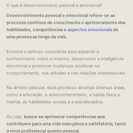
O que é desenvolvimento pessoal e emocional?
Desenvolvimento pessoal e emocional refere-se ao
processo contínuo de crescimento e aprimoramento das
habilidades, competências e
aspectos emocionais
de
uma pessoa ao longo da vida
.
Envolve o esforço consciente para expandir o
conhecimento sobre si mesmo, desenvolver a inteligência
emocional e promover mudanças positivas no
comportamento, nas atitudes e nas relações interpessoais.
No âmbito pessoal, esse processo abrange diversas áreas,
como a educação, o autoconhecimento, a saúde física e
mental, as habilidades sociais e a autodisciplina.
Ou seja,
busca-se aprimorar competências que
contribuem para uma vida mais plena e satisfatória, tanto
a nível profissional quanto pessoal.