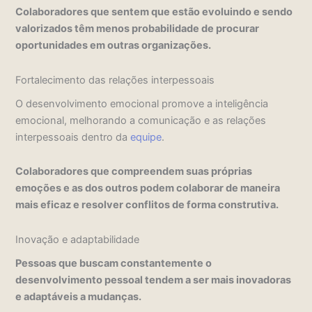
Colaboradores que sentem que estão evoluindo e sendo
valorizados têm menos probabilidade de procurar
oportunidades em outras organizações.
Fortalecimento das relações interpessoais
O desenvolvimento emocional promove a inteligência
emocional, melhorando a comunicação e as relações
interpessoais dentro da
equipe
.
Colaboradores que compreendem suas próprias
emoções e as dos outros podem colaborar de maneira
mais eficaz e resolver conflitos de forma construtiva.
Inovação e adaptabilidade
Pessoas que buscam constantemente o
desenvolvimento pessoal tendem a ser mais inovadoras
e adaptáveis a mudanças.