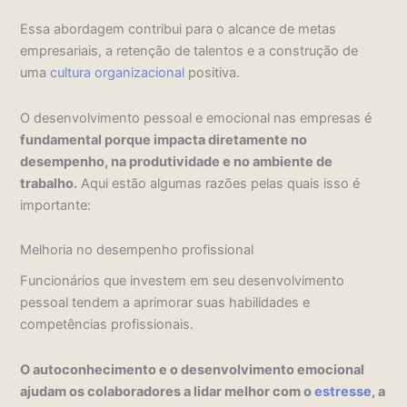
Essa abordagem contribui para o alcance de metas
empresariais, a retenção de talentos e a construção de
uma
cultura organizacional
positiva.
O desenvolvimento pessoal e emocional nas empresas é
fundamental porque impacta diretamente no
desempenho, na produtividade e no ambiente de
trabalho.
Aqui estão algumas razões pelas quais isso é
importante:
Melhoria no desempenho profissional
Funcionários que investem em seu desenvolvimento
pessoal tendem a aprimorar suas habilidades e
competências profissionais.
O autoconhecimento e o desenvolvimento emocional
ajudam os colaboradores a lidar melhor com o
estresse
, a