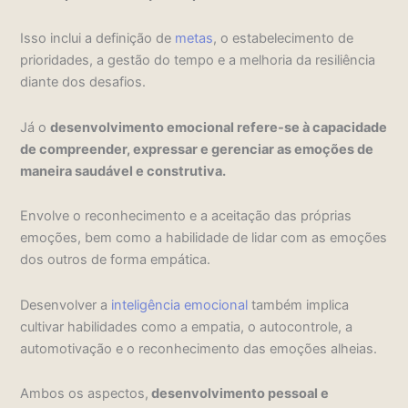
Isso inclui a definição de
metas
, o estabelecimento de
prioridades, a gestão do tempo e a melhoria da resiliência
diante dos desafios.
Já o
desenvolvimento emocional refere-se à capacidade
de compreender, expressar e gerenciar as emoções de
maneira saudável e construtiva.
Envolve o reconhecimento e a aceitação das próprias
emoções, bem como a habilidade de lidar com as emoções
dos outros de forma empática.
Desenvolver a
inteligência emocional
também implica
cultivar habilidades como a empatia, o autocontrole, a
automotivação e o reconhecimento das emoções alheias.
Ambos os aspectos,
desenvolvimento pessoal e