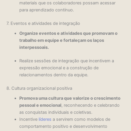
materiais que os colaboradores possam acessar
para aprendizado contínuo.
7. Eventos e atividades de integração
Organize eventos e atividades que promovam o
trabalho em equipe e fortaleçam os laços
interpessoais.
Realize sessões de integração que incentivem a
expressão emocional e a construção de
relacionamentos dentro da equipe.
8. Cultura organizacional positiva
Promova uma cultura que valorize o crescimento
pessoal e emocional
, reconhecendo e celebrando
as conquistas individuais e coletivas.
Incentive
líderes
a servirem como modelos de
comportamento positivo e desenvolvimento