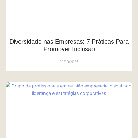
Diversidade nas Empresas: 7 Práticas Para
Promover Inclusão
21/10/2025