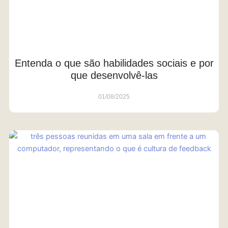
Entenda o que são habilidades sociais e por
que desenvolvê-las
01/08/2025