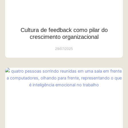
Cultura de feedback como pilar do
crescimento organizacional
29/07/2025