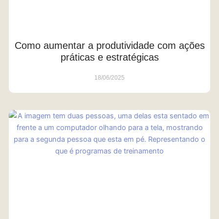
Como aumentar a produtividade com ações
práticas e estratégicas
18/06/2025