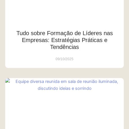
Tudo sobre Formação de Líderes nas
Empresas: Estratégias Práticas e
Tendências
09/10/2025