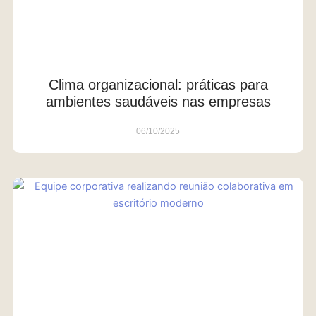
Clima organizacional: práticas para
ambientes saudáveis nas empresas
06/10/2025