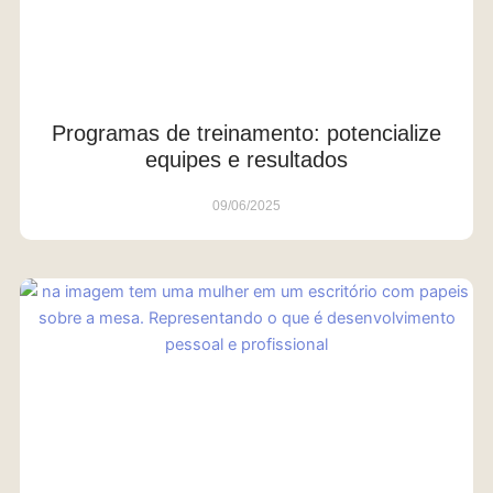
Programas de treinamento: potencialize
equipes e resultados
09/06/2025