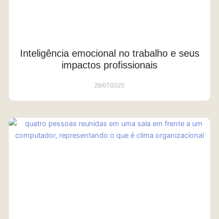
Inteligência emocional no trabalho e seus
impactos profissionais
28/07/2025