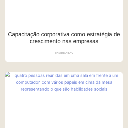
Capacitação corporativa como estratégia de
crescimento nas empresas
05/08/2025