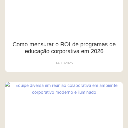
Como mensurar o ROI de programas de
educação corporativa em 2026
14/11/2025