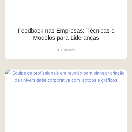
Feedback nas Empresas: Técnicas e
Modelos para Lideranças
01/10/2025