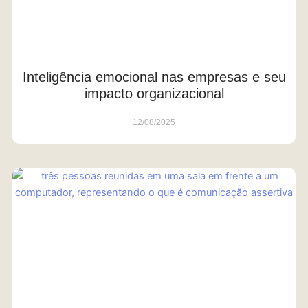
Inteligência emocional nas empresas e seu
impacto organizacional
12/08/2025