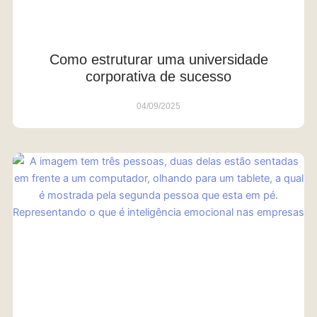
Como estruturar uma universidade
corporativa de sucesso
04/09/2025