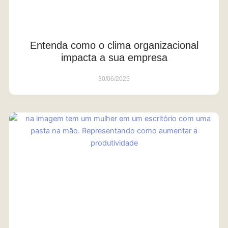
Entenda como o clima organizacional
impacta a sua empresa
30/06/2025