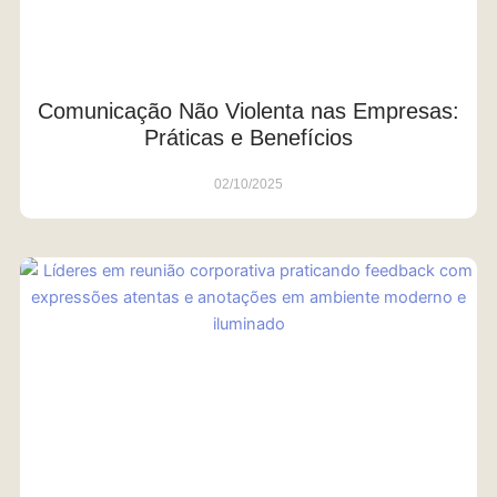
Comunicação Não Violenta nas Empresas:
Práticas e Benefícios
02/10/2025