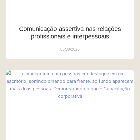
Comunicação assertiva nas relações
profissionais e interpessoais
08/08/2025