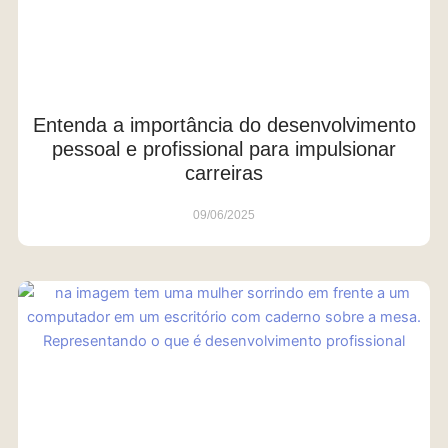
Entenda a importância do desenvolvimento
pessoal e profissional para impulsionar
carreiras
09/06/2025