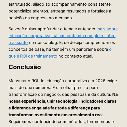
estruturado, aliado ao acompanhamento consistente,
potencializa talentos, entrega resultados e fortalece a
posição da empresa no mercado.
Se você quiser aprofundar o tema e entender
mais sobre
educação corporativa, há um conteúdo completo sobre
o assunto
no nosso blog. E, se deseja compreender os
conceitos de base, há também um panorama sobre
o
que é ROI de treinamento
no contexto atual.
Conclusão
Mensurar o ROI de educação corporativa em 2026 exige
mais do que números. É um olhar preciso para
transformação do negócio, das pessoas e da cultura.
Na
nossa experiência, unir tecnologia, indicadores claros
e liderança engajada faz toda a diferença para
transformar investimento em crescimento real.
Seguiremos contribuindo com métodos, ferramentas e