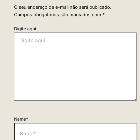
O seu endereço de e-mail não será publicado.
Campos obrigatórios são marcados com
*
Digite aqui...
Name*