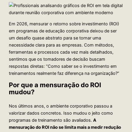
Em 2026, mensurar o retorno sobre investimento (ROI)
em programas de educação corporativa deixou de ser
um desafio quase abstrato para se tornar uma
necessidade clara para as empresas. Com métodos,
ferramentas e processos cada vez mais detalhados,
sentimos que os tomadores de decisão buscam
respostas diretas: “Como saber se o investimento em
treinamentos realmente faz diferença na organização?”
Por que a mensuração do ROI
mudou?
Nos últimos anos, o ambiente corporativo passou a
valorizar dados concretos. Isso mudou o jeito como
programas de treinamento são avaliados.
A
mensuração do ROI não se limita mais a medir redução