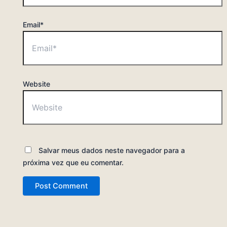
Email*
Website
Salvar meus dados neste navegador para a
próxima vez que eu comentar.