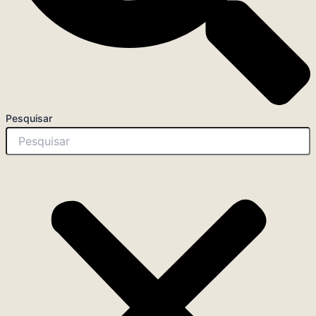
Pesquisar