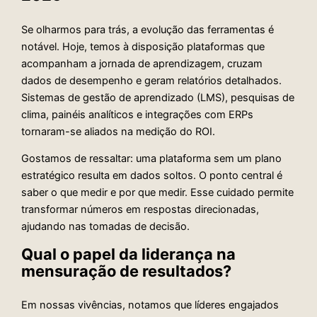
Se olharmos para trás, a evolução das ferramentas é
notável. Hoje, temos à disposição plataformas que
acompanham a jornada de aprendizagem, cruzam
dados de desempenho e geram relatórios detalhados.
Sistemas de gestão de aprendizado (LMS), pesquisas de
clima, painéis analíticos e integrações com ERPs
tornaram-se aliados na medição do ROI.
Gostamos de ressaltar: uma plataforma sem um plano
estratégico resulta em dados soltos. O ponto central é
saber o que medir e por que medir. Esse cuidado permite
transformar números em respostas direcionadas,
ajudando nas tomadas de decisão.
Qual o papel da liderança na
mensuração de resultados?
Em nossas vivências, notamos que líderes engajados