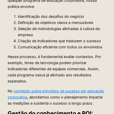
qualquer programa de educação corporativa, nossa
prática envolve:
Identificação dos desafios do negócio
Definição de objetivos claros e mensuráveis
Seleção de metodologias alinhadas à cultura da
empresa
Criação de indicadores que traduzem o sucesso
Comunicação eficiente com todos os envolvidos
Nesse processo, é fundamental avaliar contextos. Por
exemplo, times de tecnologia podem priorizar
indicadores diferentes de equipes comerciais. Assim,
cada programa nasce já alinhado aos resultados
esperados.
No
conteúdo sobre princípios de sucesso em educação
corporativa
, abordamos como o planejamento impacta
as medições e sustenta o sucesso a longo prazo.
Gestão do conhecimento e ROI: