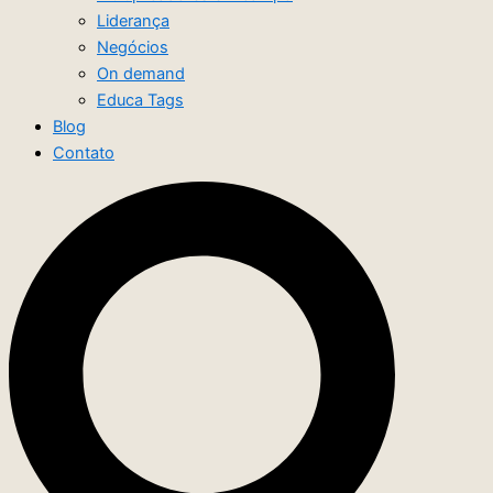
Liderança
Negócios
On demand
Educa Tags
Blog
Contato