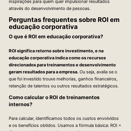
inspirações para quem quer impulsionar resultados
através do desenvolvimento de pessoas.
Perguntas frequentes sobre ROI em
educação corporativa
O que é ROI em educação corporativa?
ROI significa retorno sobre investimento, e na
educação corporativa indica como os recursos
direcionados para treinamentos e desenvolvimento
geram resultados para a empresa.
Ou seja, avalia se o
que foi investido trouxe melhorias, ganhos financeiros,
retenção de talentos ou outros resultados estratégicos.
Como calcular o ROI de treinamentos
internos?
Para calcular, identificamos todos os custos envolvidos
e os benefícios obtidos. Usamos a fórmula básica: ROI =