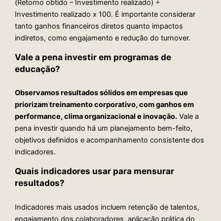
(Retorno obtido – Investimento realizado) ÷
Investimento realizado x 100. É importante considerar
tanto ganhos financeiros diretos quanto impactos
indiretos, como engajamento e redução do turnover.
Vale a pena investir em programas de
educação?
Observamos resultados sólidos em empresas que
priorizam treinamento corporativo, com ganhos em
performance, clima organizacional e inovação.
Vale a
pena investir quando há um planejamento bem-feito,
objetivos definidos e acompanhamento consistente dos
indicadores.
Quais indicadores usar para mensurar
resultados?
Indicadores mais usados incluem retenção de talentos,
engajamento dos colaboradores, aplicação prática do