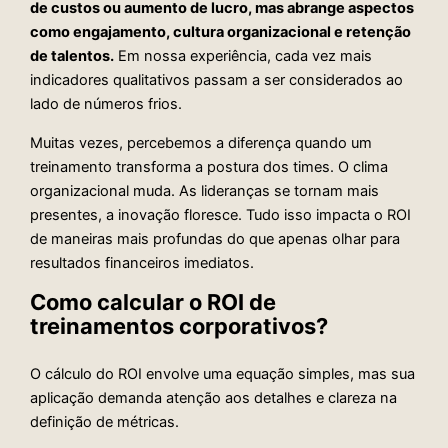
de custos ou aumento de lucro, mas abrange aspectos
como engajamento, cultura organizacional e retenção
de talentos.
Em nossa experiência, cada vez mais
indicadores qualitativos passam a ser considerados ao
lado de números frios.
Muitas vezes, percebemos a diferença quando um
treinamento transforma a postura dos times. O clima
organizacional muda. As lideranças se tornam mais
presentes, a inovação floresce. Tudo isso impacta o ROI
de maneiras mais profundas do que apenas olhar para
resultados financeiros imediatos.
Como calcular o ROI de
treinamentos corporativos?
O cálculo do ROI envolve uma equação simples, mas sua
aplicação demanda atenção aos detalhes e clareza na
definição de métricas.