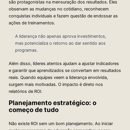
são protagonistas na mensuração dos resultados. Eles
observam as mudanças no cotidiano, reconhecem
conquistas individuais e fazem questão de endossar as
ações de treinamentos.
A liderança não apenas aprova investimentos,
mas potencializa o retorno ao dar sentido aos
programas.
Além disso, líderes atentos ajudam a ajustar indicadores
e garantir que aprendizados se convertam em resultados
reais. Quando equipes veem a liderança envolvida,
surgem mais motivadas. O impacto é direto nos
relatórios de ROI.
Planejamento estratégico: o
começo de tudo
Não existe ROI sem um bom planejamento. Ao iniciar