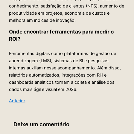
conhecimento, satisfação de clientes (NPS), aumento de
produtividade em projetos, economia de custos e
melhora em índices de inovação.
Onde encontrar ferramentas para medir o
ROI?
Ferramentas digitais como plataformas de gestão de
aprendizagem (LMS), sistemas de BI e pesquisas
internas auxiliam nesse acompanhamento. Além disso,
relatórios automatizados, integrações com RH e
dashboards analíticos tornam a coleta e análise dos
dados mais ágil e visual em 2026.
Anterior
Deixe um comentário