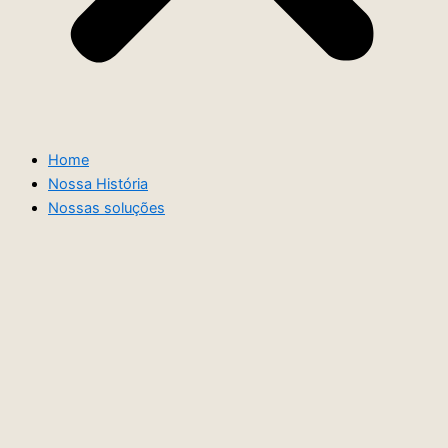
Home
Nossa História
Nossas soluções