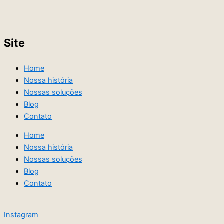
Site
Home
Nossa história
Nossas soluções
Blog
Contato
Home
Nossa história
Nossas soluções
Blog
Contato
Instagram