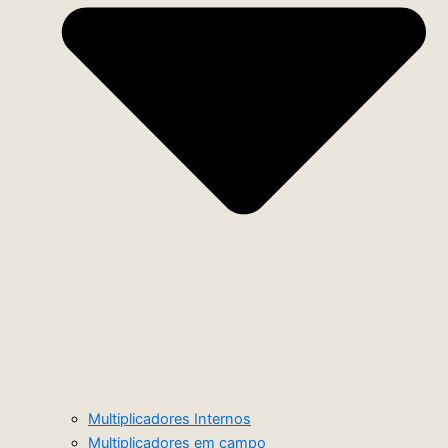
Multiplicadores Internos
Multiplicadores em campo