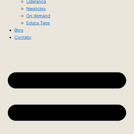
Liderança
Negócios
On demand
Educa Tags
Blog
Contato