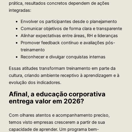
prática, resultados concretos dependem de ações
integradas:
Envolver os participantes desde o planejamento
Comunicar objetivos de forma clara e transparente
Alinhar expectativas entre áreas, RH e lideranças
Promover feedback contínuo e avaliações pós-
treinamento
Reconhecer e divulgar conquistas internas
Essas atitudes transformam treinamento em parte da
cultura, criando ambiente receptivo à aprendizagem e à
evolução dos indicadores.
Afinal, a educação corporativa
entrega valor em 2026?
Com olhares atentos e acompanhamento preciso,
temos visto empresas crescerem a partir de sua
capacidade de aprender. Um programa bem-