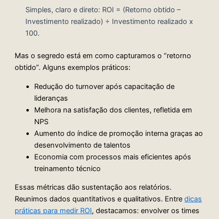
Simples, claro e direto: ROI = (Retorno obtido –
Investimento realizado) ÷ Investimento realizado x
100.
Mas o segredo está em como capturamos o “retorno
obtido”. Alguns exemplos práticos:
Redução do turnover após capacitação de
lideranças
Melhora na satisfação dos clientes, refletida em
NPS
Aumento do índice de promoção interna graças ao
desenvolvimento de talentos
Economia com processos mais eficientes após
treinamento técnico
Essas métricas dão sustentação aos relatórios.
Reunimos dados quantitativos e qualitativos. Entre
dicas
práticas para medir ROI
, destacamos: envolver os times