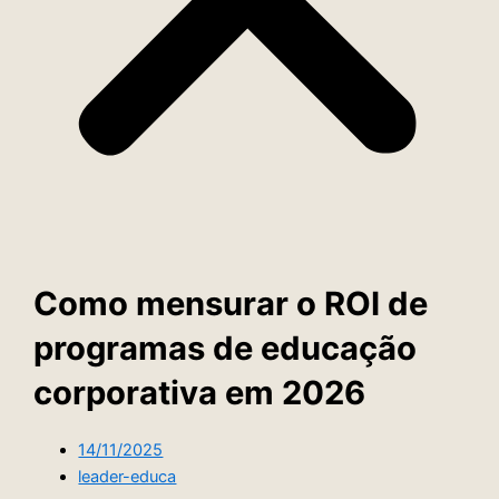
Como mensurar o ROI de
programas de educação
corporativa em 2026
14/11/2025
leader-educa