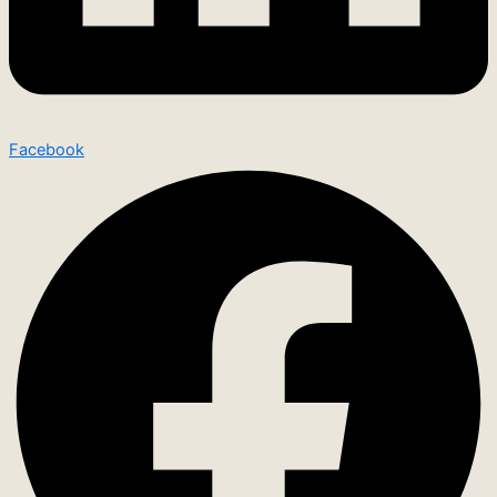
Facebook