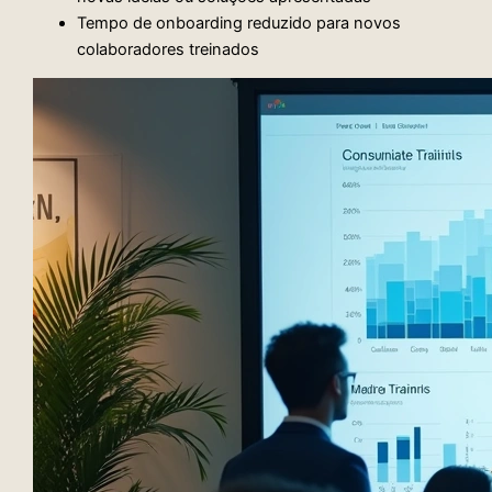
Tempo de onboarding reduzido para novos
colaboradores treinados