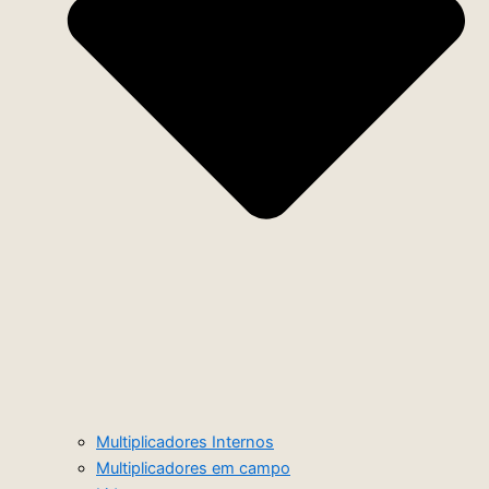
Multiplicadores Internos
Multiplicadores em campo