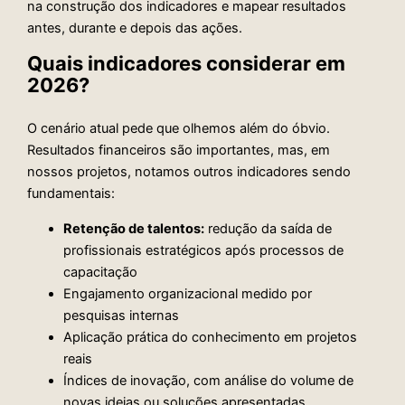
na construção dos indicadores e mapear resultados
antes, durante e depois das ações.
Quais indicadores considerar em
2026?
O cenário atual pede que olhemos além do óbvio.
Resultados financeiros são importantes, mas, em
nossos projetos, notamos outros indicadores sendo
fundamentais:
Retenção de talentos:
redução da saída de
profissionais estratégicos após processos de
capacitação
Engajamento organizacional medido por
pesquisas internas
Aplicação prática do conhecimento em projetos
reais
Índices de inovação, com análise do volume de
novas ideias ou soluções apresentadas