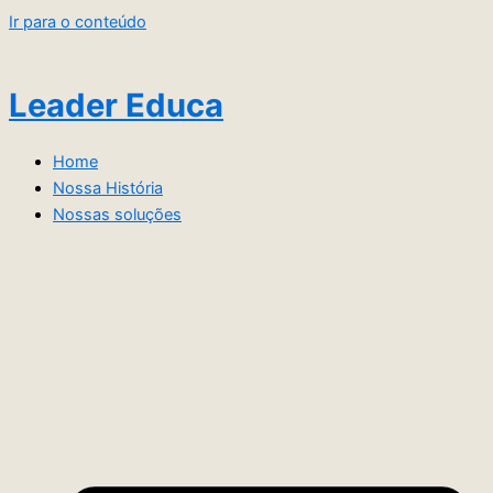
Ir para o conteúdo
Leader Educa
Home
Nossa História
Nossas soluções