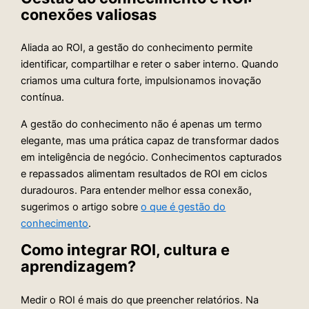
conexões valiosas
Aliada ao ROI, a gestão do conhecimento permite
identificar, compartilhar e reter o saber interno. Quando
criamos uma cultura forte, impulsionamos inovação
contínua.
A gestão do conhecimento não é apenas um termo
elegante, mas uma prática capaz de transformar dados
em inteligência de negócio. Conhecimentos capturados
e repassados alimentam resultados de ROI em ciclos
duradouros. Para entender melhor essa conexão,
sugerimos o artigo sobre
o que é gestão do
conhecimento
.
Como integrar ROI, cultura e
aprendizagem?
Medir o ROI é mais do que preencher relatórios. Na