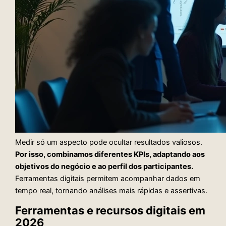
Medir só um aspecto pode ocultar resultados valiosos.
Por isso, combinamos diferentes KPIs, adaptando aos
objetivos do negócio e ao perfil dos participantes.
Ferramentas digitais permitem acompanhar dados em
tempo real, tornando análises mais rápidas e assertivas.
Ferramentas e recursos digitais em
2026