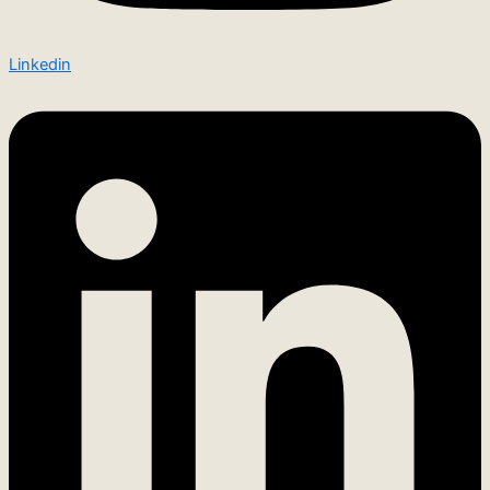
Linkedin