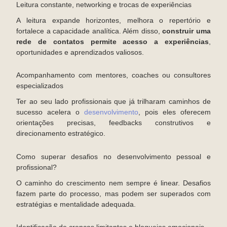
Leitura constante, networking e trocas de experiências
A leitura expande horizontes, melhora o repertório e
fortalece a capacidade analítica. Além disso,
construir uma
rede de contatos permite acesso a experiências
,
oportunidades e aprendizados valiosos.
Acompanhamento com mentores, coaches ou consultores
especializados
Ter ao seu lado profissionais que já trilharam caminhos de
sucesso acelera o
desenvolvimento
, pois eles oferecem
orientações precisas, feedbacks construtivos e
direcionamento estratégico.
Como superar desafios no desenvolvimento pessoal e
profissional?
O caminho do crescimento nem sempre é linear. Desafios
fazem parte do processo, mas podem ser superados com
estratégias e mentalidade adequada.