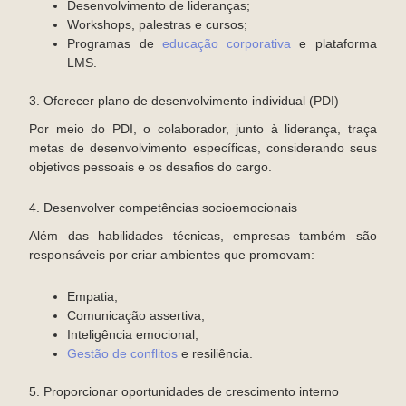
Desenvolvimento de lideranças;
Workshops, palestras e cursos;
Programas de
educação corporativa
e plataforma
LMS.
3. Oferecer plano de desenvolvimento individual (PDI)
Por meio do PDI, o colaborador, junto à liderança, traça
metas de desenvolvimento específicas, considerando seus
objetivos pessoais e os desafios do cargo.
4. Desenvolver competências socioemocionais
Além das habilidades técnicas, empresas também são
responsáveis por criar ambientes que promovam:
Empatia;
Comunicação assertiva;
Inteligência emocional;
Gestão de conflitos
e resiliência.
5. Proporcionar oportunidades de crescimento interno