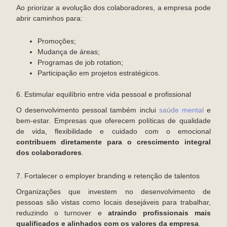
Ao priorizar a evolução dos colaboradores, a empresa pode
abrir caminhos para:
Promoções;
Mudança de áreas;
Programas de job rotation;
Participação em projetos estratégicos.
6. Estimular equilíbrio entre vida pessoal e profissional
O desenvolvimento pessoal também inclui
saúde mental
e
bem-estar. Empresas que oferecem políticas de qualidade
de vida, flexibilidade e cuidado com o emocional
contribuem diretamente para o crescimento integral
dos colaboradores
.
7. Fortalecer o employer branding e retenção de talentos
Organizações que investem no desenvolvimento de
pessoas são vistas como locais desejáveis para trabalhar,
reduzindo o turnover e
atraindo profissionais mais
qualificados e alinhados com os valores da empresa
.