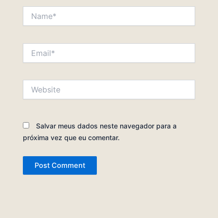
Name*
Email*
Website
Salvar meus dados neste navegador para a
próxima vez que eu comentar.