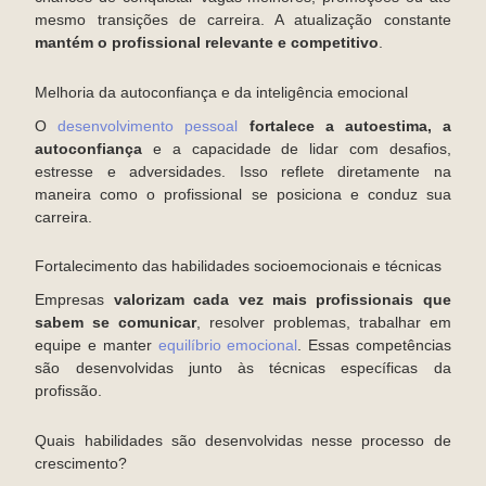
mesmo transições de carreira. A atualização constante
mantém o profissional relevante e competitivo
.
Melhoria da autoconfiança e da inteligência emocional
O
desenvolvimento pessoal
fortalece a autoestima, a
autoconfiança
e a capacidade de lidar com desafios,
estresse e adversidades. Isso reflete diretamente na
maneira como o profissional se posiciona e conduz sua
carreira.
Fortalecimento das habilidades socioemocionais e técnicas
Empresas
valorizam cada vez mais profissionais que
sabem se comunicar
, resolver problemas, trabalhar em
equipe e manter
equilíbrio emocional
. Essas competências
são desenvolvidas junto às técnicas específicas da
profissão.
Quais habilidades são desenvolvidas nesse processo de
crescimento?