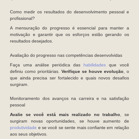
Como medir os resultados do desenvolvimento pessoal e
profissional?
A mensuração do progresso é essencial para manter a
motivação e garantir que os esforços estão gerando os
resultados desejados.
Avaliação do progresso nas competências desenvolvidas
Faça uma análise periódica das
habilidades
que você
definiu como prioritárias.
Verifique se houve evolução
, o
que ainda precisa ser fortalecido e quais novos desafios
surgiram.
Monitoramento dos avanços na carreira e na satisfação
pessoal
Avalie se você está mais realizado no trabalho
, se
surgiram novas oportunidades, se houve aumento de
produtividade
e se você se sente mais confiante em relação
aos seus objetivos.