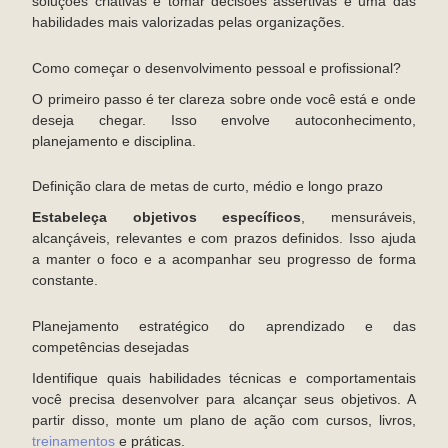
soluções criativas e tomar decisões assertivas é uma das
habilidades mais valorizadas pelas organizações.
Como começar o desenvolvimento pessoal e profissional?
O primeiro passo é ter clareza sobre onde você está e onde
deseja chegar. Isso envolve autoconhecimento,
planejamento e disciplina.
Definição clara de metas de curto, médio e longo prazo
Estabeleça objetivos específicos
, mensuráveis,
alcançáveis, relevantes e com prazos definidos. Isso ajuda
a manter o foco e a acompanhar seu progresso de forma
constante.
Planejamento estratégico do aprendizado e das
competências desejadas
Identifique quais habilidades técnicas e comportamentais
você precisa desenvolver para alcançar seus objetivos. A
partir disso, monte um plano de ação com cursos, livros,
treinamentos
e práticas.