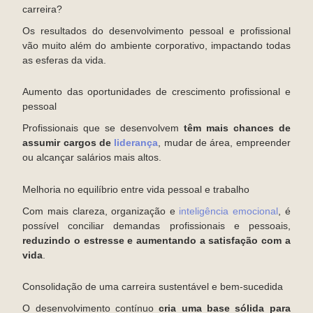
carreira?
Os resultados do desenvolvimento pessoal e profissional
vão muito além do ambiente corporativo, impactando todas
as esferas da vida.
Aumento das oportunidades de crescimento profissional e
pessoal
Profissionais que se desenvolvem
têm mais chances de
assumir cargos de
liderança
, mudar de área, empreender
ou alcançar salários mais altos.
Melhoria no equilíbrio entre vida pessoal e trabalho
Com mais clareza, organização e
inteligência emocional
, é
possível conciliar demandas profissionais e pessoais,
reduzindo o estresse e aumentando a satisfação com a
vida
.
Consolidação de uma carreira sustentável e bem-sucedida
O desenvolvimento contínuo
cria uma base sólida para