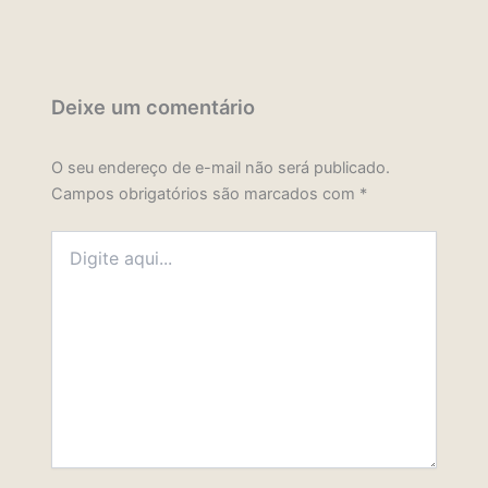
Deixe um comentário
O seu endereço de e-mail não será publicado.
Campos obrigatórios são marcados com
*
Digite
aqui...