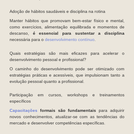
Adoção de hábitos saudáveis e disciplina na rotina
Manter hábitos que promovam bem-estar físico e mental,
como exercícios, alimentação equilibrada e momentos de
descanso,
é essencial para sustentar a disciplina
necessária para o
desenvolvimento contínuo
.
Quais estratégias são mais eficazes para acelerar o
desenvolvimento pessoal e profissional?
O caminho do desenvolvimento pode ser otimizado com
estratégias práticas e acessíveis, que impulsionam tanto a
evolução pessoal quanto a profissional.
Participação em cursos, workshops e treinamentos
específicos
Capacitações
formais são fundamentais
para adquirir
novos conhecimentos, atualizar-se com as tendências do
mercado e desenvolver competências específicas.