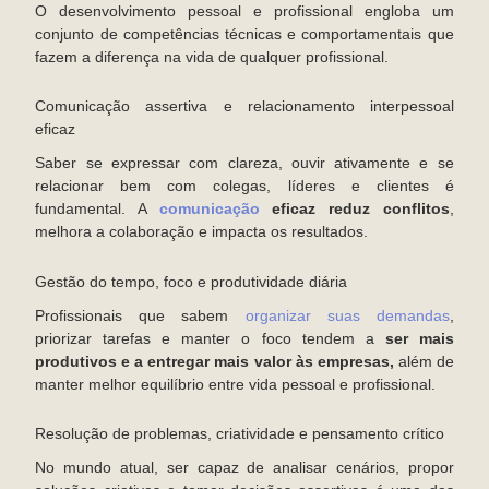
O desenvolvimento pessoal e profissional engloba um
conjunto de competências técnicas e comportamentais que
fazem a diferença na vida de qualquer profissional.
Comunicação assertiva e relacionamento interpessoal
eficaz
Saber se expressar com clareza, ouvir ativamente e se
relacionar bem com colegas, líderes e clientes é
fundamental. A
comunicação
eficaz reduz conflitos
,
melhora a colaboração e impacta os resultados.
Gestão do tempo, foco e produtividade diária
Profissionais que sabem
organizar suas demandas
,
priorizar tarefas e manter o foco tendem a
ser mais
produtivos e a entregar mais valor às empresas,
além de
manter melhor equilíbrio entre vida pessoal e profissional.
Resolução de problemas, criatividade e pensamento crítico
No mundo atual, ser capaz de analisar cenários, propor