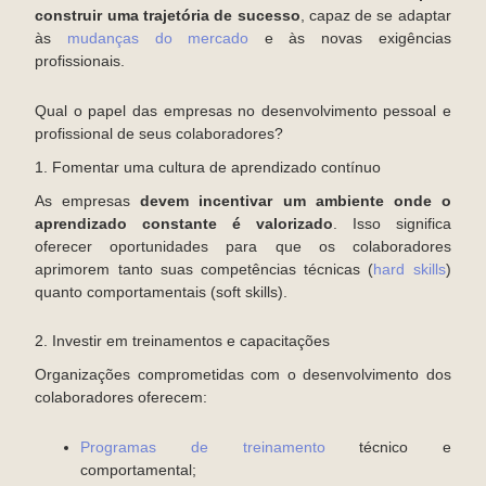
construir uma trajetória de sucesso
, capaz de se adaptar
às
mudanças do mercado
e às novas exigências
profissionais.
Qual o papel das empresas no desenvolvimento pessoal e
profissional de seus colaboradores?
1. Fomentar uma cultura de aprendizado contínuo
As empresas
devem incentivar um ambiente onde o
aprendizado constante é valorizado
. Isso significa
oferecer oportunidades para que os colaboradores
aprimorem tanto suas competências técnicas (
hard skills
)
quanto comportamentais (soft skills).
2. Investir em treinamentos e capacitações
Organizações comprometidas com o desenvolvimento dos
colaboradores oferecem:
Programas de treinamento
técnico e
comportamental;