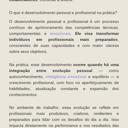
O que é desenvolvimento pessoal e profissional na prática?
O desenvolvimento pessoal e profissional é um processo
contínuo de aprimoramento das competências técnicas,
comportamentais e
emocionais
.
Ele visa transformar
indivíduos em profissionais mais preparados
,
conscientes de suas capacidades e com maior clareza
sobre seus objetivos.
Na prática, esse desenvolvimento
ocorre quando há uma
integração entre evolução pessoal
— como
autoconhecimento,
inteligência emocional
e equilíbrio — e
crescimento profissional, com foco no aperfeiçoamento de
habilidades, atualização constante e expansão dos
conhecimentos.
No ambiente de trabalho, essa evolução se reflete em
profissionais mais produtivos, criativos, resilientes e
preparados para lidar com os desafios do dia a dia. Isso
impacta diretamente na performance e nos resultados das