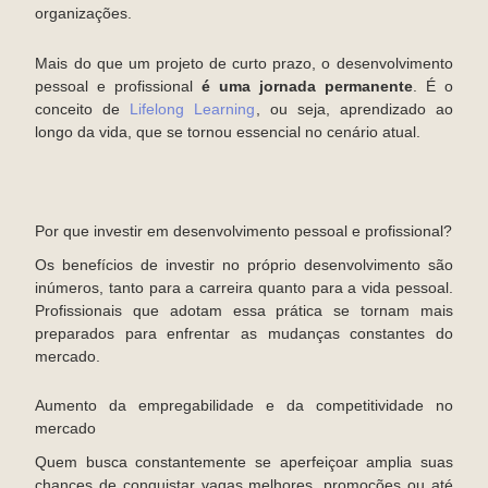
organizações.
Mais do que um projeto de curto prazo, o desenvolvimento
pessoal e profissional
é uma jornada permanente
. É o
conceito de
Lifelong Learning
, ou seja, aprendizado ao
longo da vida, que se tornou essencial no cenário atual.
Por que investir em desenvolvimento pessoal e profissional?
Os benefícios de investir no próprio desenvolvimento são
inúmeros, tanto para a carreira quanto para a vida pessoal.
Profissionais que adotam essa prática se tornam mais
preparados para enfrentar as mudanças constantes do
mercado.
Aumento da empregabilidade e da competitividade no
mercado
Quem busca constantemente se aperfeiçoar amplia suas
chances de conquistar vagas melhores, promoções ou até