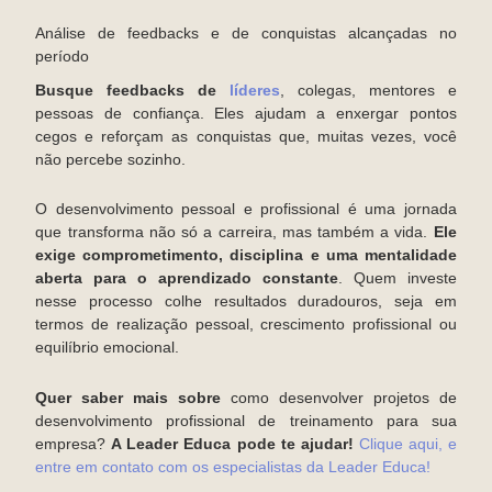
Análise de feedbacks e de conquistas alcançadas no
período
Busque feedbacks de
líderes
, colegas, mentores e
pessoas de confiança. Eles ajudam a enxergar pontos
cegos e reforçam as conquistas que, muitas vezes, você
não percebe sozinho.
O desenvolvimento pessoal e profissional é uma jornada
que transforma não só a carreira, mas também a vida.
Ele
exige comprometimento, disciplina e uma mentalidade
aberta para o aprendizado constante
. Quem investe
nesse processo colhe resultados duradouros, seja em
termos de realização pessoal, crescimento profissional ou
equilíbrio emocional.
Quer saber mais sobre
como desenvolver projetos de
desenvolvimento profissional de treinamento para sua
empresa?
A Leader Educa pode te ajudar!
Clique aqui, e
entre em contato com os especialistas da Leader Educa!