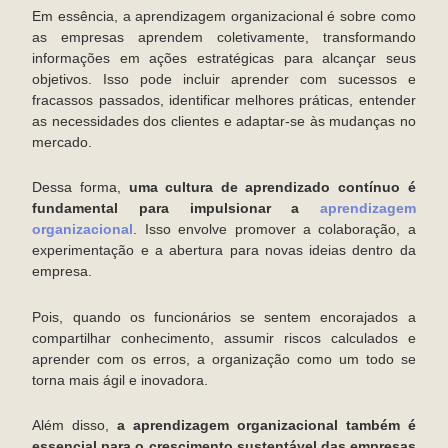
Em essência, a aprendizagem organizacional é sobre como
as empresas aprendem coletivamente, transformando
informações em ações estratégicas para alcançar seus
objetivos. Isso pode incluir aprender com sucessos e
fracassos passados, identificar melhores práticas, entender
as necessidades dos clientes e adaptar-se às mudanças no
mercado.
Dessa forma,
uma cultura de aprendizado contínuo é
fundamental para impulsionar a
aprendizagem
organizacional
. Isso envolve promover a colaboração, a
experimentação e a abertura para novas ideias dentro da
empresa.
Pois, quando os funcionários se sentem encorajados a
compartilhar conhecimento, assumir riscos calculados e
aprender com os erros, a organização como um todo se
torna mais ágil e inovadora.
Além disso,
a aprendizagem organizacional também é
essencial para o crescimento sustentável das empresas