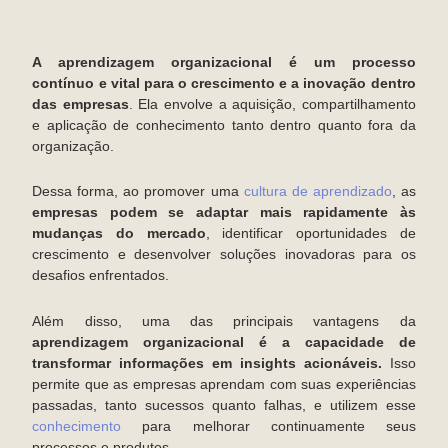
A aprendizagem organizacional é um processo
contínuo e vital para o crescimento e a inovação dentro
das empresas
. Ela envolve a aquisição, compartilhamento
e aplicação de conhecimento tanto dentro quanto fora da
organização.
Dessa forma, ao promover uma
cultura de aprendizado
, as
empresas podem se adaptar mais rapidamente às
mudanças do mercado
, identificar oportunidades de
crescimento e desenvolver soluções inovadoras para os
desafios enfrentados.
Além disso, uma das principais vantagens da
aprendizagem organizacional é a capacidade de
transformar informações em insights acionáveis.
Isso
permite que as empresas aprendam com suas experiências
passadas, tanto sucessos quanto falhas, e utilizem esse
conhecimento
para melhorar continuamente seus
processos e produtos.