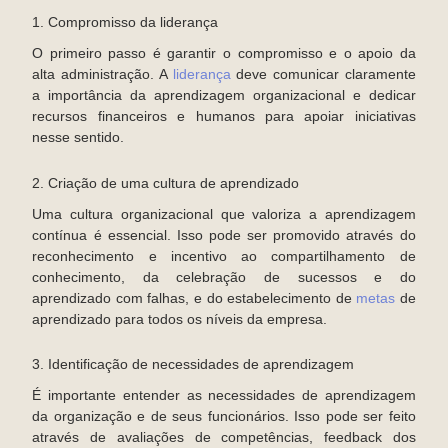
1. Compromisso da liderança
O primeiro passo é garantir o compromisso e o apoio da
alta administração. A
liderança
deve comunicar claramente
a importância da aprendizagem organizacional e dedicar
recursos financeiros e humanos para apoiar iniciativas
nesse sentido.
2. Criação de uma cultura de aprendizado
Uma cultura organizacional que valoriza a aprendizagem
contínua é essencial. Isso pode ser promovido através do
reconhecimento e incentivo ao compartilhamento de
conhecimento, da celebração de sucessos e do
aprendizado com falhas, e do estabelecimento de
metas
de
aprendizado para todos os níveis da empresa.
3. Identificação de necessidades de aprendizagem
É importante entender as necessidades de aprendizagem
da organização e de seus funcionários. Isso pode ser feito
através de avaliações de competências, feedback dos