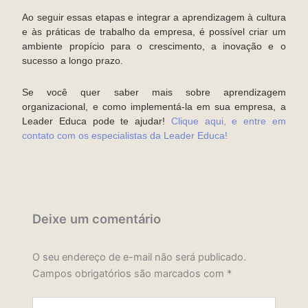
Ao seguir essas etapas e integrar a aprendizagem à cultura
e às práticas de trabalho da empresa, é possível criar um
ambiente propício para o crescimento, a inovação e o
sucesso a longo prazo.
Se você quer saber mais sobre aprendizagem
organizacional, e como implementá-la em sua empresa, a
Leader Educa pode te ajudar!
Clique aqui, e entre em
contato com os especialistas da Leader Educa!
Deixe um comentário
O seu endereço de e-mail não será publicado.
Campos obrigatórios são marcados com
*
Digite