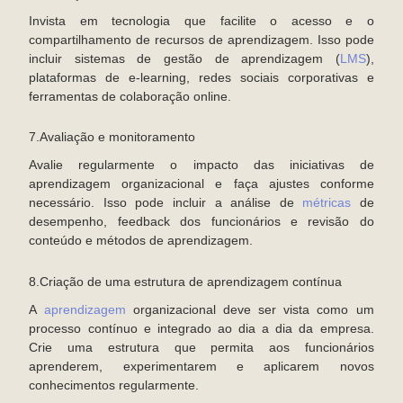
Invista em tecnologia que facilite o acesso e o
compartilhamento de recursos de aprendizagem. Isso pode
incluir sistemas de gestão de aprendizagem (
LMS
),
plataformas de e-learning, redes sociais corporativas e
ferramentas de colaboração online.
7.Avaliação e monitoramento
Avalie regularmente o impacto das iniciativas de
aprendizagem organizacional e faça ajustes conforme
necessário. Isso pode incluir a análise de
métricas
de
desempenho, feedback dos funcionários e revisão do
conteúdo e métodos de aprendizagem.
8.Criação de uma estrutura de aprendizagem contínua
A
aprendizagem
organizacional deve ser vista como um
processo contínuo e integrado ao dia a dia da empresa.
Crie uma estrutura que permita aos funcionários
aprenderem, experimentarem e aplicarem novos
conhecimentos regularmente.