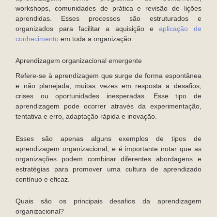
workshops, comunidades de prática e revisão de lições
aprendidas. Esses processos são estruturados e
organizados para facilitar a aquisição e
aplicação de
conhecimento
em toda a organização.
Aprendizagem organizacional emergente
Refere-se à aprendizagem que surge de forma espontânea
e não planejada, muitas vezes em resposta a desafios,
crises ou oportunidades inesperadas. Esse tipo de
aprendizagem pode ocorrer através da experimentação,
tentativa e erro, adaptação rápida e inovação.
Esses são apenas alguns exemplos de tipos de
aprendizagem organizacional, e é importante notar que as
organizações podem combinar diferentes abordagens e
estratégias para promover uma cultura de aprendizado
contínuo e eficaz.
Quais são os principais desafios da aprendizagem
organizacional?