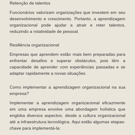
Retenção de talentos
Funcionários valorizam organizações que investem em seu
desenvolvimento e crescimento. Portanto, a aprendizagem
organizacional pode ajudar a atrair e reter talentos,
reduzindo a rotatividade de pessoal.
Resiliência organizacional
Empresas que aprendem estão mais bem preparadas para
enfrentar desafios e superar obstáculos, pois têm a
capacidade de aprender com experiências passadas e se
adaptar rapidamente a novas situações.
Como implementar a aprendizagem organizacional na sua
empresa?
Implementar a aprendizagem organizacional eficazmente
em uma empresa envolve uma abordagem holística que
engloba diversos aspectos, desde a cultura organizacional
até a infraestrutura tecnológica. Aqui estão algumas etapas-
chave para implementá-la: