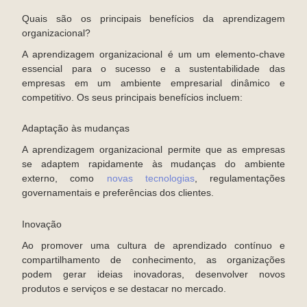
Quais são os principais benefícios da aprendizagem
organizacional?
A aprendizagem organizacional é um um elemento-chave
essencial para o sucesso e a sustentabilidade das
empresas em um ambiente empresarial dinâmico e
competitivo. Os seus principais benefícios incluem:
Adaptação às mudanças
A aprendizagem organizacional permite que as empresas
se adaptem rapidamente às mudanças do ambiente
externo, como
novas tecnologias
, regulamentações
governamentais e preferências dos clientes.
Inovação
Ao promover uma cultura de aprendizado contínuo e
compartilhamento de conhecimento, as organizações
podem gerar ideias inovadoras, desenvolver novos
produtos e serviços e se destacar no mercado.