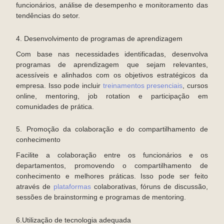
funcionários, análise de desempenho e monitoramento das
tendências do setor.
4. Desenvolvimento de programas de aprendizagem
Com base nas necessidades identificadas, desenvolva
programas de aprendizagem que sejam relevantes,
acessíveis e alinhados com os objetivos estratégicos da
empresa. Isso pode incluir
treinamentos presenciais
, cursos
online, mentoring, job rotation e participação em
comunidades de prática.
5. Promoção da colaboração e do compartilhamento de
conhecimento
Facilite a colaboração entre os funcionários e os
departamentos, promovendo o compartilhamento de
conhecimento e melhores práticas. Isso pode ser feito
através de
plataformas
colaborativas, fóruns de discussão,
sessões de brainstorming e programas de mentoring.
6.Utilização de tecnologia adequada