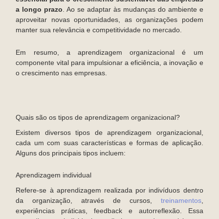
a longo prazo
. Ao se adaptar às mudanças do ambiente e
aproveitar novas oportunidades, as organizações podem
manter sua relevância e competitividade no mercado.
Em resumo, a aprendizagem organizacional é um
componente vital para impulsionar a eficiência, a inovação e
o crescimento nas empresas.
Quais são os tipos de aprendizagem organizacional?
Existem diversos tipos de aprendizagem organizacional,
cada um com suas características e formas de aplicação.
Alguns dos principais tipos incluem:
Aprendizagem individual
Refere-se à aprendizagem realizada por indivíduos dentro
da organização, através de cursos,
treinamentos
,
experiências práticas, feedback e autorreflexão. Essa