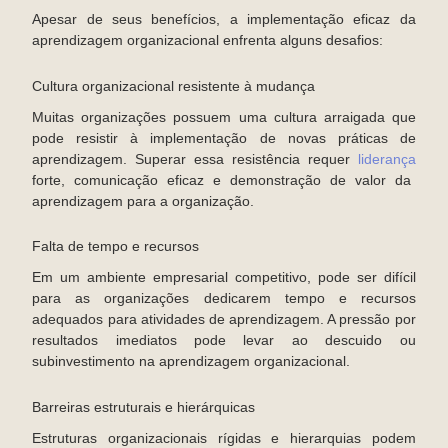
Apesar de seus benefícios, a implementação eficaz da
aprendizagem organizacional enfrenta alguns desafios:
Cultura organizacional resistente à mudança
Muitas organizações possuem uma cultura arraigada que
pode resistir à implementação de novas práticas de
aprendizagem. Superar essa resistência requer
liderança
forte, comunicação eficaz e demonstração de valor da
aprendizagem para a organização.
Falta de tempo e recursos
Em um ambiente empresarial competitivo, pode ser difícil
para as organizações dedicarem tempo e recursos
adequados para atividades de aprendizagem. A pressão por
resultados imediatos pode levar ao descuido ou
subinvestimento na aprendizagem organizacional.
Barreiras estruturais e hierárquicas
Estruturas organizacionais rígidas e hierarquias podem