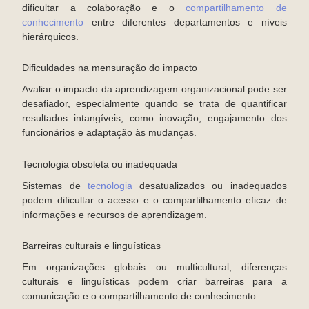
dificultar a colaboração e o
compartilhamento de
conhecimento
entre diferentes departamentos e níveis
hierárquicos.
Dificuldades na mensuração do impacto
Avaliar o impacto da aprendizagem organizacional pode ser
desafiador, especialmente quando se trata de quantificar
resultados intangíveis, como inovação, engajamento dos
funcionários e adaptação às mudanças.
Tecnologia obsoleta ou inadequada
Sistemas de
tecnologia
desatualizados ou inadequados
podem dificultar o acesso e o compartilhamento eficaz de
informações e recursos de aprendizagem.
Barreiras culturais e linguísticas
Em organizações globais ou multicultural, diferenças
culturais e linguísticas podem criar barreiras para a
comunicação e o compartilhamento de conhecimento.