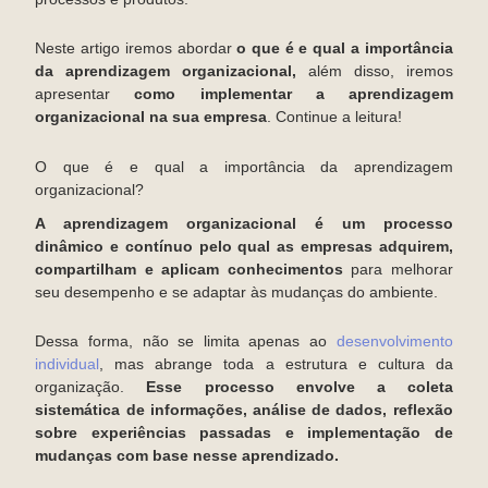
Neste artigo iremos abordar
o que é e qual a importância
da aprendizagem organizacional,
além disso, iremos
apresentar
como implementar a aprendizagem
organizacional na sua empresa
. Continue a leitura!
O que é e qual a importância da aprendizagem
organizacional?
A aprendizagem organizacional é um processo
dinâmico e contínuo pelo qual as empresas adquirem,
compartilham e aplicam conhecimentos
para melhorar
seu desempenho e se adaptar às mudanças do ambiente.
Dessa forma, não se limita apenas ao
desenvolvimento
individual
, mas abrange toda a estrutura e cultura da
organização.
Esse processo envolve a coleta
sistemática de informações, análise de dados, reflexão
sobre experiências passadas e implementação de
mudanças com base nesse aprendizado.