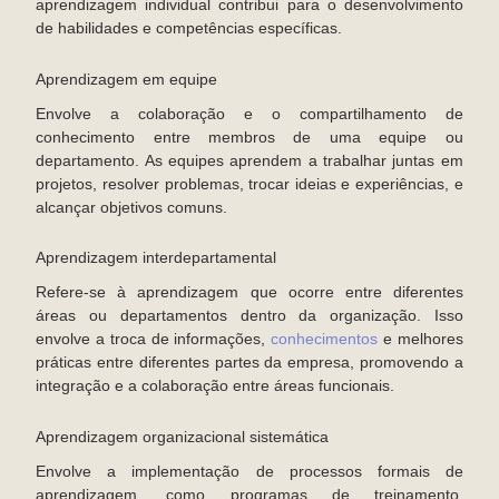
aprendizagem individual contribui para o desenvolvimento
de habilidades e competências específicas.
Aprendizagem em equipe
Envolve a colaboração e o compartilhamento de
conhecimento entre membros de uma equipe ou
departamento. As equipes aprendem a trabalhar juntas em
projetos, resolver problemas, trocar ideias e experiências, e
alcançar objetivos comuns.
Aprendizagem interdepartamental
Refere-se à aprendizagem que ocorre entre diferentes
áreas ou departamentos dentro da organização. Isso
envolve a troca de informações,
conhecimentos
e melhores
práticas entre diferentes partes da empresa, promovendo a
integração e a colaboração entre áreas funcionais.
Aprendizagem organizacional sistemática
Envolve a implementação de processos formais de
aprendizagem, como programas de treinamento,