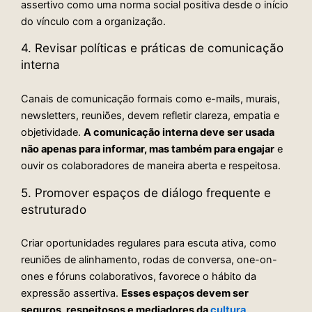
assertivo como uma norma social positiva desde o início
do vínculo com a organização.
4. Revisar políticas e práticas de comunicação
interna
Canais de comunicação formais como e-mails, murais,
newsletters, reuniões, devem refletir clareza, empatia e
objetividade.
A comunicação interna deve ser usada
não apenas para informar, mas também para engajar
e
ouvir os colaboradores de maneira aberta e respeitosa.
5. Promover espaços de diálogo frequente e
estruturado
Criar oportunidades regulares para escuta ativa, como
reuniões de alinhamento, rodas de conversa, one-on-
ones e fóruns colaborativos, favorece o hábito da
expressão assertiva.
Esses espaços devem ser
seguros, respeitosos e mediadores da
cultura