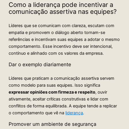
Como a liderança pode incentivar a
comunicação assertiva nas equipes?
Líderes que se comunicam com clareza, escutam com
empatia e promovem o diálogo aberto tornam-se
referências e incentivam suas equipes a adotar o mesmo
comportamento. Esse incentivo deve ser intencional,
contínuo e alinhado com os valores da empresa.
Dar o exemplo diariamente
Líderes que praticam a comunicação assertiva servem
como modelo para suas equipes. Isso significa
expressar opiniões com firmeza e respeito
, ouvir
ativamente, aceitar críticas construtivas e lidar com
conflitos de forma equilibrada. A equipe tende a replicar
o comportamento que vê na
liderança
.
Promover um ambiente de segurança