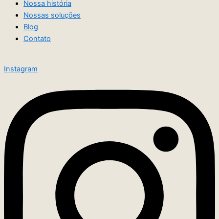
Nossa história
Nossas soluções
Blog
Contato
Instagram