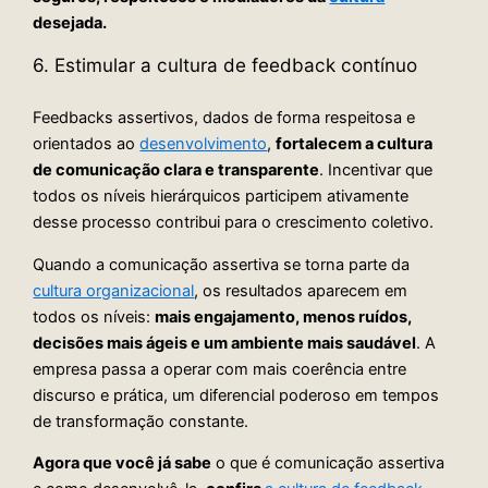
desejada.
6. Estimular a cultura de feedback contínuo
Feedbacks assertivos, dados de forma respeitosa e
orientados ao
desenvolvimento
,
fortalecem a cultura
de comunicação clara e transparente
. Incentivar que
todos os níveis hierárquicos participem ativamente
desse processo contribui para o crescimento coletivo.
Quando a comunicação assertiva se torna parte da
cultura organizacional
, os resultados aparecem em
todos os níveis:
mais engajamento, menos ruídos,
decisões mais ágeis e um ambiente mais saudável
. A
empresa passa a operar com mais coerência entre
discurso e prática, um diferencial poderoso em tempos
de transformação constante.
Agora que você já sabe
o que é comunicação assertiva