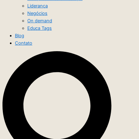
Liderança
Negócios
On demand
Educa Tags
Blog
Contato