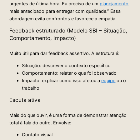
urgentes de última hora. Eu preciso de um
planejamento
mais antecipado para entregar com qualidade.” Essa
abordagem evita confrontos e favorece a empatia.
Feedback estruturado (Modelo SBI – Situação,
Comportamento, Impacto)
Muito útil para dar feedback assertivo. A estrutura é:
Situação: descrever o contexto específico
Comportamento: relatar o que foi observado
Impacto: explicar como isso afetou a
equipe
ou o
trabalho
Escuta ativa
Mais do que ouvir, é uma forma de demonstrar atenção
total à fala do outro. Envolve:
Contato visual