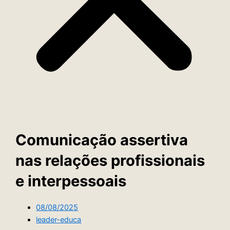
Comunicação assertiva
nas relações profissionais
e interpessoais
08/08/2025
leader-educa