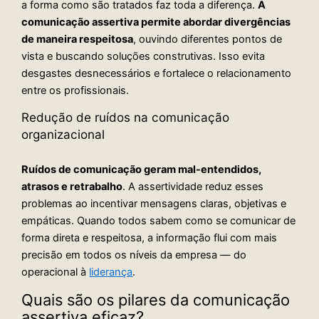
a forma como são tratados faz toda a diferença.
A
comunicação assertiva permite abordar divergências
de maneira respeitosa
, ouvindo diferentes pontos de
vista e buscando soluções construtivas. Isso evita
desgastes desnecessários e fortalece o relacionamento
entre os profissionais.
Redução de ruídos na comunicação
organizacional
Ruídos de comunicação geram mal-entendidos,
atrasos e retrabalho
. A assertividade reduz esses
problemas ao incentivar mensagens claras, objetivas e
empáticas. Quando todos sabem como se comunicar de
forma direta e respeitosa, a informação flui com mais
precisão em todos os níveis da empresa — do
operacional à
liderança
.
Quais são os pilares da comunicação
assertiva eficaz?