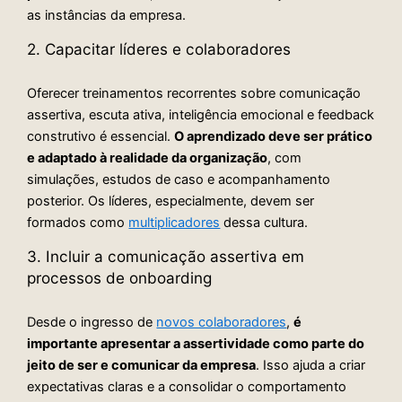
as instâncias da empresa.
2. Capacitar líderes e colaboradores
Oferecer treinamentos recorrentes sobre comunicação
assertiva, escuta ativa, inteligência emocional e feedback
construtivo é essencial.
O aprendizado deve ser prático
e adaptado à realidade da organização
, com
simulações, estudos de caso e acompanhamento
posterior. Os líderes, especialmente, devem ser
formados como
multiplicadores
dessa cultura.
3. Incluir a comunicação assertiva em
processos de onboarding
Desde o ingresso de
novos colaboradores
,
é
importante apresentar a assertividade como parte do
jeito de ser e comunicar da empresa
. Isso ajuda a criar
expectativas claras e a consolidar o comportamento