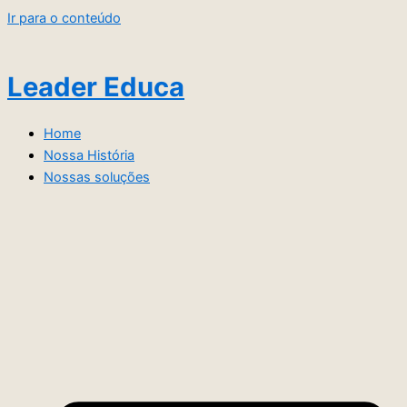
Ir para o conteúdo
Leader Educa
Home
Nossa História
Nossas soluções