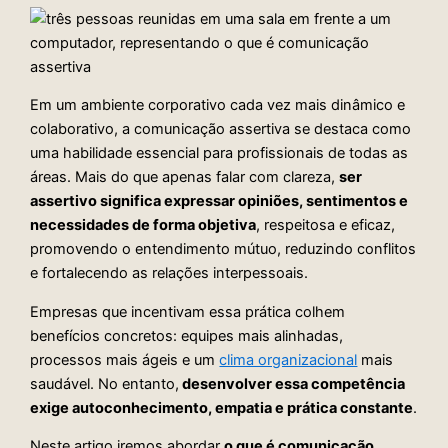
Em um ambiente corporativo cada vez mais dinâmico e
colaborativo, a comunicação assertiva se destaca como
uma habilidade essencial para profissionais de todas as
áreas. Mais do que apenas falar com clareza,
ser
assertivo significa expressar opiniões, sentimentos e
necessidades de forma objetiva
, respeitosa e eficaz,
promovendo o entendimento mútuo, reduzindo conflitos
e fortalecendo as relações interpessoais.
Empresas que incentivam essa prática colhem
benefícios concretos: equipes mais alinhadas,
processos mais ágeis e um
clima organizacional
mais
saudável. No entanto,
desenvolver essa competência
exige autoconhecimento, empatia e prática constante
.
Neste artigo iremos abordar
o que é comunicação