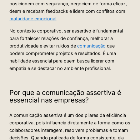
posicionem com segurança, negociem de forma eficaz,
deem e recebam feedbacks e lidem com conflitos com
maturidade emocional
.
No contexto corporativo, ser assertivo é fundamental
para fortalecer relações de confiança, melhorar a
produtividade e evitar ruídos de
comunicação
que
podem comprometer projetos e resultados. É uma
habilidade essencial para quem busca liderar com
empatia e se destacar no ambiente profissional.
Por que a comunicação assertiva é
essencial nas empresas?
A comunicação assertiva é um dos pilares da eficiência
corporativa, pois influencia diretamente a forma como os
colaboradores interagem, resolvem problemas e tomam
decisões. Quando praticada de forma consistente, ela