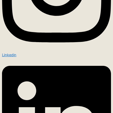
Linkedin