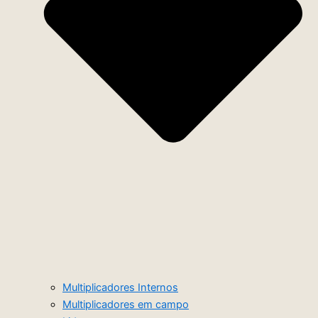
Multiplicadores Internos
Multiplicadores em campo