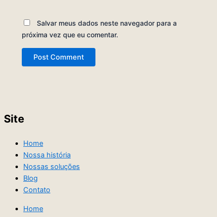
Salvar meus dados neste navegador para a
próxima vez que eu comentar.
Site
Home
Nossa história
Nossas soluções
Blog
Contato
Home