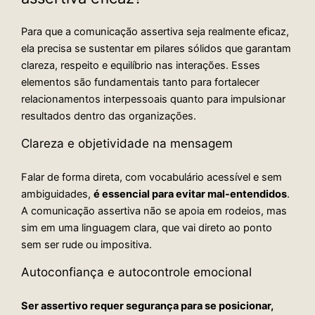
Para que a comunicação assertiva seja realmente eficaz,
ela precisa se sustentar em pilares sólidos que garantam
clareza, respeito e equilíbrio nas interações. Esses
elementos são fundamentais tanto para fortalecer
relacionamentos interpessoais quanto para impulsionar
resultados dentro das organizações.
Clareza e objetividade na mensagem
Falar de forma direta, com vocabulário acessível e sem
ambiguidades,
é essencial para evitar mal-entendidos
.
A comunicação assertiva não se apoia em rodeios, mas
sim em uma linguagem clara, que vai direto ao ponto
sem ser rude ou impositiva.
Autoconfiança e autocontrole emocional
Ser assertivo requer segurança para se posicionar,