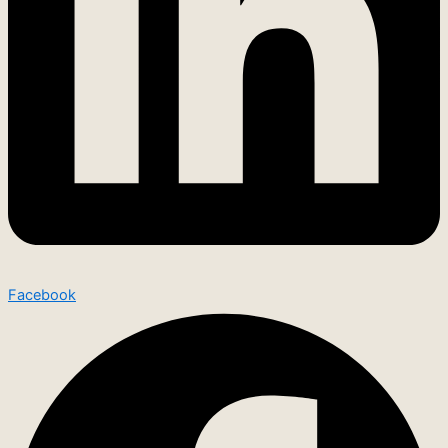
Facebook