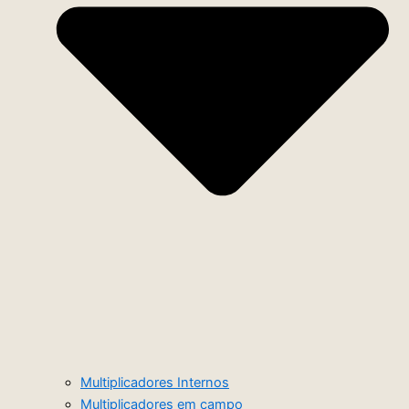
Multiplicadores Internos
Multiplicadores em campo