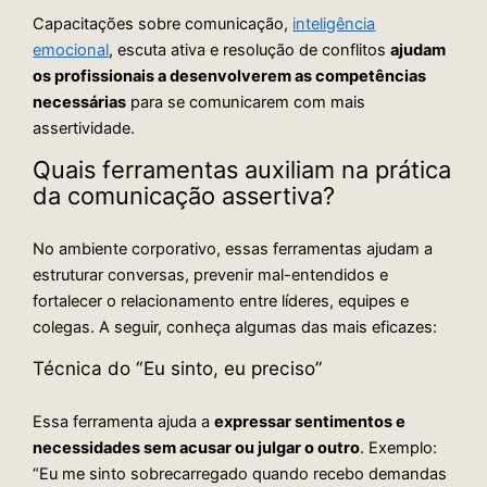
Capacitações sobre comunicação,
inteligência
emocional
, escuta ativa e resolução de conflitos
ajudam
os profissionais a desenvolverem as competências
necessárias
para se comunicarem com mais
assertividade.
Quais ferramentas auxiliam na prática
da comunicação assertiva?
No ambiente corporativo, essas ferramentas ajudam a
estruturar conversas, prevenir mal-entendidos e
fortalecer o relacionamento entre líderes, equipes e
colegas. A seguir, conheça algumas das mais eficazes:
Técnica do “Eu sinto, eu preciso”
Essa ferramenta ajuda a
expressar sentimentos e
necessidades sem acusar ou julgar o outro
. Exemplo:
“Eu me sinto sobrecarregado quando recebo demandas