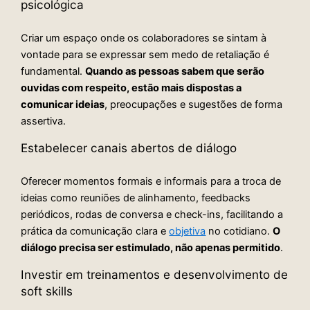
psicológica
Criar um espaço onde os colaboradores se sintam à
vontade para se expressar sem medo de retaliação é
fundamental.
Quando as pessoas sabem que serão
ouvidas com respeito, estão mais dispostas a
comunicar ideias
, preocupações e sugestões de forma
assertiva.
Estabelecer canais abertos de diálogo
Oferecer momentos formais e informais para a troca de
ideias como reuniões de alinhamento, feedbacks
periódicos, rodas de conversa e check-ins, facilitando a
prática da comunicação clara e
objetiva
no cotidiano.
O
diálogo precisa ser estimulado, não apenas permitido
.
Investir em treinamentos e desenvolvimento de
soft skills