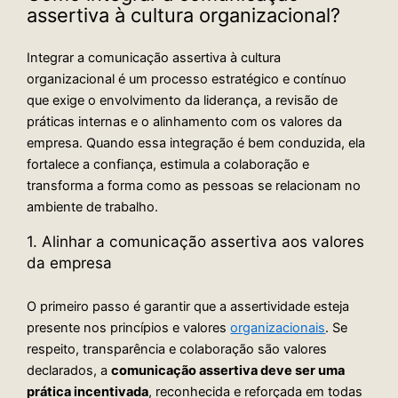
assertiva à cultura organizacional?
Integrar a comunicação assertiva à cultura
organizacional é um processo estratégico e contínuo
que exige o envolvimento da liderança, a revisão de
práticas internas e o alinhamento com os valores da
empresa. Quando essa integração é bem conduzida, ela
fortalece a confiança, estimula a colaboração e
transforma a forma como as pessoas se relacionam no
ambiente de trabalho.
1. Alinhar a comunicação assertiva aos valores
da empresa
O primeiro passo é garantir que a assertividade esteja
presente nos princípios e valores
organizacionais
. Se
respeito, transparência e colaboração são valores
declarados, a
comunicação assertiva deve ser uma
prática incentivada
, reconhecida e reforçada em todas