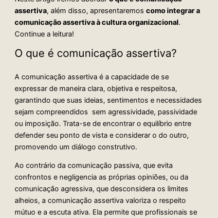
assertiva
, além disso, apresentaremos
como integrar a
comunicação assertiva à cultura organizacional
.
Continue a leitura!
O que é comunicação assertiva?
A comunicação assertiva é a capacidade de se
expressar de maneira clara, objetiva e respeitosa,
garantindo que suas ideias, sentimentos e necessidades
sejam compreendidos sem agressividade, passividade
ou imposição. Trata-se de encontrar o equilíbrio entre
defender seu ponto de vista e considerar o do outro,
promovendo um diálogo construtivo.
Ao contrário da comunicação passiva, que evita
confrontos e negligencia as próprias opiniões, ou da
comunicação agressiva, que desconsidera os limites
alheios, a comunicação assertiva valoriza o respeito
mútuo e a escuta ativa. Ela permite que profissionais se