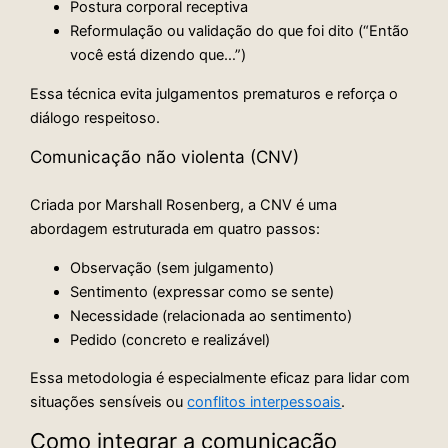
Postura corporal receptiva
Reformulação ou validação do que foi dito (“Então
você está dizendo que…”)
Essa técnica evita julgamentos prematuros e reforça o
diálogo respeitoso.
Comunicação não violenta (CNV)
Criada por Marshall Rosenberg, a CNV é uma
abordagem estruturada em quatro passos:
Observação (sem julgamento)
Sentimento (expressar como se sente)
Necessidade (relacionada ao sentimento)
Pedido (concreto e realizável)
Essa metodologia é especialmente eficaz para lidar com
situações sensíveis ou
conflitos interpessoais
.
Como integrar a comunicação