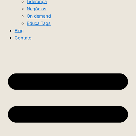
Liderança
Negócios
On demand
Educa Tags
Blog
Contato