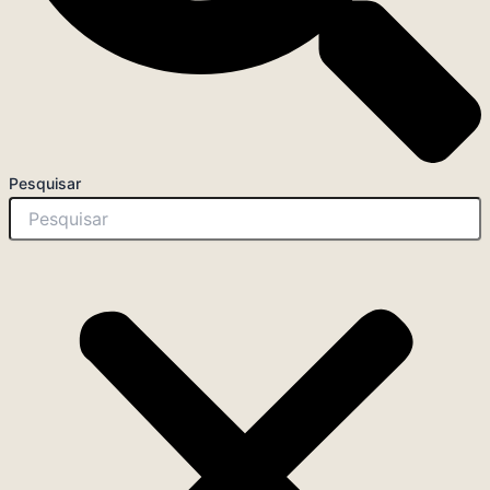
Pesquisar