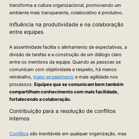
transforma a cultura organizacional, promovendo um
ambiente mais transparente, colaborativo e produtivo.
Influência na produtividade e na colaboração
entre equipes
A assertividade facilita o alinhamento de expectativas, a
divisão de tarefas e a construção de um diálogo claro
entre os membros da equipe. Quando as pessoas se
comunicam com objetividade e respeito, há menos
retrabalho,
maior engajamento
e mais agilidade nos
processos.
Equipes que se comunicam bem também
compartilham conhecimento com mais facilidade,
fortalecendo a colaboração.
Contribuição para a resolução de conflitos
internos
Conflitos
são inevitáveis em qualquer organização, mas