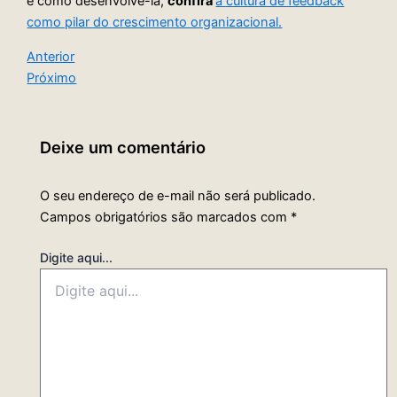
e como desenvolvê-la,
confira
a cultura de feedback
como pilar do crescimento organizacional.
Anterior
Próximo
Deixe um comentário
O seu endereço de e-mail não será publicado.
Campos obrigatórios são marcados com
*
Digite aqui...