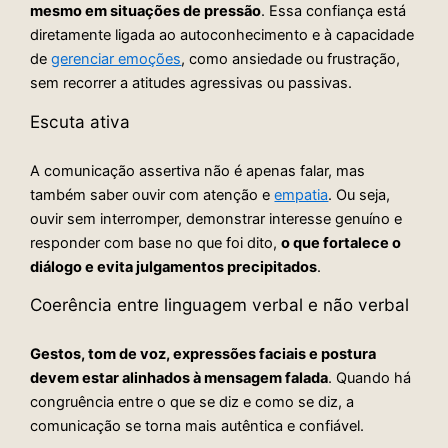
mesmo em situações de pressão
. Essa confiança está
diretamente ligada ao autoconhecimento e à capacidade
de
gerenciar emoções
, como ansiedade ou frustração,
sem recorrer a atitudes agressivas ou passivas.
Escuta ativa
A comunicação assertiva não é apenas falar, mas
também saber ouvir com atenção e
empatia
. Ou seja,
ouvir sem interromper, demonstrar interesse genuíno e
responder com base no que foi dito,
o que fortalece o
diálogo e evita julgamentos precipitados
.
Coerência entre linguagem verbal e não verbal
Gestos, tom de voz, expressões faciais e postura
devem estar alinhados à mensagem falada
. Quando há
congruência entre o que se diz e como se diz, a
comunicação se torna mais autêntica e confiável.