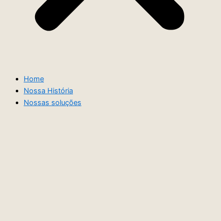
Home
Nossa História
Nossas soluções