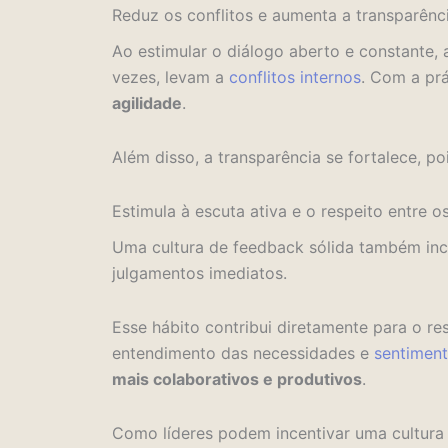
Reduz os conflitos e aumenta a transparênc
Ao estimular o diálogo aberto e constante, 
vezes, levam a
conflitos internos
.
Com a prá
agilidade
.
Além disso, a transparência se fortalece, p
Estimula à escuta ativa e o respeito entre 
Uma cultura de feedback sólida também ince
julgamentos imediatos.
Esse hábito contribui diretamente para o re
entendimento das necessidades e
sentiment
mais colaborativos e produtivos
.
Como líderes podem incentivar uma cultura