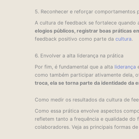
5. Reconhecer e reforçar comportamentos p
A cultura de feedback se fortalece quando
elogios públicos, registrar boas práticas 
feedback positivo como parte da
cultura
.
6. Envolver a alta liderança na prática
Por fim, é fundamental que a alta
liderança
e
como também participar ativamente dela, o
troca, ela se torna parte da identidade da
Como medir os resultados da cultura de fe
Como essa prática envolve aspectos comport
refletem tanto a frequência e qualidade do
colaboradores. Veja as principais formas de