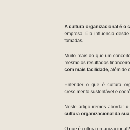
A cultura organizacional é o
empresa. Ela influencia desd
tomadas.
Muito mais do que um conceito 
mesmo os resultados financeir
com mais facilidade
, além de 
Entender o que é cultura org
crescimento sustentável e coerê
Neste artigo iremos abordar
o
cultura organizacional da su
O que é cultura organizacional?