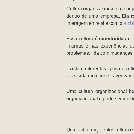
Cultura organizacional é o con
dentro de uma empresa.
Ela r
interagem entre si e com o
ambi
Essa cultura
é construída ao 
internas e nas experiências 
problemas, lida com mudanças
Existem diferentes tipos de cu
— e cada uma pode trazer vanta
Uma cultura organizacional b
organizacional e pode ser um di
Qual a diferença entre cultura 