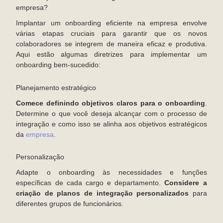
empresa?
Implantar um onboarding eficiente na empresa envolve
várias etapas cruciais para garantir que os novos
colaboradores se integrem de maneira eficaz e produtiva.
Aqui estão algumas diretrizes para implementar um
onboarding bem-sucedido:
Planejamento estratégico
Comece definindo objetivos claros para o onboarding
.
Determine o que você deseja alcançar com o processo de
integração e como isso se alinha aos objetivos estratégicos
da
empresa
.
Personalização
Adapte o onboarding às necessidades e funções
específicas de cada cargo e departamento.
Considere a
criação de planos de integração personalizados
para
diferentes grupos de funcionários.