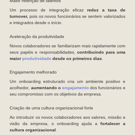
Maior retenção de talentos
Um processo de integração eficaz
reduz a taxa de
turnover,
pois os novos funcionários se sentem valorizados
e integrados desde o início.
Aceleração da produtividade
Novos colaboradores se familiarizam mais rapidamente com
seus papéis e responsabilidades,
contribuindo para uma
maior
produtividade
desde os primeiros dias
.
Engajamento melhorado
Um onboarding estruturado cria um ambiente positivo e
acolhedor,
aumentando o
engajamento
dos funcionários e
seu compromisso com os objetivos da empresa.
Criação de uma cultura organizacional forte
Ao introduzir os novos colaboradores aos valores, missão e
visão da empresa, o onboarding ajuda a
fortalecer a
cultura organizacional
.