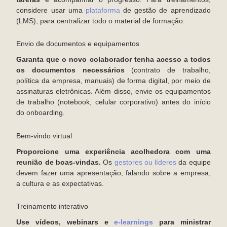
considere usar uma
plataforma
de gestão de aprendizado
(LMS), para centralizar todo o material de formação.
Envio de documentos e equipamentos
Garanta que o novo colaborador tenha acesso a todos
os documentos necessários
(contrato de trabalho,
política da empresa, manuais) de forma digital, por meio de
assinaturas eletrônicas. Além disso, envie os equipamentos
de trabalho (notebook, celular corporativo) antes do início
do onboarding.
Bem-vindo virtual
Proporcione uma experiência acolhedora com uma
reunião de boas-vindas.
Os
gestores ou líderes
da equipe
devem fazer uma apresentação, falando sobre a empresa,
a cultura e as expectativas.
Treinamento interativo
Use vídeos, webinars e
e-learnings
para ministrar