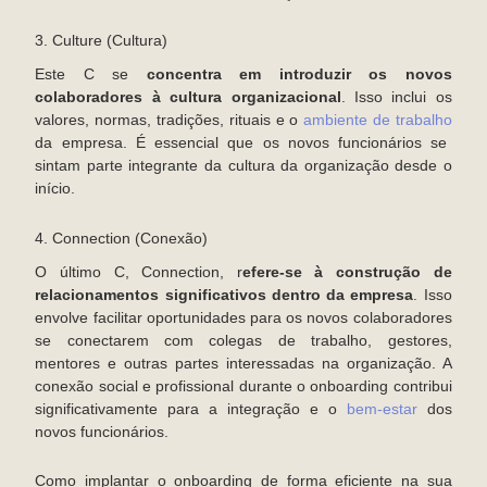
3. Culture (Cultura)
Este C se
concentra em introduzir os novos
colaboradores à cultura organizacional
. Isso inclui os
valores, normas, tradições, rituais e o
ambiente de trabalho
da empresa. É essencial que os novos funcionários se
sintam parte integrante da cultura da organização desde o
início.
4. Connection (Conexão)
O último C, Connection, r
efere-se à construção de
relacionamentos significativos dentro da empresa
. Isso
envolve facilitar oportunidades para os novos colaboradores
se conectarem com colegas de trabalho, gestores,
mentores e outras partes interessadas na organização. A
conexão social e profissional durante o onboarding contribui
significativamente para a integração e o
bem-estar
dos
novos funcionários.
Como implantar o onboarding de forma eficiente na sua