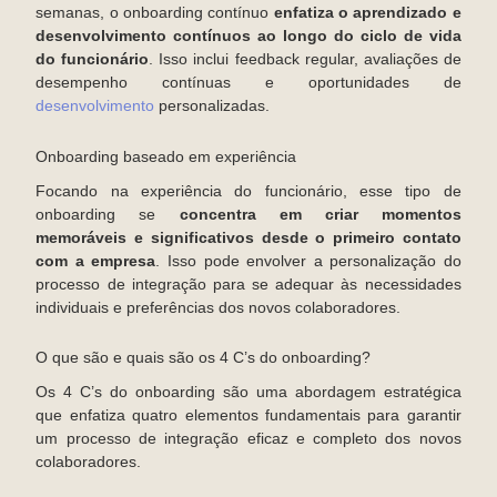
semanas, o onboarding contínuo
enfatiza o aprendizado e
desenvolvimento contínuos ao longo do ciclo de vida
do funcionário
. Isso inclui feedback regular, avaliações de
desempenho contínuas e oportunidades de
desenvolvimento
personalizadas.
Onboarding baseado em experiência
Focando na experiência do funcionário, esse tipo de
onboarding se
concentra em criar momentos
memoráveis e significativos desde o primeiro contato
com a empresa
. Isso pode envolver a personalização do
processo de integração para se adequar às necessidades
individuais e preferências dos novos colaboradores.
O que são e quais são os 4 C’s do onboarding?
Os 4 C’s do onboarding são uma abordagem estratégica
que enfatiza quatro elementos fundamentais para garantir
um processo de integração eficaz e completo dos novos
colaboradores.