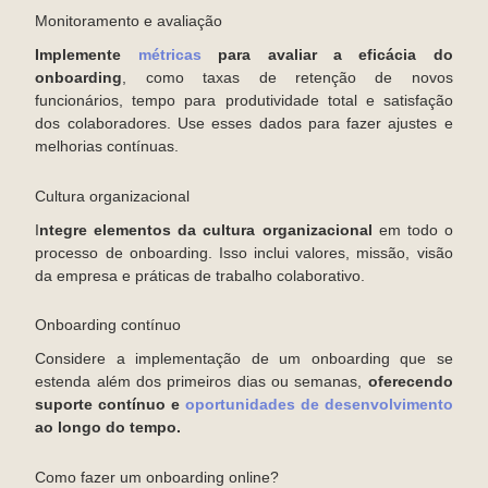
Monitoramento e avaliação
Implemente
métricas
para avaliar a eficácia do
onboarding
, como taxas de retenção de novos
funcionários, tempo para produtividade total e satisfação
dos colaboradores. Use esses dados para fazer ajustes e
melhorias contínuas.
Cultura organizacional
I
ntegre elementos da cultura organizacional
em todo o
processo de onboarding. Isso inclui valores, missão, visão
da empresa e práticas de trabalho colaborativo.
Onboarding contínuo
Considere a implementação de um onboarding que se
estenda além dos primeiros dias ou semanas,
oferecendo
suporte contínuo e
oportunidades de desenvolvimento
ao longo do tempo.
Como fazer um onboarding online?