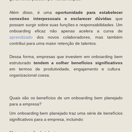
Além disso, é uma
oportunidade para estabelecer
conexões interpessoais e esclarecer dúvidas
que
possam surgir sobre suas funções e responsabilidades. Um
onboarding eficaz não apenas acelera a curva de
aprendizado
dos novos colaboradores, mas também
contribui para uma maior retenção de talentos.
Dessa forma, empresas que investem em onboarding bem
estruturado
tendem a colher benefícios significativos
em termos de produtividade, engajamento e cultura
organizacional coesa.
Quais são os benefícios de um onboarding bem planejado
para a empresa?
Um onboarding bem planejado traz uma série de benefícios
significativos para a empresa, incluindo: