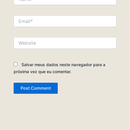
Email*
Website
Salvar meus dados neste navegador para a
próxima vez que eu comentar.