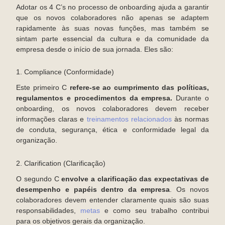
Adotar os 4 C’s no processo de onboarding ajuda a garantir
que os novos colaboradores não apenas se adaptem
rapidamente às suas novas funções, mas também se
sintam parte essencial da cultura e da comunidade da
empresa desde o início de sua jornada. Eles são:
1. Compliance (Conformidade)
Este primeiro C
refere-se ao cumprimento das políticas,
regulamentos e procedimentos da empresa.
Durante o
onboarding, os novos colaboradores devem receber
informações claras e
treinamentos relacionados
às normas
de conduta, segurança, ética e conformidade legal da
organização.
2. Clarification (Clarificação)
O segundo C
envolve a clarificação das expectativas de
desempenho e papéis dentro da empresa
. Os novos
colaboradores devem entender claramente quais são suas
responsabilidades,
metas
e como seu trabalho contribui
para os objetivos gerais da organização.