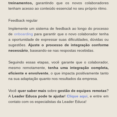
treinamentos,
garantindo que os novos colaboradores
tenham acesso ao conteúdo essencial no seu próprio ritmo.
Feedback regular
Implemente um sistema de feedback ao longo do processo
de
onboarding
para garantir que o novo colaborador tenha
a oportunidade de expressar suas dificuldades, dúvidas ou
sugestões.
Ajuste o processo de integração conforme
necessário
, baseando-se nas respostas recebidas.
Seguindo essas etapas, você garante que o colaborador,
mesmo remotamente,
tenha uma integração completa,
eficiente e envolvente
, o que impacta positivamente tanto
na sua adaptação quanto nos resultados da empresa.
Você
quer saber mais
sobre
gestão de equipes remotas
?
A
Leader Educa pode te ajudar
!
Clique aqui
, e entre em
contato com os especialistas da Leader Educa!