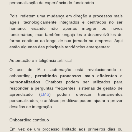
personalização da experiência do funcionário.
Pois, refletem uma mudança em direção a processos mais
ágeis, tecnologicamente integrados e centrados no ser
humano, visando não apenas integrar os novos
funcionários, mas também engajá-los e desenvolvê-los de
forma contínua ao longo de sua jornada na empresa. Aqui
estão algumas das principais tendências emergentes:
Automação e inteligência artificial
O uso de IA e automação está revolucionando o
onboarding,
permitindo processos mais eficientes e
personalizados
. Chatbots podem ser utilizados para
responder a perguntas frequentes, sistemas de gestão de
aprendizado (
LMS
) podem oferecer treinamentos
personalizados, e análises preditivas podem ajudar a prever
desafios de integração.
Onboarding contínuo
Em vez de um processo limitado aos primeiros dias ou