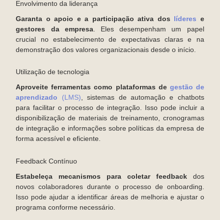
Envolvimento da liderança
Garanta o apoio e a participação ativa dos
líderes
e
gestores da empresa
. Eles desempenham um papel
crucial no estabelecimento de expectativas claras e na
demonstração dos valores organizacionais desde o início.
Utilização de tecnologia
Aproveite ferramentas como plataformas de
gestão de
aprendizado
(LMS)
, sistemas de automação e chatbots
para facilitar o processo de integração. Isso pode incluir a
disponibilização de materiais de treinamento, cronogramas
de integração e informações sobre políticas da empresa de
forma acessível e eficiente.
Feedback Contínuo
Estabeleça mecanismos para coletar feedback
dos
novos colaboradores durante o processo de onboarding.
Isso pode ajudar a identificar áreas de melhoria e ajustar o
programa conforme necessário.