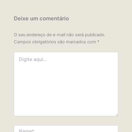
Deixe um comentário
O seu endereço de e-mail não será publicado.
Campos obrigatórios são marcados com
*
Digite
aqui...
Name*