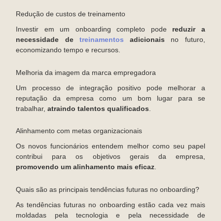
Redução de custos de treinamento
Investir em um onboarding completo pode
reduzir a
necessidade de
treinamentos
adicionais
no futuro,
economizando tempo e recursos.
Melhoria da imagem da marca empregadora
Um processo de integração positivo pode melhorar a
reputação da empresa como um bom lugar para se
trabalhar,
atraindo talentos qualificados
.
Alinhamento com metas organizacionais
Os novos funcionários entendem melhor como seu papel
contribui para os objetivos gerais da empresa,
promovendo um alinhamento mais eficaz
.
Quais são as principais tendências futuras no onboarding?
As tendências futuras no onboarding estão cada vez mais
moldadas pela tecnologia e pela necessidade de