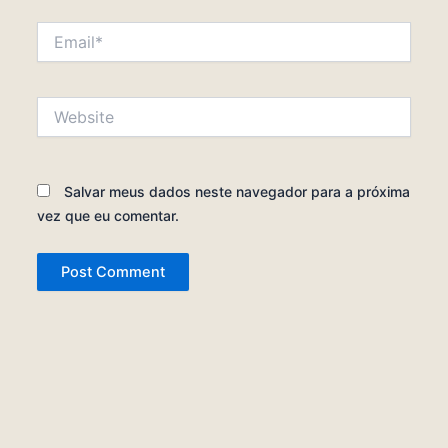
Email*
Website
Salvar meus dados neste navegador para a próxima
vez que eu comentar.