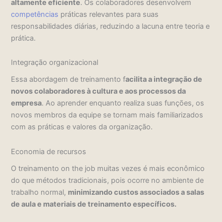
altamente eficiente
. Os colaboradores desenvolvem
competências
práticas relevantes para suas
responsabilidades diárias, reduzindo a lacuna entre teoria e
prática.
Integração organizacional
Essa abordagem de treinamento f
acilita a integração de
novos colaboradores à cultura e aos processos da
empresa
. Ao aprender enquanto realiza suas funções, os
novos membros da equipe se tornam mais familiarizados
com as práticas e valores da organização.
Economia de recursos
O treinamento on the job muitas vezes é mais econômico
do que métodos tradicionais, pois ocorre no ambiente de
trabalho normal,
minimizando custos associados a salas
de aula e materiais de treinamento específicos.