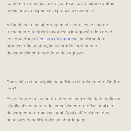
como em indústrias, serviços técnicos, saúde e outras
áreas onde a experiência prática é essencial.
Além de ser uma abordagem eficiente, esse tipo de
treinamento também favorece a integração dos novos
colaboradores à
cultura da empresa
, acelerando o
processo de adaptação e contribuindo para o
desenvolvimento contínuo das equipes.
Quais são os principais benefícios do treinamento On the
Job?
Esse tipo de treinamento oferece uma série de benefícios
significativos para o desenvolvimento profissional e o
desempenho organizacional. Aqui estão alguns dos
principais benefícios dessa abordagem: