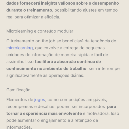
dados fornecerá insights valiosos sobre o desempenho
durante o treinamento
, possibilitando ajustes em tempo
real para otimizar a eficácia.
Microlearning e conteúdo modular
O treinamento on the job se beneficiará da tendência de
microlearning
, que envolve a entrega de pequenas
unidades de informação de maneira rápida e fácil de
assimilar. Isso
facilitará a absorção contínua de
conhecimento no ambiente de trabalho
, sem interromper
significativamente as operações diárias.
Gamificação
Elementos de
jogos
, como competições amigáveis,
recompensas e desafios, podem ser incorporados
para
tornar a experiência mais envolvente
e motivadora. Isso
pode aumentar o engajamento e a retenção de
informações.