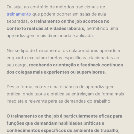
Ou seja, ao contrário de métodos tradicionais de
treinamento
que podem ocorrer em salas de aula
separadas,
o treinamento on the job acontece no
contexto real das atividades laborais,
permitindo uma
aprendizagem mais direcionada e aplicada.
Nesse tipo de treinamento, os colaboradores aprendem
enquanto executam tarefas específicas relacionadas ao
seu cargo,
recebendo orientação e feedback contínuos
dos colegas mais experientes ou supervisores
.
Dessa forma, cria-se uma dinâmica de aprendizagem
prática, onde teoria e prática se entrelaçam de forma mais
imediata e relevante para as demandas do trabalho.
O treinamento on the job é particularmente eficaz para
funções que demandam habilidades práticas e
conhecimentos específicos do ambiente de trabalho
,