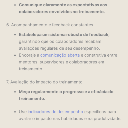
Comunique claramente as expectativas aos
colaboradores envolvidos no treinamento.
6. Acompanhamento e feedback constantes
Estabeleça um sistema robusto de feedback,
garantindo que os colaboradores recebam
avaliações regulares de seu desempenho.
Encoraje a
comunicação aberta
e construtiva entre
mentores, supervisores e colaboradores em
treinamento.
7. Avaliação do impacto do treinamento
Meça regularmente o progresso e a eficácia do
treinamento.
Use
indicadores de desempenho
específicos para
avaliar o impacto nas habilidades e na produtividade.