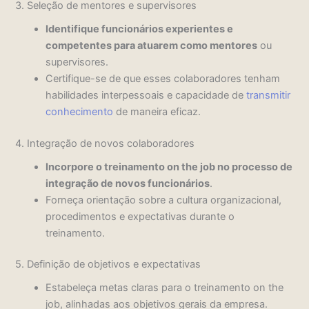
3. Seleção de mentores e supervisores
Identifique funcionários experientes e
competentes para atuarem como mentores
ou
supervisores.
Certifique-se de que esses colaboradores tenham
habilidades interpessoais e capacidade de
transmitir
conhecimento
de maneira eficaz.
4. Integração de novos colaboradores
Incorpore o treinamento on the job no processo de
integração de novos funcionários
.
Forneça orientação sobre a cultura organizacional,
procedimentos e expectativas durante o
treinamento.
5. Definição de objetivos e expectativas
Estabeleça metas claras para o treinamento on the
job, alinhadas aos objetivos gerais da empresa.