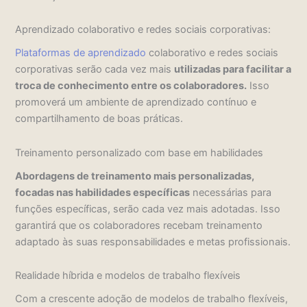
Aprendizado colaborativo e redes sociais corporativas:
Plataformas de aprendizado
colaborativo e redes sociais
corporativas serão cada vez mais
utilizadas para facilitar a
troca de conhecimento entre os colaboradores.
Isso
promoverá um ambiente de aprendizado contínuo e
compartilhamento de boas práticas.
Treinamento personalizado com base em habilidades
Abordagens de treinamento mais personalizadas,
focadas nas habilidades específicas
necessárias para
funções específicas, serão cada vez mais adotadas. Isso
garantirá que os colaboradores recebam treinamento
adaptado às suas responsabilidades e metas profissionais.
Realidade híbrida e modelos de trabalho flexíveis
Com a crescente adoção de modelos de trabalho flexíveis,