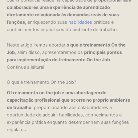
Sua importância reside na capacidade de
proporcionar aos
colaboradores uma experiência de aprendizado
diretamente relacionada às demandas reais de suas
funções,
enriquecendo suas
habilidades
práticas e
conhecimentos específicos do ambiente de trabalho.
Neste artigo iremos abordar
o que é treinamento On the
Job
, além disso, apresentaremos os
principais pontos
para implementação do treinamento On the Job
.
Continue a leitura!
O que é treinamento On the Job?
O treinamento on the job é uma abordagem de
capacitação profissional que ocorre no próprio ambiente
de trabalho
, proporcionando aos colaboradores a
oportunidade de adquirir habilidades, conhecimentos e
experiência prática enquanto desempenham suas funções
regulares.