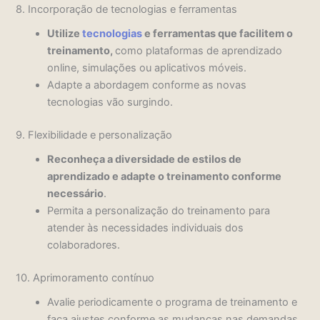
8. Incorporação de tecnologias e ferramentas
Utilize
tecnologias
e ferramentas que facilitem o
treinamento,
c
omo plataformas de aprendizado
online, simulações ou aplicativos móveis.
Adapte a abordagem conforme as novas
tecnologias vão surgindo.
9. Flexibilidade e personalização
Reconheça a diversidade de estilos de
aprendizado e adapte o treinamento conforme
necessário
.
Permita a personalização do treinamento para
atender às necessidades individuais dos
colaboradores.
10. Aprimoramento contínuo
Avalie periodicamente o programa de treinamento e
faça ajustes conforme as mudanças nas demandas