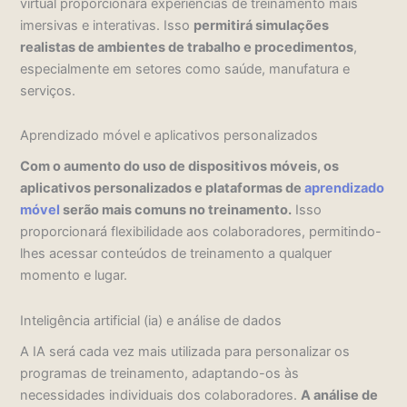
virtual proporcionará experiências de treinamento mais
imersivas e interativas. Isso
permitirá simulações
realistas de ambientes de trabalho e procedimentos
,
especialmente em setores como saúde, manufatura e
serviços.
Aprendizado móvel e aplicativos personalizados
Com o aumento do uso de dispositivos móveis, os
aplicativos personalizados e plataformas de
aprendizado
móvel
serão mais comuns no treinamento.
Isso
proporcionará flexibilidade aos colaboradores, permitindo-
lhes acessar conteúdos de treinamento a qualquer
momento e lugar.
Inteligência artificial (ia) e análise de dados
A IA será cada vez mais utilizada para personalizar os
programas de treinamento, adaptando-os às
necessidades individuais dos colaboradores.
A análise de