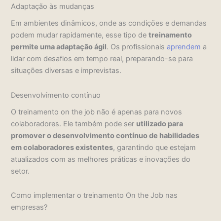
Adaptação às mudanças
Em ambientes dinâmicos, onde as condições e demandas
podem mudar rapidamente, esse tipo de
treinamento
permite uma adaptação ágil
. Os profissionais
aprendem
a
lidar com desafios em tempo real, preparando-se para
situações diversas e imprevistas.
Desenvolvimento contínuo
O treinamento on the job não é apenas para novos
colaboradores. Ele também pode ser
utilizado para
promover o desenvolvimento contínuo de habilidades
em colaboradores existentes
, garantindo que estejam
atualizados com as melhores práticas e inovações do
setor.
Como implementar o treinamento On the Job nas
empresas?