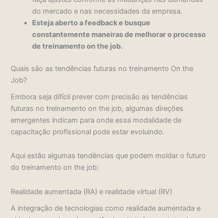
do mercado e nas necessidades da empresa.
Esteja aberto a feedback e busque
constantemente maneiras de melhorar o processo
de treinamento on the job.
Quais são as tendências futuras no treinamento On the
Job?
Embora seja difícil prever com precisão as tendências
futuras no treinamento on the job, algumas direções
emergentes indicam para onde essa modalidade de
capacitação profissional pode estar evoluindo.
Aqui estão algumas tendências que podem moldar o futuro
do treinamento on the job:
Realidade aumentada (RA) e realidade virtual (RV)
A integração de tecnologias como realidade aumentada e