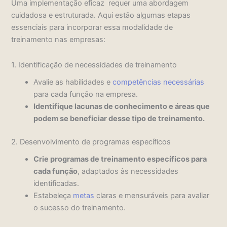
Uma implementação eficaz requer uma abordagem
cuidadosa e estruturada. Aqui estão algumas etapas
essenciais para incorporar essa modalidade de
treinamento nas empresas:
1. Identificação de necessidades de treinamento
Avalie as habilidades e
competências necessárias
para cada função na empresa.
Identifique lacunas de conhecimento e áreas que
podem se beneficiar desse tipo de treinamento.
2. Desenvolvimento de programas específicos
Crie programas de treinamento específicos para
cada função
, adaptados às necessidades
identificadas.
Estabeleça
metas
claras e mensuráveis para avaliar
o sucesso do treinamento.