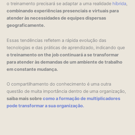
o treinamento precisará se adaptar a uma realidade
híbrida
,
combinando experiências presenciais e virtuais para
atender às necessidades de equipes dispersas
geograficamente.
Essas tendências refletem a rápida evolução das
tecnologias e das práticas de aprendizado, indicando que
o treinamento on the job continuará a se transformar
para atender às demandas de um ambiente de trabalho
em constante mudança.
O compartilhamento do conhecimento é uma outra
questão de muita importância dentro de uma organização,
saiba mais sobre
como a formação de multiplicadores
pode transformar a sua organização.