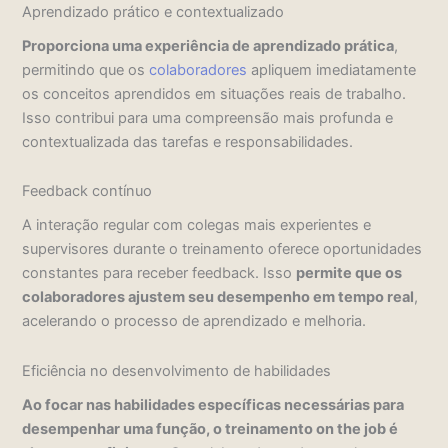
Aprendizado prático e contextualizado
Proporciona uma experiência de aprendizado prática
,
permitindo que os
colaboradores
apliquem imediatamente
os conceitos aprendidos em situações reais de trabalho.
Isso contribui para uma compreensão mais profunda e
contextualizada das tarefas e responsabilidades.
Feedback contínuo
A interação regular com colegas mais experientes e
supervisores durante o treinamento oferece oportunidades
constantes para receber feedback. Isso
permite que os
colaboradores ajustem seu desempenho em tempo real
,
acelerando o processo de aprendizado e melhoria.
Eficiência no desenvolvimento de habilidades
Ao focar nas habilidades específicas necessárias para
desempenhar uma função, o treinamento on the job é