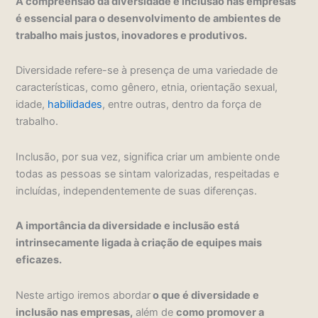
A compreensão da diversidade e inclusão nas empresas
é essencial para o desenvolvimento de ambientes de
trabalho mais justos, inovadores e produtivos.
Diversidade refere-se à presença de uma variedade de
características, como gênero, etnia, orientação sexual,
idade,
habilidades
, entre outras, dentro da força de
trabalho.
Inclusão, por sua vez, significa criar um ambiente onde
todas as pessoas se sintam valorizadas, respeitadas e
incluídas, independentemente de suas diferenças.
A importância da diversidade e inclusão está
intrinsecamente ligada à criação de equipes mais
eficazes.
Neste artigo iremos abordar
o que é diversidade e
inclusão nas empresas,
além de
como promover a