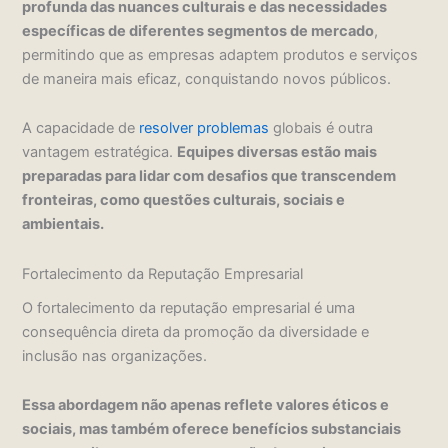
profunda das nuances culturais e das necessidades
específicas de diferentes segmentos de mercado
,
permitindo que as empresas adaptem produtos e serviços
de maneira mais eficaz, conquistando novos públicos.
A capacidade de
resolver problemas
globais é outra
vantagem estratégica.
Equipes diversas estão mais
preparadas para lidar com desafios que transcendem
fronteiras, como questões culturais, sociais e
ambientais.
Fortalecimento da Reputação Empresarial
O fortalecimento da reputação empresarial é uma
consequência direta da promoção da diversidade e
inclusão nas organizações.
Essa abordagem não apenas reflete valores éticos e
sociais, mas também oferece benefícios substanciais