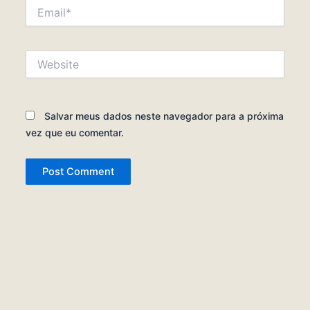
Email*
Website
Salvar meus dados neste navegador para a próxima
vez que eu comentar.