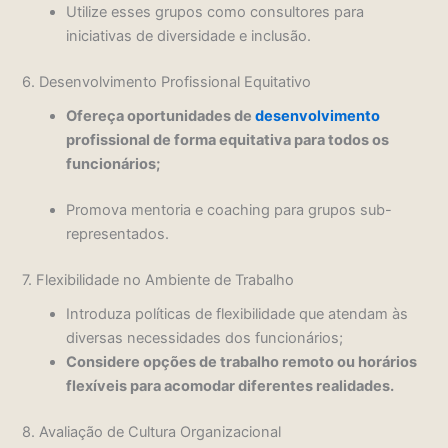
Utilize esses grupos como consultores para
iniciativas de diversidade e inclusão.
6. Desenvolvimento Profissional Equitativo
Ofereça oportunidades de
desenvolvimento
profissional de forma equitativa para todos os
funcionários;
Promova mentoria e coaching para grupos sub-
representados.
7. Flexibilidade no Ambiente de Trabalho
Introduza políticas de flexibilidade que atendam às
diversas necessidades dos funcionários;
Considere opções de trabalho remoto ou horários
flexíveis para acomodar diferentes realidades.
8. Avaliação de Cultura Organizacional