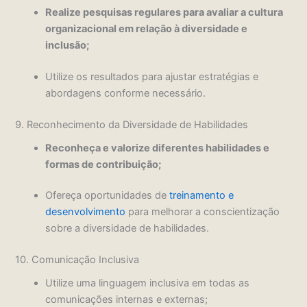
Realize pesquisas regulares para avaliar a cultura
organizacional em relação à diversidade e
inclusão;
Utilize os resultados para ajustar estratégias e
abordagens conforme necessário.
9. Reconhecimento da Diversidade de Habilidades
Reconheça e valorize diferentes habilidades e
formas de contribuição;
Ofereça oportunidades de
treinamento e
desenvolvimento
para melhorar a conscientização
sobre a diversidade de habilidades.
10. Comunicação Inclusiva
Utilize uma linguagem inclusiva em todas as
comunicações internas e externas;