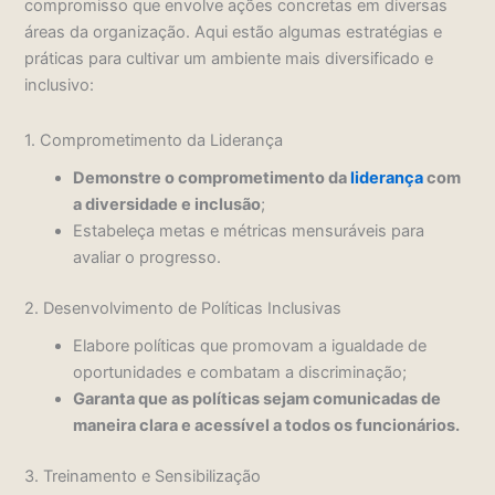
compromisso que envolve ações concretas em diversas
áreas da organização. Aqui estão algumas estratégias e
práticas para cultivar um ambiente mais diversificado e
inclusivo:
1. Comprometimento da Liderança
Demonstre o comprometimento da
liderança
com
a diversidade e inclusão
;
Estabeleça metas e métricas mensuráveis para
avaliar o progresso.
2. Desenvolvimento de Políticas Inclusivas
Elabore políticas que promovam a igualdade de
oportunidades e combatam a discriminação;
Garanta que as políticas sejam comunicadas de
maneira clara e acessível a todos os funcionários.
3. Treinamento e Sensibilização