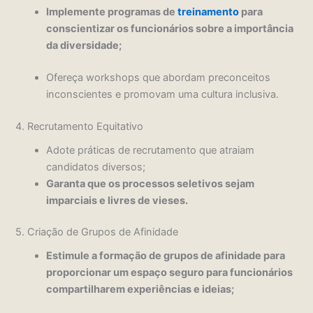
Implemente programas de
treinamento
para
conscientizar os funcionários sobre a importância
da diversidade;
Ofereça workshops que abordam preconceitos
inconscientes e promovam uma cultura inclusiva.
4. Recrutamento Equitativo
Adote práticas de recrutamento que atraiam
candidatos diversos;
Garanta que os processos seletivos sejam
imparciais e livres de vieses.
5. Criação de Grupos de Afinidade
Estimule a formação de grupos de afinidade para
proporcionar um espaço seguro para funcionários
compartilharem experiências e ideias;