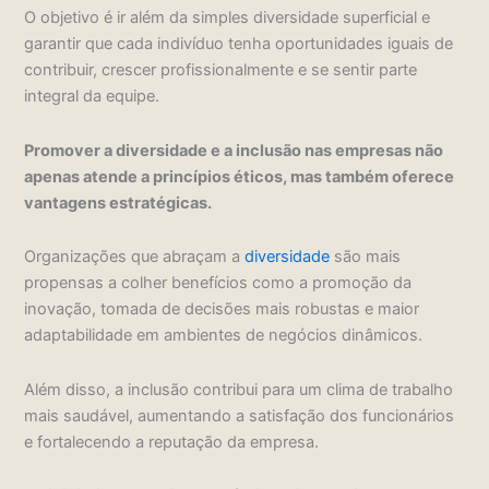
O objetivo é ir além da simples diversidade superficial e
garantir que cada indivíduo tenha oportunidades iguais de
contribuir, crescer profissionalmente e se sentir parte
integral da equipe.
Promover a diversidade e a inclusão nas empresas não
apenas atende a princípios éticos, mas também oferece
vantagens estratégicas.
Organizações que abraçam a
diversidade
são mais
propensas a colher benefícios como a promoção da
inovação, tomada de decisões mais robustas e maior
adaptabilidade em ambientes de negócios dinâmicos.
Além disso, a inclusão contribui para um clima de trabalho
mais saudável, aumentando a satisfação dos funcionários
e fortalecendo a reputação da empresa.