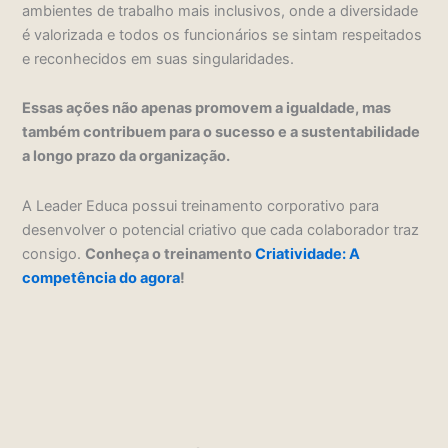
ambientes de trabalho mais inclusivos, onde a diversidade
é valorizada e todos os funcionários se sintam respeitados
e reconhecidos em suas singularidades.
Essas ações não apenas promovem a igualdade, mas
também contribuem para o sucesso e a sustentabilidade
a longo prazo da organização.
A Leader Educa possui treinamento corporativo para
desenvolver o potencial criativo que cada colaborador traz
consigo.
Conheça o treinamento
Criatividade: A
competência do agora
!