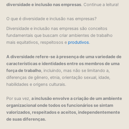
diversidade e inclusão nas empresas
. Continue a leitura!
O que é diversidade e inclusão nas empresas?
Diversidade e inclusão nas empresas são conceitos
fundamentais que buscam criar ambientes de trabalho
mais equitativos, respeitosos e
produtivos
.
A diversidade refere-se à presença de uma variedade de
características e identidades entre os membros de uma
força de trabalho
, incluindo, mas não se limitando a,
diferenças de gênero, etnia, orientação sexual, idade,
habilidades e origens culturais.
Por sua vez,
a inclusão envolve a criação de um ambiente
organizacional onde todos os funcionários se sintam
valorizados, respeitados e aceitos, independentemente
de suas diferenças.