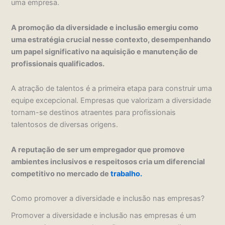
uma empresa.
A promoção da diversidade e inclusão emergiu como
uma estratégia crucial nesse contexto, desempenhando
um papel significativo na aquisição e manutenção de
profissionais qualificados.
A atração de talentos é a primeira etapa para construir uma
equipe excepcional. Empresas que valorizam a diversidade
tornam-se destinos atraentes para profissionais
talentosos de diversas origens.
A reputação de ser um empregador que promove
ambientes inclusivos e respeitosos cria um diferencial
competitivo no mercado de
trabalho.
Como promover a diversidade e inclusão nas empresas?
Promover a diversidade e inclusão nas empresas é um