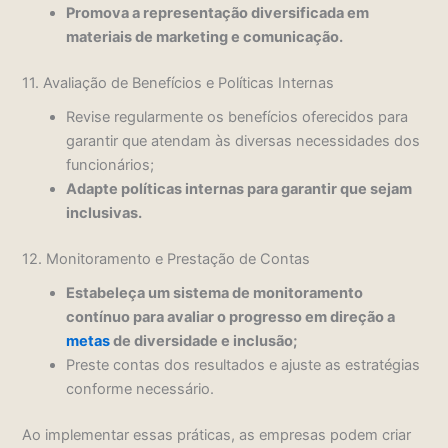
Promova a representação diversificada em
materiais de marketing e comunicação.
11. Avaliação de Benefícios e Políticas Internas
Revise regularmente os benefícios oferecidos para
garantir que atendam às diversas necessidades dos
funcionários;
Adapte políticas internas para garantir que sejam
inclusivas.
12. Monitoramento e Prestação de Contas
Estabeleça um sistema de monitoramento
contínuo para avaliar o progresso em direção a
metas
de diversidade e inclusão;
Preste contas dos resultados e ajuste as estratégias
conforme necessário.
Ao implementar essas práticas, as empresas podem criar