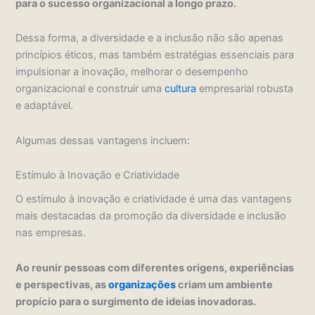
para o sucesso organizacional a longo prazo.
Dessa forma, a diversidade e a inclusão não são apenas
princípios éticos, mas também estratégias essenciais para
impulsionar a inovação, melhorar o desempenho
organizacional e construir uma
cultura
empresarial robusta
e adaptável.
Algumas dessas vantagens incluem:
Estímulo à Inovação e Criatividade
O estímulo à inovação e criatividade é uma das vantagens
mais destacadas da promoção da diversidade e inclusão
nas empresas.
Ao reunir pessoas com diferentes origens, experiências
e perspectivas, as
organizações
criam um ambiente
propício para o surgimento de ideias inovadoras.