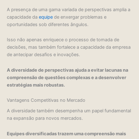
A presença de uma gama variada de perspectivas amplia a
capacidade da
equipe
de enxergar problemas e
oportunidades sob diferentes ângulos.
Isso não apenas enriquece o processo de tomada de
decisões, mas também fortalece a capacidade da empresa
de antecipar desafios e inovações.
A diversidade de perspectivas ajuda a evitar lacunas na
compreensão de questões complexas e a desenvolver
estratégias mais robustas.
Vantagens Competitivas no Mercado
A diversidade também desempenha um papel fundamental
na expansão para novos mercados.
Equipes diversificadas trazem uma compreensão mais