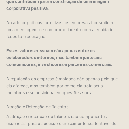
que contribuem para a construção de uma imagem
corporativa positiva.
Ao adotar práticas inclusivas, as empresas transmitem
uma mensagem de comprometimento com a equidade,
respeito e aceitação.
Esses valores ressoam não apenas entre os
colaboradores internos, mas também junto aos
consumidores, investidores e parceiros comerciais.
A reputação da empresa é moldada não apenas pelo que
ela oferece, mas também por como ela trata seus
membros e se posiciona em questões sociais.
Atração e Retenção de Talentos
A atração e retenção de talentos são componentes
essenciais para o sucesso e crescimento sustentável de