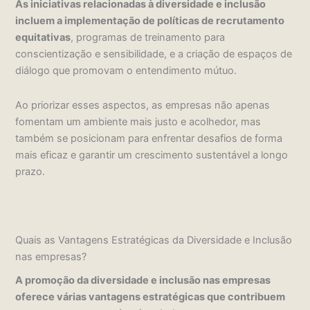
As iniciativas relacionadas à diversidade e inclusão
incluem a implementação de políticas de recrutamento
equitativas
, programas de treinamento para
conscientização e sensibilidade, e a criação de espaços de
diálogo que promovam o entendimento mútuo.
Ao priorizar esses aspectos, as empresas não apenas
fomentam um ambiente mais justo e acolhedor, mas
também se posicionam para enfrentar desafios de forma
mais eficaz e garantir um crescimento sustentável a longo
prazo.
Quais as Vantagens Estratégicas da Diversidade e Inclusão
nas empresas?
A promoção da diversidade e inclusão nas empresas
oferece várias vantagens estratégicas que contribuem