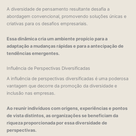
A diversidade de pensamento resultante desafia a
abordagem convencional, promovendo soluções únicas e
criativas para os desafios empresariais.
Essa dinâmica cria um ambiente propício para a
adaptação a mudanças rápidas e para a antecipação de
tendências emergentes.
Influência de Perspectivas Diversificadas
A influência de perspectivas diversificadas é uma poderosa
vantagem que decorre da promoção da diversidade e
inclusão nas empresas.
Ao reunir indivíduos com origens, experiências e pontos
de vista distintos, as organizações se beneficiam da
riqueza proporcionada por essa diversidade de
perspectivas.