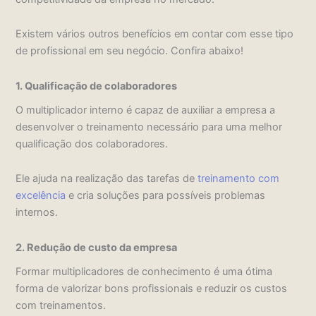
Existem vários outros benefícios em contar com esse tipo
de profissional em seu negócio. Confira abaixo!
1. Qualificação de colaboradores
O multiplicador interno é capaz de auxiliar a empresa a
desenvolver o treinamento necessário para uma melhor
qualificação dos colaboradores.
Ele ajuda na realização das tarefas de
treinamento com
excelência
e cria soluções para possíveis problemas
internos.
2. Redução de custo da empresa
Formar multiplicadores de conhecimento é uma ótima
forma de valorizar bons profissionais e reduzir os custos
com treinamentos.