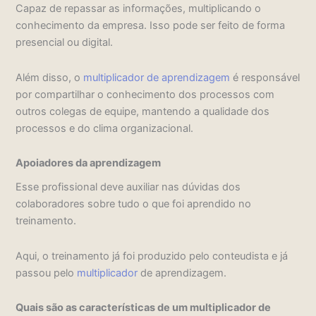
Capaz de repassar as informações, multiplicando o
conhecimento da empresa. Isso pode ser feito de forma
presencial ou digital.
Além disso, o
multiplicador de aprendizagem
é responsável
por compartilhar o conhecimento dos processos com
outros colegas de equipe, mantendo a qualidade dos
processos e do clima organizacional.
Apoiadores da aprendizagem
Esse profissional deve auxiliar nas dúvidas dos
colaboradores sobre tudo o que foi aprendido no
treinamento.
Aqui, o treinamento já foi produzido pelo conteudista e já
passou pelo
multiplicador
de aprendizagem.
Quais são as características de um multiplicador de