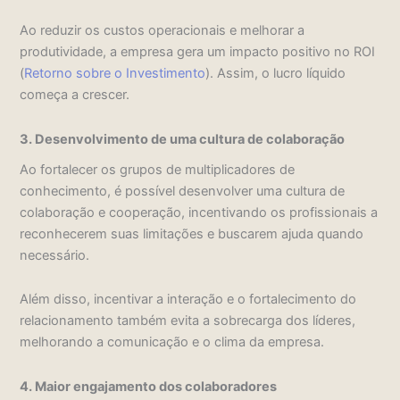
Ao reduzir os custos operacionais e melhorar a
produtividade, a empresa gera um impacto positivo no ROI
(
Retorno sobre o Investimento
). Assim, o lucro líquido
começa a crescer.
3. Desenvolvimento de uma cultura de colaboração
Ao fortalecer os grupos de multiplicadores de
conhecimento, é possível desenvolver uma cultura de
colaboração e cooperação, incentivando os profissionais a
reconhecerem suas limitações e buscarem ajuda quando
necessário.
Além disso, incentivar a interação e o fortalecimento do
relacionamento também evita a sobrecarga dos líderes,
melhorando a comunicação e o clima da empresa.
4. Maior engajamento dos colaboradores