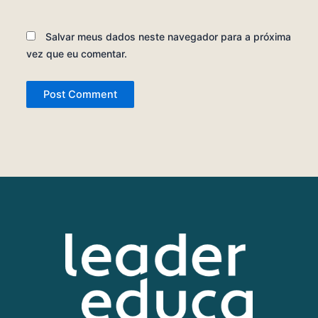
Salvar meus dados neste navegador para a próxima
vez que eu comentar.