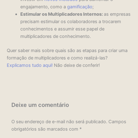
engajamento, como a
gamificação
;
Estimular os Multiplicadores Internos:
as empresas
precisam estimular os colaboradores a trocarem
conhecimentos e assumir esse papel de
multiplicadores de conhecimento.
Quer saber mais sobre quais são as etapas para criar uma
formação de multiplicadores e como realizá-las?
Explicamos tudo aqui!
Não deixe de conferir!
Deixe um comentário
O seu endereço de e-mail não será publicado.
Campos
obrigatórios são marcados com
*