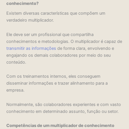
conhecimento?
Existem diversas características que compõem um
verdadeiro multiplicador.
Ele deve ser um profissional que compartilha
conhecimentos e metodologias. O multiplicador é capaz de
transmitir as informações
de forma clara, envolvendo e
engajando os demais colaboradores por meio do seu
conteúdo.
Com os treinamentos internos, eles conseguem
disseminar informações e trazer alinhamento para a
empresa.
Normalmente, são colaboradores experientes e com vasto
conhecimento em determinado assunto, função ou setor.
Competências de um multiplicador de conhecimento