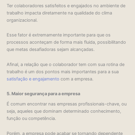
Ter colaboradores satisfeitos e engajados no ambiente de
trabalho impacta diretamente na qualidade do clima
organizacional.
Esse fator é extremamente importante para que os
processos aconteçam de forma mais fluida, possibilitando
que metas desafiadoras sejam alcançadas.
Afinal, a relação que o colaborador tem com sua rotina de
trabalho é um dos pontos mais importantes para a sua
satisfação e engajamento
com a empresa.
5. Maior segurança para a empresa
É comum encontrar nas empresas profissionais-chave, ou
seja, aqueles que dominam determinado conhecimento,
função ou competência.
Porém, a empresa pode acabar se tornando dependente