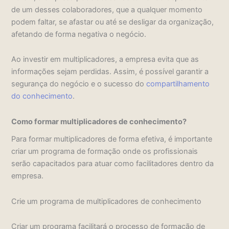
de um desses colaboradores, que a qualquer momento
podem faltar, se afastar ou até se desligar da organização,
afetando de forma negativa o negócio.
Ao investir em multiplicadores, a empresa evita que as
informações sejam perdidas. Assim, é possível garantir a
segurança do negócio e o sucesso do
compartilhamento
do conhecimento
.
Como formar multiplicadores de conhecimento?
Para formar multiplicadores de forma efetiva, é importante
criar um programa de formação onde os profissionais
serão capacitados para atuar como facilitadores dentro da
empresa.
Crie um programa de multiplicadores de conhecimento
Criar um programa facilitará o processo de formação de