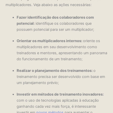
multiplicadores. Veja abaixo as ações necessárias:
Fazer identificação dos colaboradores com
potencial:
identifique os colaboradores que
possuem potencial para ser um multiplicador;
Orientar os multiplicadores internos:
oriente os
multiplicadores em seu desenvolvimento como
treinadores e mentores, apresentando um panorama
do funcionamento de um treinamento;
Realizar o planejamento dos treinamentos:
o
treinamento precisa ser desenvolvido com base em
um planejamento prévio;
Investir em métodos de treinamento inovadores:
com o uso de tecnologias aplicadas à educação
ganhando cada vez mais força, é interessante
investir em
novos métodos
para aumentar o