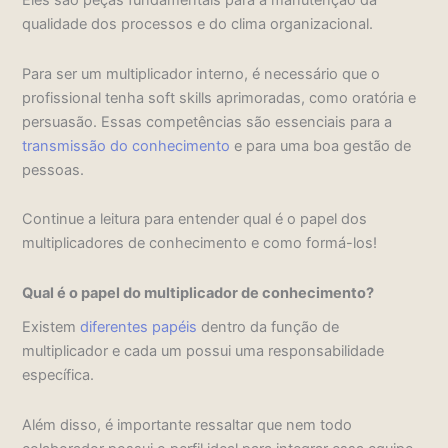
Eles são peças fundamentais para a manutenção da
qualidade dos processos e do clima organizacional.
Para ser um multiplicador interno, é necessário que o
profissional tenha soft skills aprimoradas, como oratória e
persuasão. Essas competências são essenciais para a
transmissão do conhecimento
e para uma boa gestão de
pessoas.
Continue a leitura para entender qual é o papel dos
multiplicadores de conhecimento e como formá-los!
Qual é o papel do multiplicador de conhecimento?
Existem
diferentes papéis
dentro da função de
multiplicador e cada um possui uma responsabilidade
específica.
Além disso, é importante ressaltar que nem todo