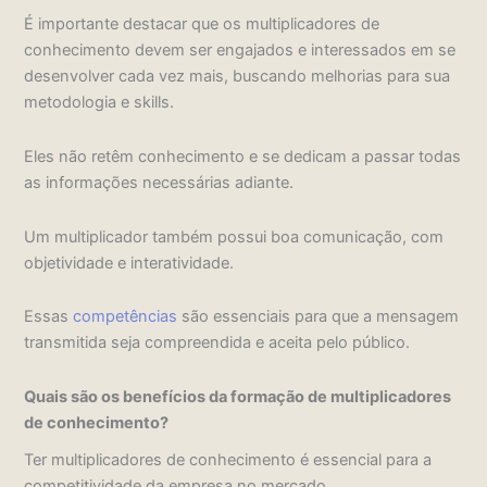
É importante destacar que os multiplicadores de
conhecimento devem ser engajados e interessados em se
desenvolver cada vez mais, buscando melhorias para sua
metodologia e skills.
Eles não retêm conhecimento e se dedicam a passar todas
as informações necessárias adiante.
Um multiplicador também possui boa comunicação, com
objetividade e interatividade.
Essas
competências
são essenciais para que a mensagem
transmitida seja compreendida e aceita pelo público.
Quais são os benefícios da formação de multiplicadores
de conhecimento?
Ter multiplicadores de conhecimento é essencial para a
competitividade da empresa no mercado.