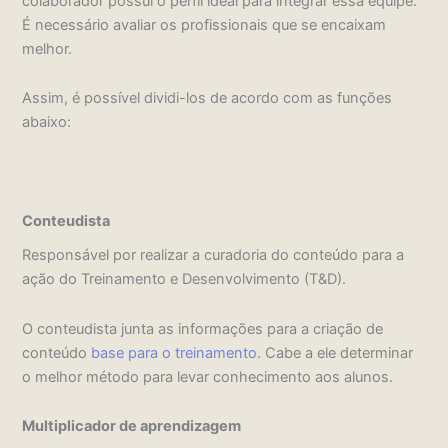
colaborador possui o perfil ideal para integrar essa equipe.
É necessário avaliar os profissionais que se encaixam
melhor.
Assim, é possível dividi-los de acordo com as funções
abaixo:
Conteudista
Responsável por realizar a curadoria do conteúdo para a
ação do Treinamento e Desenvolvimento (T&D).
O conteudista junta as informações para a criação de
conteúdo
base para o treinamento
. Cabe a ele determinar
o melhor método para levar conhecimento aos alunos.
Multiplicador de aprendizagem