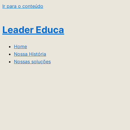
Ir para o conteúdo
Leader Educa
Home
Nossa História
Nossas soluções