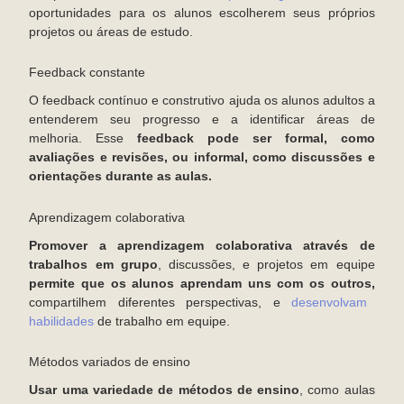
oportunidades para os alunos escolherem seus próprios
projetos ou áreas de estudo.
Feedback constante
O feedback contínuo e construtivo ajuda os alunos adultos a
entenderem seu progresso e a identificar áreas de
melhoria. Esse
feedback pode ser formal, como
avaliações e revisões, ou informal, como discussões e
orientações durante as aulas.
Aprendizagem colaborativa
Promover a aprendizagem colaborativa através de
trabalhos em grupo
, discussões, e projetos em equipe
permite que os alunos aprendam uns com os outros,
compartilhem diferentes perspectivas, e
desenvolvam
habilidades
de trabalho em equipe.
Métodos variados de ensino
Usar uma variedade de métodos de ensino
, como aulas