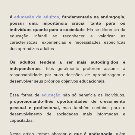
A
educação de adultos
, fundamentada na andragogia,
possui uma importância crucial tanto para os
indivíduos quanto para a sociedade
. Ela se diferencia da
educação infantil ao reconhecer e valorizar as
características, experiências e necessidades específicas
dos aprendizes adultos.
Os adultos tendem a ser mais autodirigidos e
independentes
. Eles geralmente preferem assumir a
responsabilidade por suas decisões de aprendizagem e
desenvolver seus próprios objetivos educacionais.
Essa forma de
educação
não só beneficia os indivíduos,
proporcionando-lhes oportunidades de crescimento
pessoal e profissional,
mas também contribui para o
desenvolvimento de sociedades mais informadas e
capacitadas.
Neste artigo iremos abordar
o que é andragogia
, além