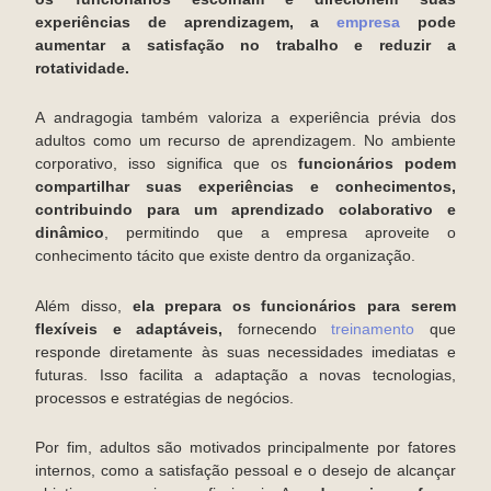
experiências de aprendizagem, a
empresa
pode
aumentar a satisfação no trabalho e reduzir a
rotatividade.
A andragogia também valoriza a experiência prévia dos
adultos como um recurso de aprendizagem. No ambiente
corporativo, isso significa que os
funcionários podem
compartilhar suas experiências e conhecimentos,
contribuindo para um aprendizado colaborativo e
dinâmico
, permitindo que a empresa aproveite o
conhecimento tácito que existe dentro da organização.
Além disso,
ela prepara os funcionários para serem
flexíveis e adaptáveis,
fornecendo
treinamento
que
responde diretamente às suas necessidades imediatas e
futuras. Isso facilita a adaptação a novas tecnologias,
processos e estratégias de negócios.
Por fim, adultos são motivados principalmente por fatores
internos, como a satisfação pessoal e o desejo de alcançar