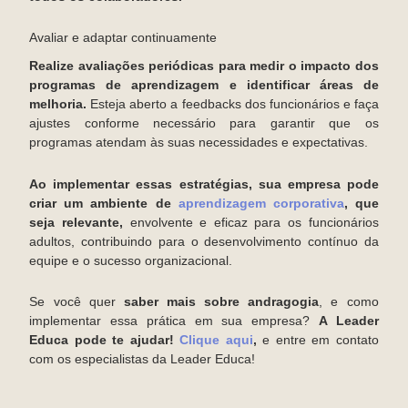
Avaliar e adaptar continuamente
Realize avaliações periódicas para medir o impacto dos
programas de aprendizagem e identificar áreas de
melhoria.
Esteja aberto a feedbacks dos funcionários e faça
ajustes conforme necessário para garantir que os
programas atendam às suas necessidades e expectativas.
Ao implementar essas estratégias, sua empresa pode
criar um ambiente de
aprendizagem corporativa
, que
seja relevante,
envolvente e eficaz para os funcionários
adultos, contribuindo para o desenvolvimento contínuo da
equipe e o sucesso organizacional.
Se você quer
saber mais sobre andragogia
, e como
implementar essa prática em sua empresa?
A Leader
Educa pode te ajudar!
Clique aqui
,
e entre em contato
com os especialistas da Leader Educa!