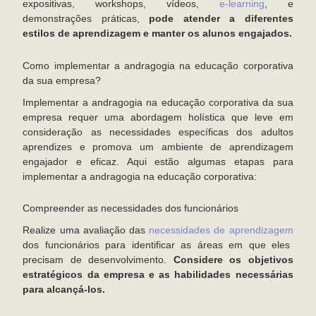
expositivas, workshops, vídeos,
e-learning
, e
demonstrações práticas,
pode atender a diferentes
estilos de aprendizagem e manter os alunos engajados.
Como implementar a andragogia na educação corporativa
da sua empresa?
Implementar a andragogia na educação corporativa da sua
empresa requer uma abordagem holística que leve em
consideração as necessidades específicas dos adultos
aprendizes e promova um ambiente de aprendizagem
engajador e eficaz. Aqui estão algumas etapas para
implementar a andragogia na educação corporativa:
Compreender as necessidades dos funcionários
Realize uma avaliação das
necessidades de aprendizagem
dos funcionários para identificar as áreas em que eles
precisam de desenvolvimento.
Considere os objetivos
estratégicos da empresa e as habilidades necessárias
para alcançá-los.