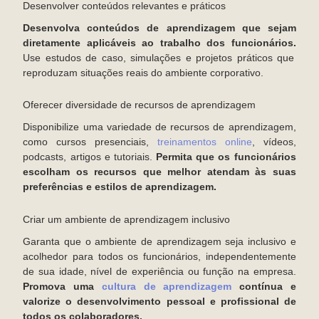
Desenvolver conteúdos relevantes e práticos
Desenvolva conteúdos de aprendizagem que sejam
diretamente aplicáveis ao trabalho dos funcionários.
Use estudos de caso, simulações e projetos práticos que
reproduzam situações reais do ambiente corporativo.
Oferecer diversidade de recursos de aprendizagem
Disponibilize uma variedade de recursos de aprendizagem,
como cursos presenciais,
treinamentos online
, vídeos,
podcasts, artigos e tutoriais.
Permita que os funcionários
escolham os recursos que melhor atendam às suas
preferências e estilos de aprendizagem.
Criar um ambiente de aprendizagem inclusivo
Garanta que o ambiente de aprendizagem seja inclusivo e
acolhedor para todos os funcionários, independentemente
de sua idade, nível de experiência ou função na empresa.
Promova uma
cultura de aprendizagem
contínua e
valorize o desenvolvimento pessoal e profissional de
todos os colaboradores.