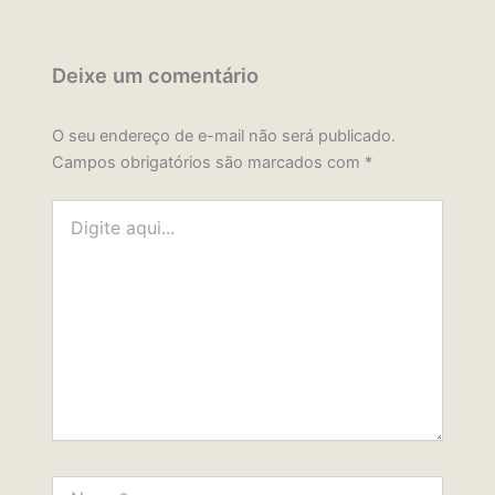
Deixe um comentário
O seu endereço de e-mail não será publicado.
Campos obrigatórios são marcados com
*
Digite
aqui...
Name*