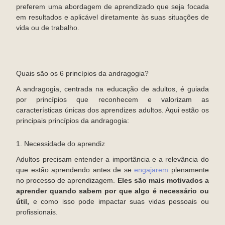
preferem uma abordagem de aprendizado que seja focada
em resultados e aplicável diretamente às suas situações de
vida ou de trabalho.
Quais são os 6 princípios da andragogia?
A andragogia, centrada na educação de adultos, é guiada
por princípios que reconhecem e valorizam as
características únicas dos aprendizes adultos. Aqui estão os
principais princípios da andragogia:
1. Necessidade do aprendiz
Adultos precisam entender a importância e a relevância do
que estão aprendendo antes de se
engajarem
plenamente
no processo de aprendizagem.
Eles são mais motivados a
aprender quando sabem por que algo é necessário ou
útil,
e como isso pode impactar suas vidas pessoais ou
profissionais.