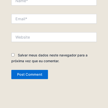
Email*
Website
Salvar meus dados neste navegador para a
próxima vez que eu comentar.