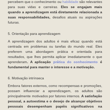
percebem que o conhecimento ou
habilidade
são relevantes
para suas vidas e carreiras.
Eles se engajam mais
quando a aprendizagem está diretamente relacionada a
suas responsabilidades,
desafios atuais ou aspirações
futuras.
5. Orientação para aprendizagem
A aprendizagem dos adultos é mais eficaz quando está
centrada em problemas ou tarefas do mundo real. Eles
preferem uma abordagem prática e orientada para
resultados, que lhes permita aplicar imediatamente o que
aprenderam
. A aplicação
prática do conhecimento
é
fundamental para manter o interesse e a motivação.
6. Motivação intrínseca
Embora fatores externos, como recompensas e promoções,
possam influenciar a aprendizagem, os adultos são
principalmente motivados por fatores internos.
A satisfação
pessoal, a autoestima e o desejo de alcançar objetivos
pessoais desempenham papéis significativos na