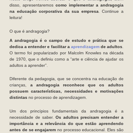
disso, apresentaremos
como implementar a andragogia
na educação corporativa da sua empresa
. Continue a
leitura!
O que é andragogia?
A andragogia é o campo de estudo e prática que se
dedica a entender e facilitar a
aprendizagem
de adultos
.
O termo foi popularizado por Malcolm Knowles na década
de 1970, que o definiu como a “arte e ciência de ajudar os
adultos a aprender”.
Diferente da pedagogia, que se concentra na educação de
crianças,
a andragogia reconhece que os adultos
possuem características, necessidades e motivações
distintas
no processo de aprendizagem.
Um dos princípios fundamentais da andragogia é a
necessidade de saber.
Os adultos precisam entender a
importância e a relevância do que estão aprendendo
antes de se engajarem
no processo educacional. Eles são