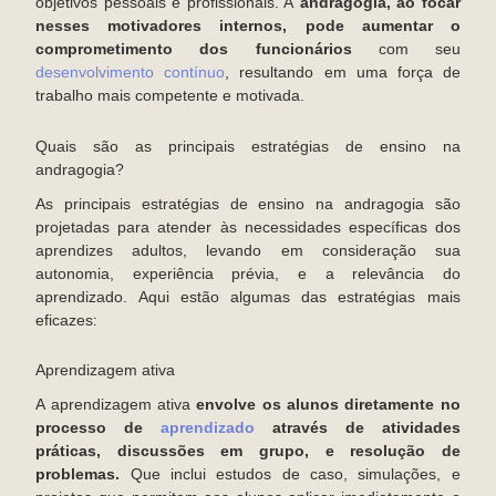
objetivos pessoais e profissionais. A
andragogia, ao focar
nesses motivadores internos, pode aumentar o
comprometimento dos funcionários
com seu
desenvolvimento contínuo
, resultando em uma força de
trabalho mais competente e motivada.
Quais são as principais estratégias de ensino na
andragogia?
As principais estratégias de ensino na andragogia são
projetadas para atender às necessidades específicas dos
aprendizes adultos, levando em consideração sua
autonomia, experiência prévia, e a relevância do
aprendizado. Aqui estão algumas das estratégias mais
eficazes:
Aprendizagem ativa
A aprendizagem ativa
envolve os alunos diretamente no
processo de
aprendizado
através de atividades
práticas, discussões em grupo, e resolução de
problemas.
Que inclui estudos de caso, simulações, e