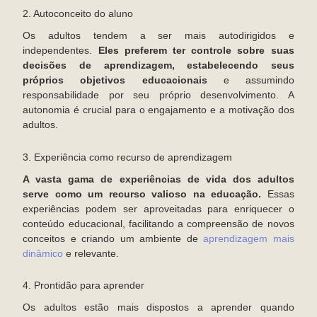
2. Autoconceito do aluno
Os adultos tendem a ser mais autodirigidos e
independentes.
Eles preferem ter controle sobre suas
decisões de aprendizagem, estabelecendo seus
próprios objetivos educacionais
e assumindo
responsabilidade por seu próprio desenvolvimento. A
autonomia é crucial para o engajamento e a motivação dos
adultos.
3. Experiência como recurso de aprendizagem
A vasta gama de experiências de vida dos adultos
serve como um recurso valioso na educação.
Essas
experiências podem ser aproveitadas para enriquecer o
conteúdo educacional, facilitando a compreensão de novos
conceitos e criando um ambiente de
aprendizagem mais
dinâmico
e relevante.
4. Prontidão para aprender
Os adultos estão mais dispostos a aprender quando