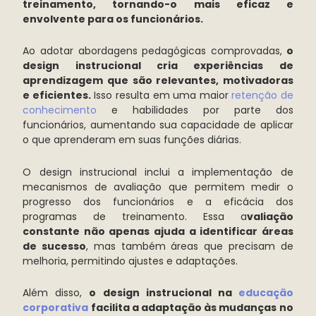
treinamento, tornando-o mais eficaz e
envolvente para os funcionários.
Ao adotar abordagens pedagógicas comprovadas,
o
design instrucional cria experiências de
aprendizagem que são relevantes, motivadoras
e eficientes.
Isso resulta em uma maior
retenção de
conhecimento
e habilidades por parte dos
funcionários, aumentando sua capacidade de aplicar
o que aprenderam em suas funções diárias.
O design instrucional inclui a implementação de
mecanismos de avaliação que permitem medir o
progresso dos funcionários e a eficácia dos
programas de treinamento. Essa a
valiação
constante não apenas ajuda a identificar áreas
de sucesso
, mas também áreas que precisam de
melhoria, permitindo ajustes e adaptações.
Além disso,
o design instrucional na
educação
corporativa
facilita a adaptação às mudanças no