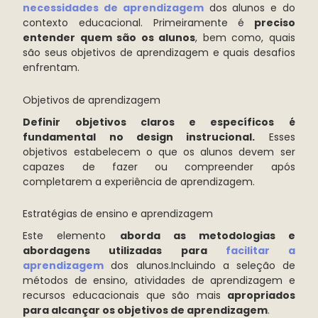
necessidades de aprendizagem
dos alunos e do
contexto educacional. Primeiramente é
preciso
entender quem são os alunos
, bem como, quais
são seus objetivos de aprendizagem e quais desafios
enfrentam.
Objetivos de aprendizagem
Definir objetivos claros e específicos é
fundamental no design instrucional.
Esses
objetivos estabelecem o que os alunos devem ser
capazes de fazer ou compreender após
completarem a experiência de aprendizagem.
Estratégias de ensino e aprendizagem
Este elemento
aborda as metodologias e
abordagens utilizadas para
facilitar a
aprendizagem
dos alunos.Incluindo a seleção de
métodos de ensino, atividades de aprendizagem e
recursos educacionais que são mais
apropriados
para alcançar os objetivos de aprendizagem
.