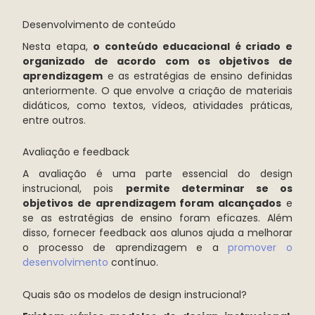
Desenvolvimento de conteúdo
Nesta etapa,
o conteúdo educacional é criado e
organizado de acordo com os objetivos de
aprendizagem
e as estratégias de ensino definidas
anteriormente. O que envolve a criação de materiais
didáticos, como textos, vídeos, atividades práticas,
entre outros.
Avaliação e feedback
A avaliação é uma parte essencial do design
instrucional, pois
permite determinar se os
objetivos de aprendizagem foram alcançados
e
se as estratégias de ensino foram eficazes. Além
disso, fornecer feedback aos alunos ajuda a melhorar
o processo de aprendizagem e a
promover o
desenvolvimento
contínuo.
Quais são os modelos de design instrucional?