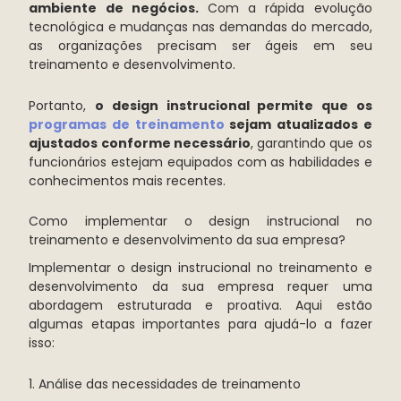
ambiente de negócios.
Com a rápida evolução
tecnológica e mudanças nas demandas do mercado,
as organizações precisam ser ágeis em seu
treinamento e desenvolvimento.
Portanto,
o design instrucional permite que os
programas de treinamento
sejam atualizados e
ajustados conforme necessário
, garantindo que os
funcionários estejam equipados com as habilidades e
conhecimentos mais recentes.
Como implementar o design instrucional no
treinamento e desenvolvimento da sua empresa?
Implementar o design instrucional no treinamento e
desenvolvimento da sua empresa requer uma
abordagem estruturada e proativa. Aqui estão
algumas etapas importantes para ajudá-lo a fazer
isso:
1. Análise das necessidades de treinamento