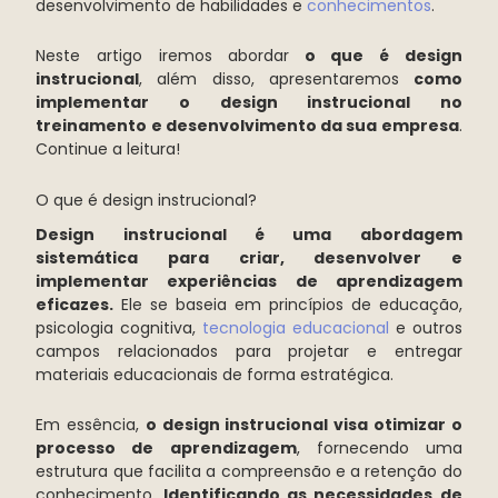
desenvolvimento de habilidades e
conhecimentos
.
Neste artigo iremos abordar
o que é design
instrucional
, além disso, apresentaremos
como
implementar o design instrucional no
treinamento e desenvolvimento da sua empresa
.
Continue a leitura!
O que é design instrucional?
Design instrucional é uma abordagem
sistemática para criar, desenvolver e
implementar experiências de aprendizagem
eficazes.
Ele se baseia em princípios de educação,
psicologia cognitiva,
tecnologia educacional
e outros
campos relacionados para projetar e entregar
materiais educacionais de forma estratégica.
Em essência,
o design instrucional visa otimizar o
processo de aprendizagem
, fornecendo uma
estrutura que facilita a compreensão e a retenção do
conhecimento.
Identificando as necessidades de