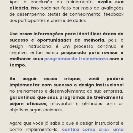
Após a conclusão do treinamento,
avalie sua
eficácia
. Isso pode ser feito por meio de avaliações
de desempenho, testes de conhecimento, feedback
dos participantes e análise de dados.
Use essas informações para identificar áreas de
sucesso e oportunidades de melhoria
, pois, o
design instrucional é um processo contínuo e
iterativo, então esteja
preparado para revisar e
melhorar seus
programas de treinamento
com o
tempo.
Ao seguir essas etapas, você poderá
implementar com sucesso o design instrucional
no treinamento e desenvolvimento da sua empresa,
garantindo que seus programas de treinamento
sejam eficazes
, relevantes e alinhados com os
objetivos organizacionais.
Agora que você já sabe o que é design instrucional e
como implementá-lo,
confira como criar uma