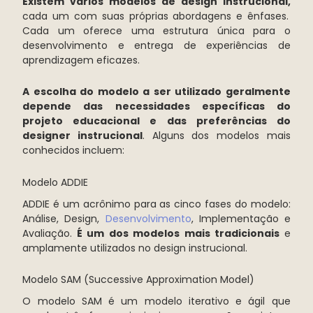
Existem vários modelos de design instrucional,
cada um com suas próprias abordagens e ênfases.
Cada um oferece uma estrutura única para o
desenvolvimento e entrega de experiências de
aprendizagem eficazes.
A escolha do modelo a ser utilizado geralmente
depende das necessidades específicas do
projeto educacional e das preferências do
designer instrucional
. Alguns dos modelos mais
conhecidos incluem:
Modelo ADDIE
ADDIE é um acrônimo para as cinco fases do modelo:
Análise, Design,
Desenvolvimento
, Implementação e
Avaliação.
É um dos modelos mais tradicionais
e
amplamente utilizados no design instrucional.
Modelo SAM (Successive Approximation Model)
O modelo SAM é um modelo iterativo e ágil que