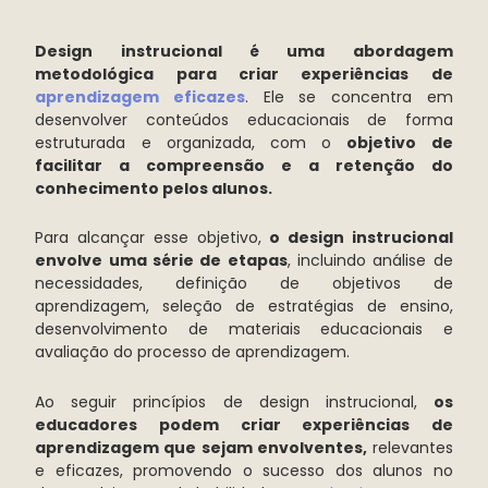
Design instrucional é uma abordagem
metodológica para criar experiências de
aprendizagem eficazes
. Ele se concentra em
desenvolver conteúdos educacionais de forma
estruturada e organizada, com o
objetivo de
facilitar a compreensão e a retenção do
conhecimento pelos alunos.
Para alcançar esse objetivo,
o design instrucional
envolve uma série de etapas
, incluindo análise de
necessidades, definição de objetivos de
aprendizagem, seleção de estratégias de ensino,
desenvolvimento de materiais educacionais e
avaliação do processo de aprendizagem.
Ao seguir princípios de design instrucional,
os
educadores podem criar experiências de
aprendizagem que sejam envolventes,
relevantes
e eficazes, promovendo o sucesso dos alunos no