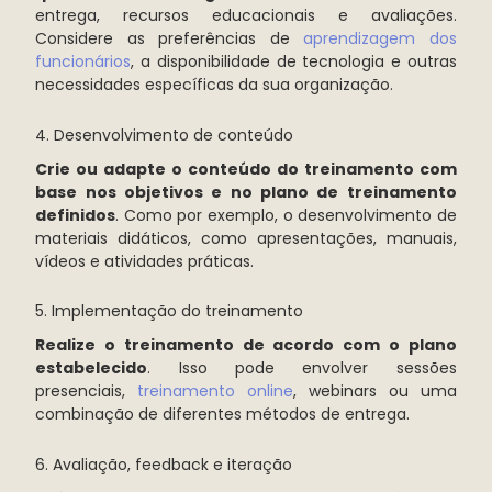
entrega, recursos educacionais e avaliações.
Considere as preferências de
aprendizagem dos
funcionários
, a disponibilidade de tecnologia e outras
necessidades específicas da sua organização.
4. Desenvolvimento de conteúdo
Crie ou adapte o conteúdo do treinamento com
base nos objetivos e no plano de treinamento
definidos
. Como por exemplo, o desenvolvimento de
materiais didáticos, como apresentações, manuais,
vídeos e atividades práticas.
5. Implementação do treinamento
Realize o treinamento de acordo com o plano
estabelecido
. Isso pode envolver sessões
presenciais,
treinamento online
, webinars ou uma
combinação de diferentes métodos de entrega.
6. Avaliação, feedback e iteração