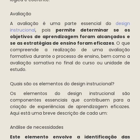
Avaliação
A avaliação é uma parte essencial do
design
instrucional
, pois
permite determinar se os
objetivos de aprendizagem foram alcançados e
se as estratégias de ensino foram eficazes
. O que
compreende a realização de uma avaliação
formativa durante o processo de ensino, bem como a
avaliação somativa no final do curso ou unidade de
estudo.
Quais são os elementos do design instrucional?
Os elementos do design instrucional são
componentes essenciais que contribuem para a
criação de experiências de aprendizagem eficazes.
Aqui está uma breve descrição de cada um:
Análise de necessidades
Este elemento envolve a identificação das