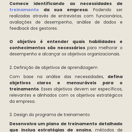
Comece identificando as necessidades de
treinamento
da sua empresa
. Podendo ser
realizadas através de entrevistas com funcionários,
avaliações de desempenho, análise de dados e
feedback dos gestores.
O objetivo é entender quais habilidades e
conhecimentos são necessários
para melhorar o
desempenho e alcançar os objetivos organizacionais.
2. Definição de objetivos de aprendizagem
Com base na análise das necessidades,
defina
objetivos claros e mensuráveis para o
treinamento
. Esses objetivos devem ser específicos,
relevantes e alinhados com os objetivos estratégicos
da empresa.
3. Design do programa de treinamento
Desenvolva um plano de treinamento detalhado
que inclua estratégias de ensino
, métodos de