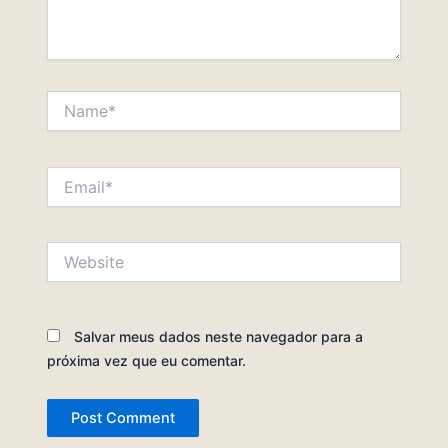
Name*
Email*
Website
Salvar meus dados neste navegador para a
próxima vez que eu comentar.