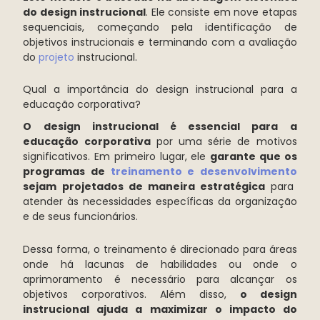
do design instrucional
. Ele consiste em nove etapas
sequenciais, começando pela identificação de
objetivos instrucionais e terminando com a avaliação
do
projeto
instrucional.
Qual a importância do design instrucional para a
educação corporativa?
O design instrucional é essencial para a
educação corporativa
por uma série de motivos
significativos. Em primeiro lugar, ele
garante que os
programas de
treinamento e desenvolvimento
sejam projetados de maneira estratégica
para
atender às necessidades específicas da organização
e de seus funcionários.
Dessa forma, o treinamento é direcionado para áreas
onde há lacunas de habilidades ou onde o
aprimoramento é necessário para alcançar os
objetivos corporativos. Além disso,
o design
instrucional ajuda a maximizar o impacto do