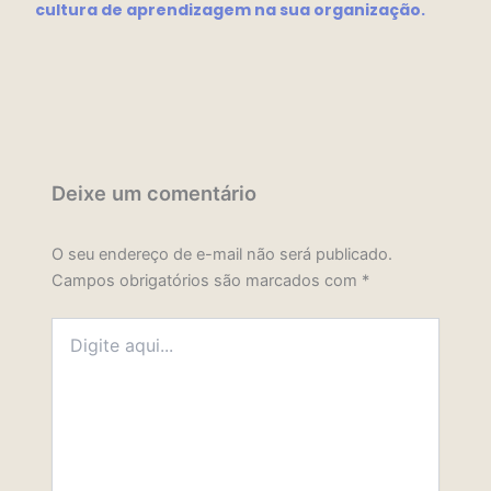
cultura de aprendizagem na sua organização.
Deixe um comentário
O seu endereço de e-mail não será publicado.
Campos obrigatórios são marcados com
*
Digite
aqui...