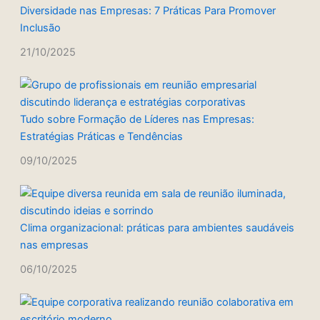
Diversidade nas Empresas: 7 Práticas Para Promover
Inclusão
21/10/2025
Tudo sobre Formação de Líderes nas Empresas:
Estratégias Práticas e Tendências
09/10/2025
Clima organizacional: práticas para ambientes saudáveis
nas empresas
06/10/2025