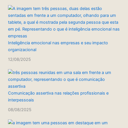
Inteligência emocional nas empresas e seu impacto
organizacional
12/08/2025
Comunicação assertiva nas relações profissionais e
interpessoais
08/08/2025