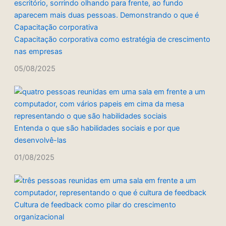
Capacitação corporativa como estratégia de crescimento
nas empresas
05/08/2025
Entenda o que são habilidades sociais e por que
desenvolvê-las
01/08/2025
Cultura de feedback como pilar do crescimento
organizacional