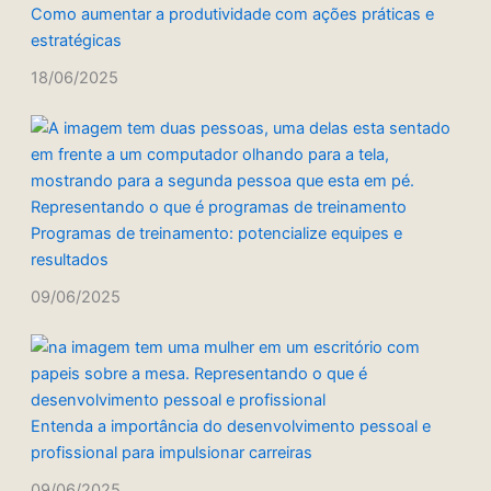
Como aumentar a produtividade com ações práticas e
estratégicas
18/06/2025
Programas de treinamento: potencialize equipes e
resultados
09/06/2025
Entenda a importância do desenvolvimento pessoal e
profissional para impulsionar carreiras
09/06/2025