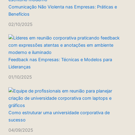
Comunicação Não Violenta nas Empresas: Práticas e
Benefícios
02/10/2025
Feedback nas Empresas: Técnicas e Modelos para
Lideranças
01/10/2025
Como estruturar uma universidade corporativa de
sucesso
04/09/2025