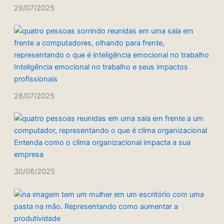
29/07/2025
Inteligência emocional no trabalho e seus impactos
profissionais
28/07/2025
Entenda como o clima organizacional impacta a sua
empresa
30/06/2025