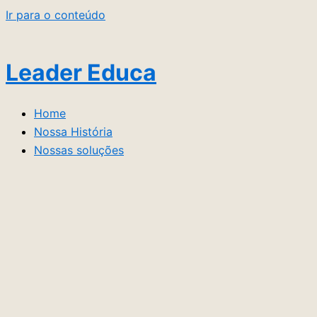
Ir para o conteúdo
Leader Educa
Home
Nossa História
Nossas soluções