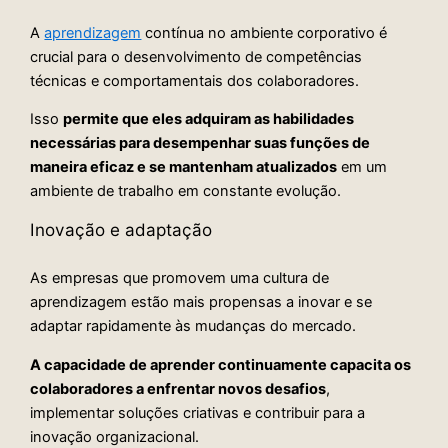
A
aprendizagem
contínua no ambiente corporativo é
crucial para o desenvolvimento de competências
técnicas e comportamentais dos colaboradores.
Isso
permite que eles adquiram as habilidades
necessárias para desempenhar suas funções de
maneira eficaz e se mantenham atualizados
em um
ambiente de trabalho em constante evolução.
Inovação e adaptação
As empresas que promovem uma cultura de
aprendizagem estão mais propensas a inovar e se
adaptar rapidamente às mudanças do mercado.
A capacidade de aprender continuamente capacita os
colaboradores a enfrentar novos desafios
,
implementar soluções criativas e contribuir para a
inovação organizacional.