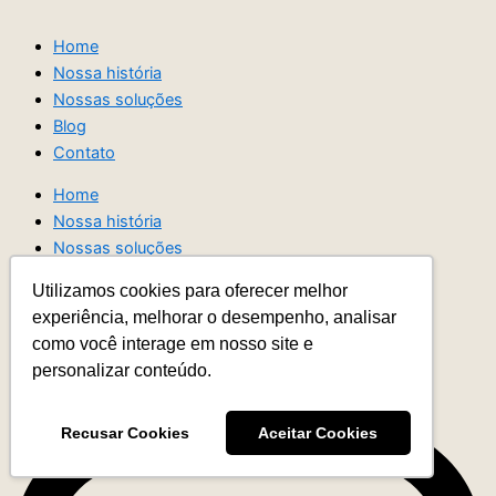
Home
Nossa história
Nossas soluções
Blog
Contato
Home
Nossa história
Nossas soluções
Blog
Utilizamos cookies para oferecer melhor
Contato
experiência, melhorar o desempenho, analisar
como você interage em nosso site e
Instagram
personalizar conteúdo.
Recusar Cookies
Aceitar Cookies