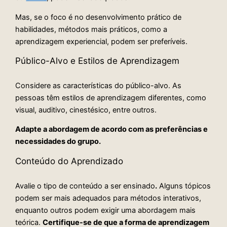
Mas, se o foco é no desenvolvimento prático de
habilidades, métodos mais práticos, como a
aprendizagem experiencial, podem ser preferíveis.
Público-Alvo e Estilos de Aprendizagem
Considere as características do público-alvo. As
pessoas têm estilos de aprendizagem diferentes, como
visual, auditivo, cinestésico, entre outros.
Adapte a abordagem de acordo com as preferências e
necessidades do grupo.
Conteúdo do Aprendizado
Avalie o tipo de conteúdo a ser ensinado
.
Alguns tópicos
podem ser mais adequados para métodos interativos,
enquanto outros podem exigir uma abordagem mais
teórica.
Certifique-se de que a forma de aprendizagem