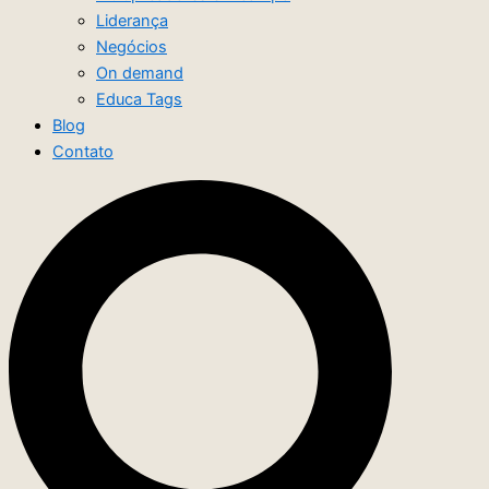
Liderança
Negócios
On demand
Educa Tags
Blog
Contato