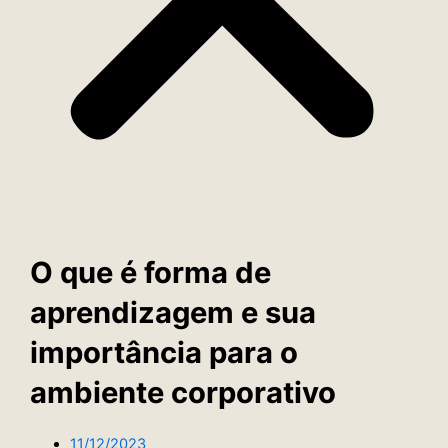
O que é forma de
aprendizagem e sua
importância para o
ambiente corporativo
11/12/2023