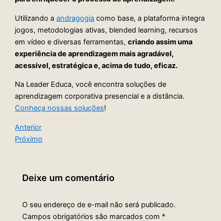
Utilizando a
andragogia
como base, a plataforma integra
jogos, metodologias ativas, blended learning, recursos
em vídeo e diversas ferramentas,
criando assim uma
experiência de aprendizagem mais agradável,
acessível, estratégica e, acima de tudo, eficaz.
Na Leader Educa, você encontra soluções de
aprendizagem corporativa presencial e a distância.
Conheça nossas soluções
!
Anterior
Próximo
Deixe um comentário
O seu endereço de e-mail não será publicado.
Campos obrigatórios são marcados com
*