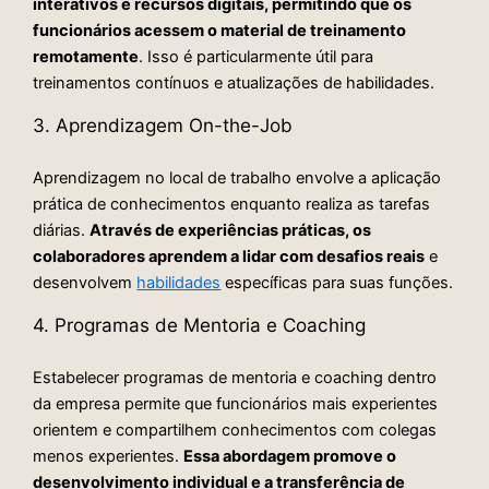
interativos e recursos digitais, permitindo que os
funcionários acessem o material de treinamento
remotamente
. Isso é particularmente útil para
treinamentos contínuos e atualizações de habilidades.
3. Aprendizagem On-the-Job
Aprendizagem no local de trabalho envolve a aplicação
prática de conhecimentos enquanto realiza as tarefas
diárias.
Através de experiências práticas, os
colaboradores aprendem a lidar com desafios reais
e
desenvolvem
habilidades
específicas para suas funções.
4. Programas de Mentoria e Coaching
Estabelecer programas de mentoria e coaching dentro
da empresa permite que funcionários mais experientes
orientem e compartilhem conhecimentos com colegas
menos experientes.
Essa abordagem promove o
desenvolvimento individual e a transferência de