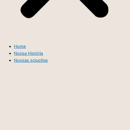
Home
Nossa História
Nossas soluções