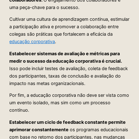
uma peça-chave para o sucesso.
Cultivar uma cultura de aprendizagem contínua, estimular
a participação ativa e promover a colaboração entre
colegas são práticas que fortalecem a eficácia da
educação corporativa
.
Estabelecer sistemas de avaliação e métricas para
medir o sucesso da educação corporativa é crucial.
Isso pode incluir testes de avaliação, coleta de feedback
dos participantes, taxas de conclusão e avaliação do
impacto nas metas organizacionais.
Por fim, a educação corporativa não deve ser vista como
um evento isolado, mas sim como um processo
contínuo.
Estabelecer um ciclo de feedback constante permite
aprimorar constantemente
os programas educacionais
com base no retorno dos participantes, nas mudanças