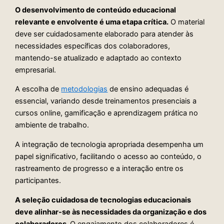
O desenvolvimento de conteúdo educacional
relevante e envolvente é uma etapa crítica.
O material
deve ser cuidadosamente elaborado para atender às
necessidades específicas dos colaboradores,
mantendo-se atualizado e adaptado ao contexto
empresarial.
A escolha de
metodologias
de ensino adequadas é
essencial, variando desde treinamentos presenciais a
cursos online, gamificação e aprendizagem prática no
ambiente de trabalho.
A integração de tecnologia apropriada desempenha um
papel significativo, facilitando o acesso ao conteúdo, o
rastreamento de progresso e a interação entre os
participantes.
A seleção cuidadosa de tecnologias educacionais
deve alinhar-se às necessidades da organização e dos
colaboradores.
O engajamento dos colaboradores é