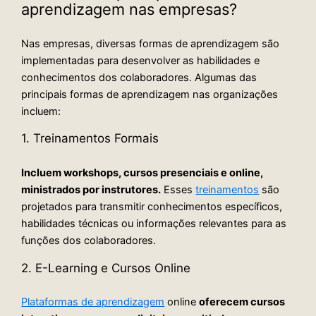
aprendizagem nas empresas?
Nas empresas, diversas formas de aprendizagem são
implementadas para desenvolver as habilidades e
conhecimentos dos colaboradores. Algumas das
principais formas de aprendizagem nas organizações
incluem:
1. Treinamentos Formais
Incluem workshops, cursos presenciais e online,
ministrados por instrutores.
Esses
treinamentos
são
projetados para transmitir conhecimentos específicos,
habilidades técnicas ou informações relevantes para as
funções dos colaboradores.
2. E-Learning e Cursos Online
Plataformas de aprendizagem
online
oferecem cursos