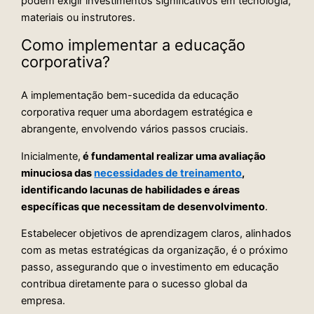
podem exigir investimentos significativos em tecnologia,
materiais ou instrutores.
Como implementar a educação
corporativa?
A implementação bem-sucedida da educação
corporativa requer uma abordagem estratégica e
abrangente, envolvendo vários passos cruciais.
Inicialmente,
é fundamental realizar uma avaliação
minuciosa das
necessidades de treinamento
,
identificando lacunas de habilidades e áreas
específicas que necessitam de desenvolvimento
.
Estabelecer objetivos de aprendizagem claros, alinhados
com as metas estratégicas da organização, é o próximo
passo, assegurando que o investimento em educação
contribua diretamente para o sucesso global da
empresa.