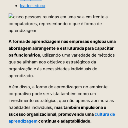
leader-educa
A forma de aprendizagem nas empresas engloba uma
abordagem abrangente e estruturada para capacitar
os funcionários
, utilizando uma variedade de métodos
que se alinham aos objetivos estratégicos da
organização e às necessidades individuais de
aprendizado.
Além disso, a forma de aprendizagem no ambiente
corporativo pode ser vista também como um
investimento estratégico, que não apenas aprimora as
habilidades individuais,
mas também impulsiona o
sucesso organizacional, promovendo uma
cultura de
aprendizagem
contínua e adaptabilidade.