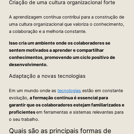
Criação de uma cultura organizacional forte
A aprendizagem contínua contribui para a construção de
uma cultura organizacional que valoriza o conhecimento,
a colaboração e a melhoria constante.
Isso cria um ambiente onde os colaboradores se
sentem motivados a aprender e compartilhar
conhecimentos, promovendo um ciclo positivo de
desenvolvimento.
Adaptação a novas tecnologias
Em um mundo onde as
tecnologias
estão em constante
evolução,
a formação contínua é essencial para
garantir que os colaboradores estejam familiarizados e
proficientes
em ferramentas e sistemas relevantes para
o seu trabalho.
Quais são as principais formas de