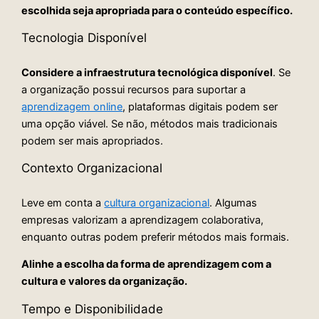
escolhida seja apropriada para o conteúdo específico.
Tecnologia Disponível
Considere a infraestrutura tecnológica disponível
. Se
a organização possui recursos para suportar a
aprendizagem online
, plataformas digitais podem ser
uma opção viável. Se não, métodos mais tradicionais
podem ser mais apropriados.
Contexto Organizacional
Leve em conta a
cultura organizacional
. Algumas
empresas valorizam a aprendizagem colaborativa,
enquanto outras podem preferir métodos mais formais.
Alinhe a escolha da forma de aprendizagem com a
cultura e valores da organização.
Tempo e Disponibilidade