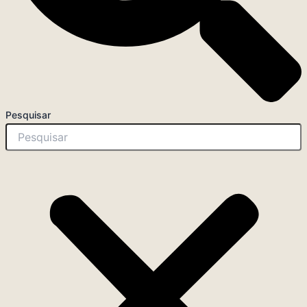
Pesquisar