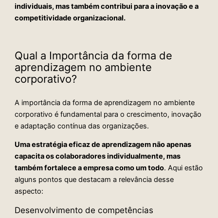
individuais, mas também contribui para a inovação e a
competitividade organizacional.
Qual a Importância da forma de
aprendizagem no ambiente
corporativo?
A importância da forma de aprendizagem no ambiente
corporativo é fundamental para o crescimento, inovação
e adaptação contínua das organizações.
Uma estratégia eficaz de aprendizagem não apenas
capacita os colaboradores individualmente, mas
também fortalece a empresa como um todo
. Aqui estão
alguns pontos que destacam a relevância desse
aspecto:
Desenvolvimento de competências