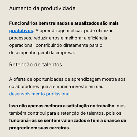
Aumento da produtividade
Funcionários bem treinados e atualizados são mais
produtivos
. A aprendizagem eficaz pode otimizar
processos, reduzir erros e melhorar a eficiência
operacional, contribuindo diretamente para o
desempenho geral da empresa.
Retenção de talentos
A oferta de oportunidades de aprendizagem mostra aos
colaboradores que a empresa investe em seu
desenvolvimento profissional
.
Isso não apenas melhora a satisfação no trabalho
, mas
também contribui para a retenção de talentos, pois os
funcionários se sentem valorizados e têm a chance de
progredir em suas carreiras.