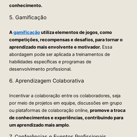
conhecimento.
5. Gamificação
A
gamificação
utiliza elementos de jogos, como
competições, recompensas e desafios, para tornar o
aprendizado mais envolvente e motivador.
Essa
abordagem pode ser aplicada a treinamentos de
habilidades específicas e programas de
desenvolvimento profissional.
6. Aprendizagem Colaborativa
Incentivar a colaboração entre os colaboradores, seja
por meio de projetos em equipe, discussões em grupo
ou plataformas de colaboração online,
promove a troca
de conhecimentos e experiências, contribuindo para
um aprendizado mais amplo
.
7. Conferências e Eventos Profissionais