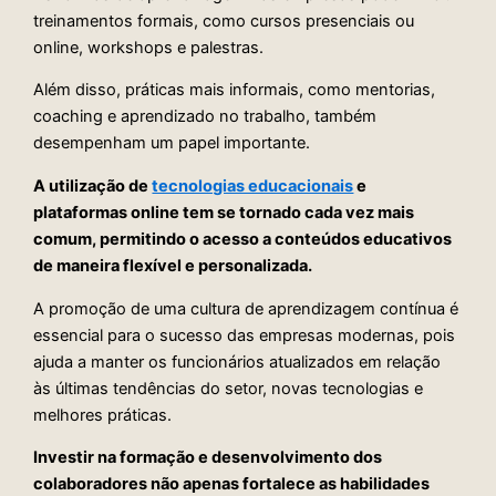
treinamentos formais, como cursos presenciais ou
online, workshops e palestras.
Além disso, práticas mais informais, como mentorias,
coaching e aprendizado no trabalho, também
desempenham um papel importante.
A utilização de
tecnologias educacionais
e
plataformas online tem se tornado cada vez mais
comum, permitindo o acesso a conteúdos educativos
de maneira flexível e personalizada.
A promoção de uma cultura de aprendizagem contínua é
essencial para o sucesso das empresas modernas, pois
ajuda a manter os funcionários atualizados em relação
às últimas tendências do setor, novas tecnologias e
melhores práticas.
Investir na formação e desenvolvimento dos
colaboradores não apenas fortalece as habilidades