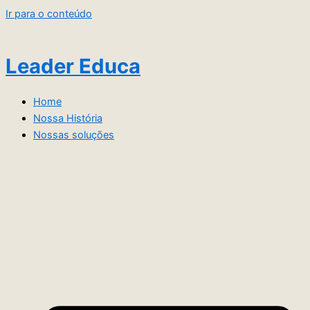
Ir para o conteúdo
Leader Educa
Home
Nossa História
Nossas soluções