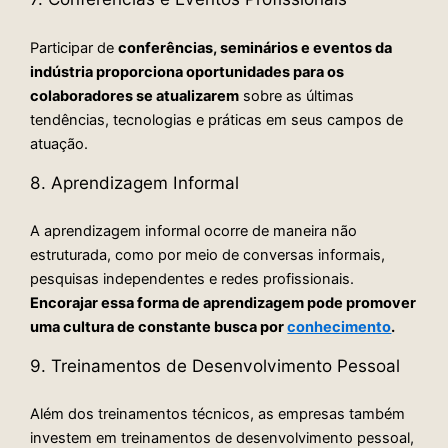
Participar de
conferências, seminários e eventos da
indústria proporciona oportunidades para os
colaboradores se atualizarem
sobre as últimas
tendências, tecnologias e práticas em seus campos de
atuação.
8. Aprendizagem Informal
A aprendizagem informal ocorre de maneira não
estruturada, como por meio de conversas informais,
pesquisas independentes e redes profissionais.
Encorajar essa forma de aprendizagem pode promover
uma cultura de constante busca por
conhecimento
.
9. Treinamentos de Desenvolvimento Pessoal
Além dos treinamentos técnicos, as empresas também
investem em treinamentos de desenvolvimento pessoal,