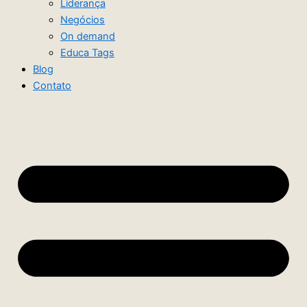
Liderança
Negócios
On demand
Educa Tags
Blog
Contato