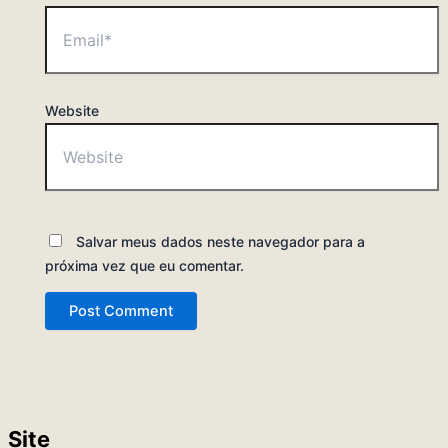
Website
Salvar meus dados neste navegador para a
próxima vez que eu comentar.
Site