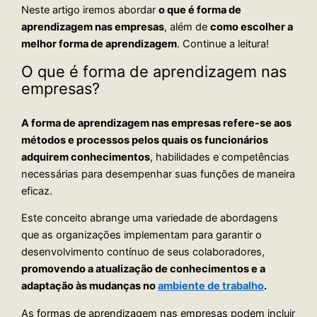
Neste artigo iremos abordar
o que é forma de
aprendizagem nas empresas
, além de
como escolher a
melhor forma de aprendizagem
. Continue a leitura!
O que é forma de aprendizagem nas
empresas?
A forma de aprendizagem nas empresas refere-se aos
métodos e processos pelos quais os funcionários
adquirem conhecimentos
, habilidades e competências
necessárias para desempenhar suas funções de maneira
eficaz.
Este conceito abrange uma variedade de abordagens
que as organizações implementam para garantir o
desenvolvimento contínuo de seus colaboradores,
promovendo a atualização de conhecimentos e a
adaptação às mudanças no
ambiente de trabalho
.
As formas de aprendizagem nas empresas podem incluir