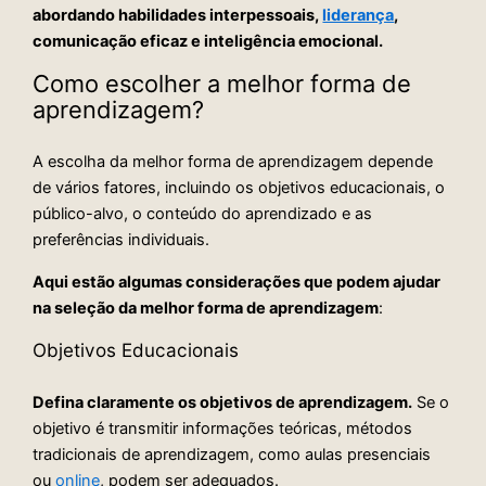
abordando habilidades interpessoais,
liderança
,
comunicação eficaz e inteligência emocional.
Como escolher a melhor forma de
aprendizagem?
A escolha da melhor forma de aprendizagem depende
de vários fatores, incluindo os objetivos educacionais, o
público-alvo, o conteúdo do aprendizado e as
preferências individuais.
Aqui estão algumas considerações que podem ajudar
na seleção da melhor forma de aprendizagem
:
Objetivos Educacionais
Defina claramente os objetivos de aprendizagem.
Se o
objetivo é transmitir informações teóricas, métodos
tradicionais de aprendizagem, como aulas presenciais
ou
online
, podem ser adequados.