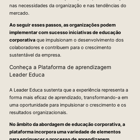
nas necessidades da organização e nas tendências do
mercado.
Ao seguir esses passos, as organizações podem
implementar com sucesso iniciativas de educação
corporativa
que impulsionam o desenvolvimento dos
colaboradores e contribuem para o crescimento
sustentável da empresa.
Conheça a Plataforma de aprendizagem
Leader Educa
A Leader Educa sustenta que a experiência representa a
forma mais eficaz de aprendizado, transformando-a em
uma oportunidade para impulsionar o crescimento e os
resultados organizacionais.
No âmbito da abordagem de educação corporativa, a
plataforma incorpora uma variedade de elementos
para enriquecer o processo de aprendizagem.