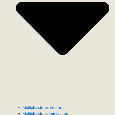
Multiplicadores Internos
Multiplicadores em campo