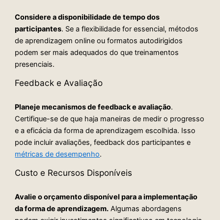
Considere a disponibilidade de tempo dos
participantes
. Se a flexibilidade for essencial, métodos
de aprendizagem online ou formatos autodirigidos
podem ser mais adequados do que treinamentos
presenciais.
Feedback e Avaliação
Planeje mecanismos de feedback e avaliação
.
Certifique-se de que haja maneiras de medir o progresso
e a eficácia da forma de aprendizagem escolhida. Isso
pode incluir avaliações, feedback dos participantes e
métricas de desempenho
.
Custo e Recursos Disponíveis
Avalie o orçamento disponível para a implementação
da forma de aprendizagem.
Algumas abordagens