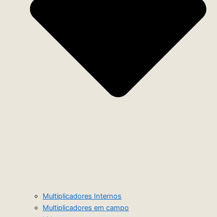
Multiplicadores Internos
Multiplicadores em campo