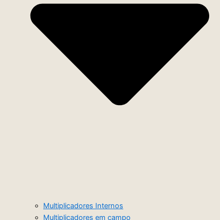
Multiplicadores Internos
Multiplicadores em campo