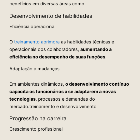
benefícios em diversas áreas como:
Desenvolvimento de habilidades
Eficiência operacional
O
treinamento aprimora
as habilidades técnicas e
operacionais dos colaboradores,
aumentando a
eficiência no desempenho de suas funções
.
Adaptação a mudanças
Em ambientes dinâmicos,
o desenvolvimento contínuo
capacita os funcionários a se adaptarem a novas
tecnologias
, processos e demandas do
mercado.
treinamento e desenvolvimento
Progressão na carreira
Crescimento profissional