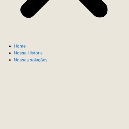
Home
Nossa História
Nossas soluções