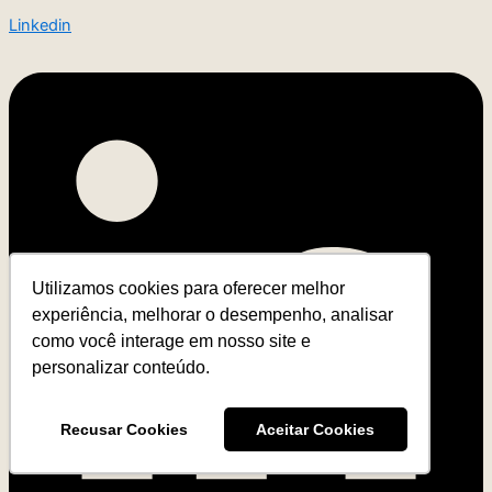
Linkedin
Utilizamos cookies para oferecer melhor
experiência, melhorar o desempenho, analisar
como você interage em nosso site e
personalizar conteúdo.
Recusar Cookies
Aceitar Cookies