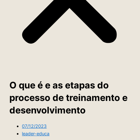
O que é e as etapas do
processo de treinamento e
desenvolvimento
07/12/2023
leader-educa