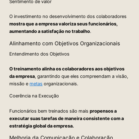
Sentimento de valor
O investimento no desenvolvimento dos colaboradores
mostra que a empresa valoriza seus funcionários,
aumentando a satisfação no trabalho
.
Alinhamento com Objetivos Organizacionais
Entendimento dos Objetivos
O treinamento alinha os colaboradores aos objetivos
da empresa
, garantindo que eles compreendam a visão,
missão e
metas
organizacionais.
Coerência na Execução
Funcionários bem treinados são mais
propensos a
executar suas tarefas de maneira consistente com a
estratégia global da empresa.
Melhoria da Comunicação e Colaboração