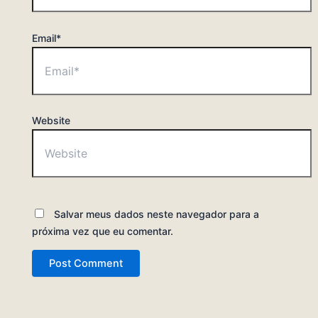
Email*
Website
Salvar meus dados neste navegador para a
próxima vez que eu comentar.