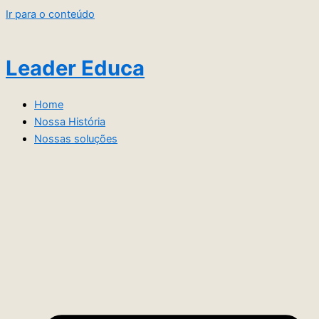
Ir para o conteúdo
Leader Educa
Home
Nossa História
Nossas soluções