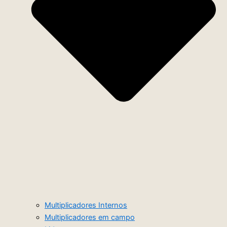
Multiplicadores Internos
Multiplicadores em campo