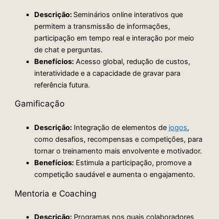
Descrição:
Seminários online interativos que
permitem a transmissão de informações,
participação em tempo real e interação por meio
de chat e perguntas.
Benefícios:
Acesso global, redução de custos,
interatividade e a capacidade de gravar para
referência futura.
Gamificação
Descrição:
Integração de elementos de
jogos
,
como desafios, recompensas e competições, para
tornar o treinamento mais envolvente e motivador.
Benefícios:
Estimula a participação, promove a
competição saudável e aumenta o engajamento.
Mentoria e Coaching
Descrição:
Programas nos quais colaboradores