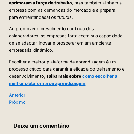
aprimoram a força de trabalho
, mas também alinham a
empresa com as demandas do mercado e a prepara
para enfrentar desafios futuros.
Ao promover o crescimento contínuo dos
colaboradores, as empresas fortalecem sua capacidade
de se adaptar, inovar e prosperar em um ambiente
empresarial dinâmico.
Escolher a melhor plataforma de aprendizagem é um
processo crítico para garantir a eficácia do treinamento e
desenvolvimento,
saiba mais sobre
como escolher a
melhor plataforma de aprendizagem
.
Anterior
Próximo
Deixe um comentário