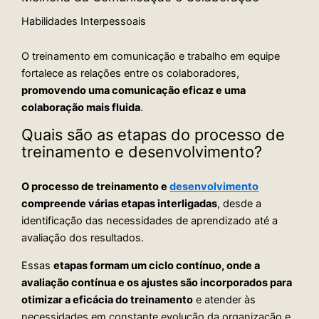
Habilidades Interpessoais
O treinamento em comunicação e trabalho em equipe
fortalece as relações entre os colaboradores,
promovendo uma comunicação eficaz e uma
colaboração mais fluida
.
Quais são as etapas do processo de
treinamento e desenvolvimento?
O processo de treinamento e
desenvolvimento
compreende várias etapas interligadas
, desde a
identificação das necessidades de aprendizado até a
avaliação dos resultados.
Essas
etapas formam um ciclo contínuo, onde a
avaliação contínua e os ajustes são incorporados para
otimizar a eficácia do treinamento
e atender às
necessidades em constante evolução da organização e