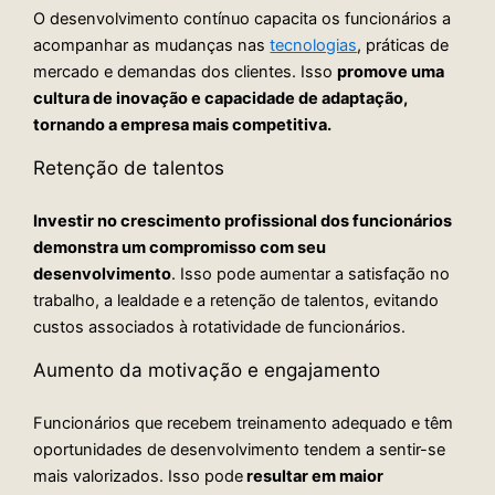
O desenvolvimento contínuo capacita os funcionários a
acompanhar as mudanças nas
tecnologias
, práticas de
mercado e demandas dos clientes. Isso
promove uma
cultura de inovação e capacidade de adaptação,
tornando a empresa mais competitiva.
Retenção de talentos
Investir no crescimento profissional dos funcionários
demonstra um compromisso com seu
desenvolvimento
. Isso pode aumentar a satisfação no
trabalho, a lealdade e a retenção de talentos, evitando
custos associados à rotatividade de funcionários.
Aumento da motivação e engajamento
Funcionários que recebem treinamento adequado e têm
oportunidades de desenvolvimento tendem a sentir-se
mais valorizados. Isso pode
resultar em maior