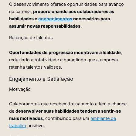
O desenvolvimento oferece oportunidades para avanço
na carreira,
proporcionando aos colaboradores as
habilidades e
conhecimentos
necessários para
assumir novas responsabilidades.
Retenção de talentos
Oportunidades de progressão incentivam a lealdade
,
reduzindo a rotatividade e garantindo que a empresa
retenha talentos valiosos.
Engajamento e Satisfação
Motivação
Colaboradores que recebem treinamento e têm a chance
de
desenvolver suas habilidades tendem a sentir-se
mais motivados
, contribuindo para um
ambiente de
trabalho
positivo.