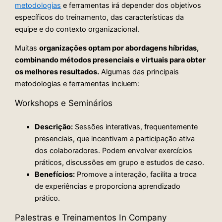
metodologias
e ferramentas irá depender dos objetivos
específicos do treinamento, das características da
equipe e do contexto organizacional.
Muitas
organizações optam por abordagens híbridas,
combinando métodos presenciais e virtuais para obter
os melhores resultados.
Algumas das principais
metodologias e ferramentas incluem:
Workshops e Seminários
Descrição:
Sessões interativas, frequentemente
presenciais, que incentivam a participação ativa
dos colaboradores. Podem envolver exercícios
práticos, discussões em grupo e estudos de caso.
Benefícios:
Promove a interação, facilita a troca
de experiências e proporciona aprendizado
prático.
Palestras e Treinamentos In Company