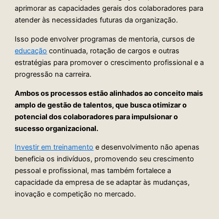
aprimorar as capacidades gerais dos colaboradores para
atender às necessidades futuras da organização.
Isso pode envolver programas de mentoria, cursos de
educação
continuada, rotação de cargos e outras
estratégias para promover o crescimento profissional e a
progressão na carreira.
Ambos os processos estão alinhados ao conceito mais
amplo de gestão de talentos, que busca otimizar o
potencial dos colaboradores para impulsionar o
sucesso organizacional.
Investir em treinamento
e desenvolvimento não apenas
beneficia os indivíduos, promovendo seu crescimento
pessoal e profissional, mas também fortalece a
capacidade da empresa de se adaptar às mudanças,
inovação e competição no mercado.