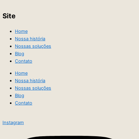
Site
Home
Nossa história
Nossas soluções
Blog
Contato
Home
Nossa história
Nossas soluções
Blog
Contato
Instagram