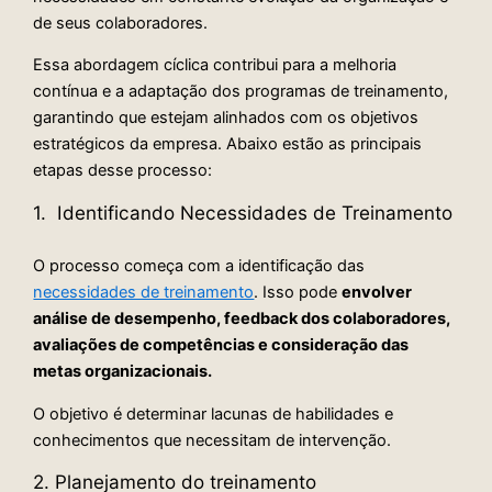
de seus colaboradores.
Essa abordagem cíclica contribui para a melhoria
contínua e a adaptação dos programas de treinamento,
garantindo que estejam alinhados com os objetivos
estratégicos da empresa. Abaixo estão as principais
etapas desse processo:
1. Identificando Necessidades de Treinamento
O processo começa com a identificação das
necessidades de treinamento
. Isso pode
envolver
análise de desempenho, feedback dos colaboradores,
avaliações de competências e consideração das
metas organizacionais.
O objetivo é determinar lacunas de habilidades e
conhecimentos que necessitam de intervenção.
2. Planejamento do treinamento