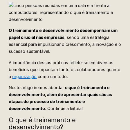
O treinamento e desenvolvimento desempenham um
papel crucial nas empresas
, sendo uma estratégia
essencial para impulsionar o crescimento, a inovação e o
sucesso sustentável.
A importância dessas práticas reflete-se em diversos
benefícios que impactam tanto os colaboradores quanto
a
organização
como um todo.
Neste artigo iremos abordar
o que é treinamento e
desenvolvimento, além de apresentar quais são as
etapas do processo de treinamento e
desenvolvimento
. Continue a leitura!
O que é treinamento e
desenvolvimento?