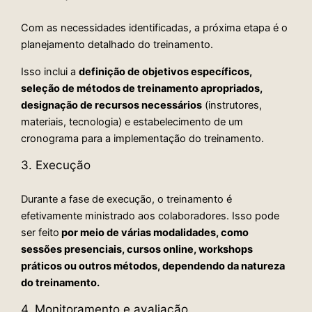
Com as necessidades identificadas, a próxima etapa é o
planejamento detalhado do treinamento.
Isso inclui a
definição de objetivos específicos,
seleção de métodos de treinamento apropriados,
designação de recursos necessários
(instrutores,
materiais, tecnologia) e estabelecimento de um
cronograma para a implementação do treinamento.
3. Execução
Durante a fase de execução, o treinamento é
efetivamente ministrado aos colaboradores. Isso pode
ser feito
por meio de várias modalidades, como
sessões presenciais, cursos online, workshops
práticos ou outros métodos, dependendo da natureza
do treinamento.
4. Monitoramento e avaliação