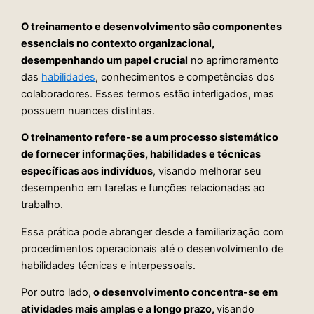
O treinamento e desenvolvimento são componentes
essenciais no contexto organizacional,
desempenhando um papel crucial
no aprimoramento
das
habilidades
, conhecimentos e competências dos
colaboradores. Esses termos estão interligados, mas
possuem nuances distintas.
O treinamento refere-se a um processo sistemático
de fornecer informações, habilidades e técnicas
específicas aos indivíduos
, visando melhorar seu
desempenho em tarefas e funções relacionadas ao
trabalho.
Essa prática pode abranger desde a familiarização com
procedimentos operacionais até o desenvolvimento de
habilidades técnicas e interpessoais.
Por outro lado,
o desenvolvimento concentra-se em
atividades mais amplas e a longo prazo,
visando