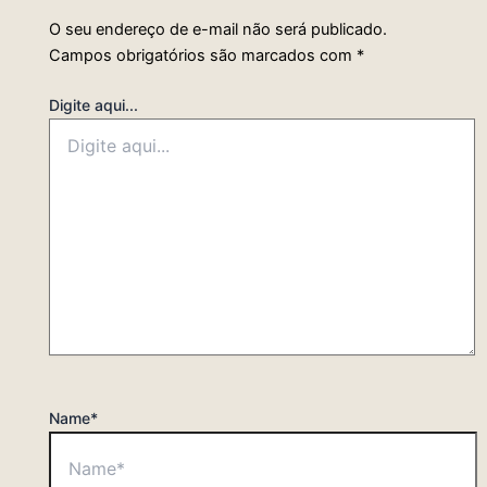
O seu endereço de e-mail não será publicado.
Campos obrigatórios são marcados com
*
Digite aqui...
Name*