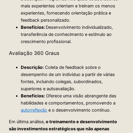
mais experientes orientam e treinam os menos
experientes, fornecendo orientação prática e
feedback personalizado.
Benefícios:
Desenvolvimento individualizado,
transferência de conhecimento e estímulo ao
crescimento profissional.
Avaliação 360 Graus
Descrição:
Coleta de feedback sobre o
desempenho de um indivíduo a partir de várias
fontes, incluindo colegas, subordinados,
superiores e autoavaliação.
Benefícios:
Oferece uma visão abrangente das
habilidades e comportamentos, promovendo a
autorreflexão
e o desenvolvimento contínuo.
Em última análise,
o treinamento e desenvolvimento
são investimentos estratégicos que não apenas