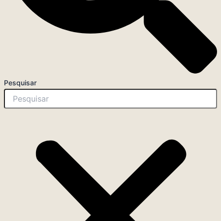
Pesquisar