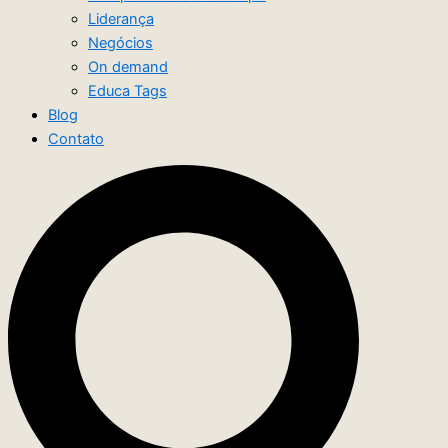
Liderança
Negócios
On demand
Educa Tags
Blog
Contato