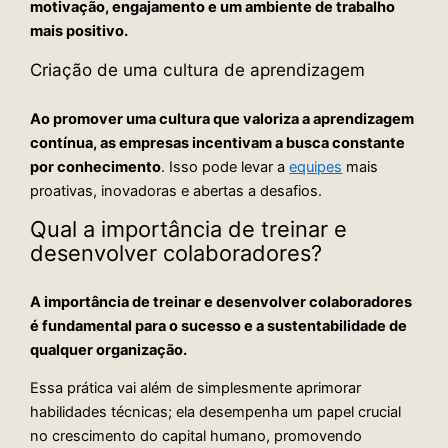
motivação, engajamento e um ambiente de trabalho
mais positivo.
Criação de uma cultura de aprendizagem
Ao promover uma cultura que valoriza a aprendizagem
contínua, as empresas incentivam a busca constante
por conhecimento
. Isso pode levar a
equipes
mais
proativas, inovadoras e abertas a desafios.
Qual a importância de treinar e
desenvolver colaboradores?
A importância de treinar e desenvolver colaboradores
é fundamental para o sucesso e a sustentabilidade de
qualquer organização.
Essa prática vai além de simplesmente aprimorar
habilidades técnicas; ela desempenha um papel crucial
no crescimento do capital humano, promovendo