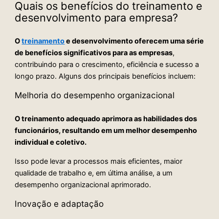
Quais os benefícios do treinamento e
desenvolvimento para empresa?
O
treinamento
e desenvolvimento oferecem uma série
de benefícios significativos para as empresas
,
contribuindo para o crescimento, eficiência e sucesso a
longo prazo. Alguns dos principais benefícios incluem:
Melhoria do desempenho organizacional
O treinamento adequado aprimora as habilidades dos
funcionários, resultando em um melhor desempenho
individual e coletivo.
Isso pode levar a processos mais eficientes, maior
qualidade de trabalho e, em última análise, a um
desempenho organizacional aprimorado.
Inovação e adaptação