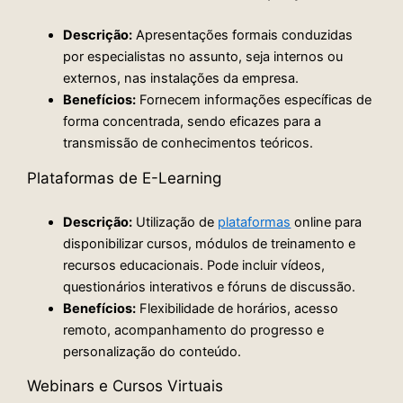
Descrição:
Apresentações formais conduzidas
por especialistas no assunto, seja internos ou
externos, nas instalações da empresa.
Benefícios:
Fornecem informações específicas de
forma concentrada, sendo eficazes para a
transmissão de conhecimentos teóricos.
Plataformas de E-Learning
Descrição:
Utilização de
plataformas
online para
disponibilizar cursos, módulos de treinamento e
recursos educacionais. Pode incluir vídeos,
questionários interativos e fóruns de discussão.
Benefícios:
Flexibilidade de horários, acesso
remoto, acompanhamento do progresso e
personalização do conteúdo.
Webinars e Cursos Virtuais