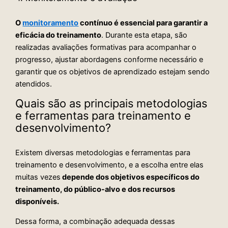
O
monitoramento
contínuo é essencial para garantir a
eficácia do treinamento
. Durante esta etapa, são
realizadas avaliações formativas para acompanhar o
progresso, ajustar abordagens conforme necessário e
garantir que os objetivos de aprendizado estejam sendo
atendidos.
Quais são as principais metodologias
e ferramentas para treinamento e
desenvolvimento?
Existem diversas metodologias e ferramentas para
treinamento e desenvolvimento, e a escolha entre elas
muitas vezes
depende dos objetivos específicos do
treinamento, do público-alvo e dos recursos
disponíveis.
Dessa forma, a combinação adequada dessas