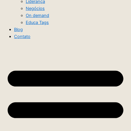
Liderança
Negócios
On demand
Educa Tags
Blog
Contato