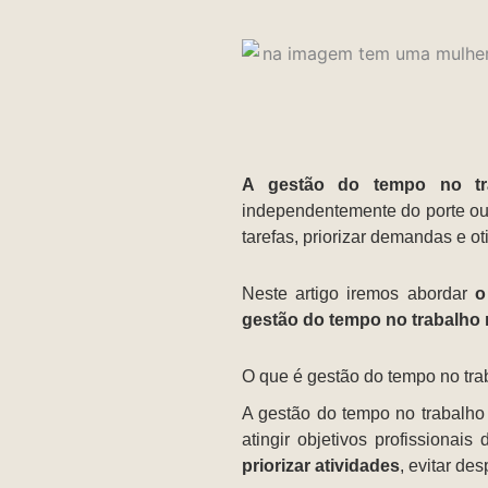
A gestão do tempo no tr
independentemente do porte o
tarefas, priorizar demandas e o
Neste artigo iremos abordar
o
gestão do tempo no trabalho
O que é gestão do tempo no tra
A gestão do tempo no trabalho é
atingir objetivos profissionais
priorizar atividades
, evitar de