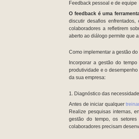
Feedback pessoal e de equipe
O feedback é uma ferramenta
discutir desafios enfrentados,
colaboradores a refletirem so
aberto ao diálogo permite que 
Como implementar a gestão do
Incorporar a gestão do tempo
produtividade e o desempenho 
da sua empresa:
1. Diagnóstico das necessidad
Antes de iniciar qualquer
trein
Realize pesquisas internas, en
gestão do tempo, os setores
colaboradores precisam desenv