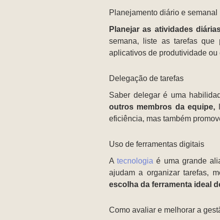
Planejamento diário e semanal
Planejar as atividades diári
semana, liste as tarefas que
aplicativos de produtividade ou
Delegação de tarefas
Saber delegar é uma habilida
outros membros da equipe,
l
eficiência, mas também promov
Uso de ferramentas digitais
A
tecnologia
é uma grande alia
ajudam a organizar tarefas, 
escolha da ferramenta ideal 
Como avaliar e melhorar a gest