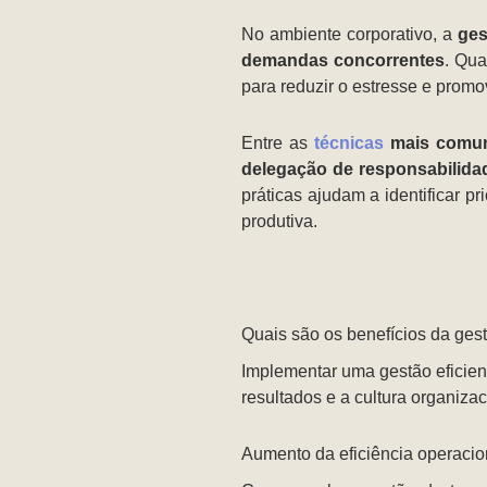
No ambiente corporativo, a
gest
demandas concorrentes
. Qua
para reduzir o estresse e prom
Entre as
técnicas
mais comuns
delegação de responsabilida
práticas ajudam a identificar p
produtiva.
Quais são os benefícios da ges
Implementar uma gestão eficien
resultados e a cultura organizac
Aumento da eficiência operacio