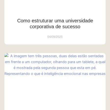
Como estruturar uma universidade
corporativa de sucesso
04/09/2025