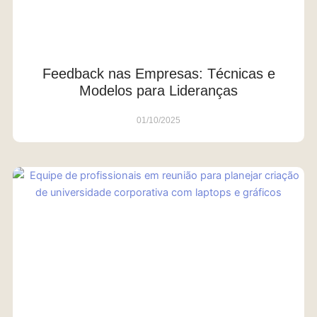
Feedback nas Empresas: Técnicas e
Modelos para Lideranças
01/10/2025