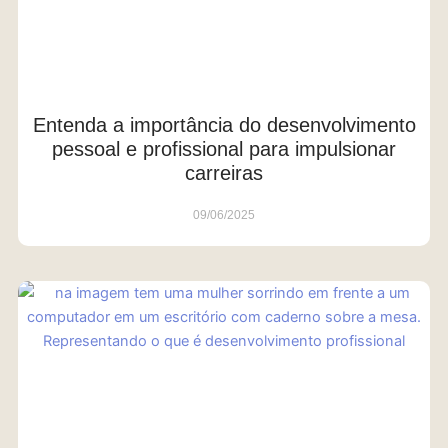
Entenda a importância do desenvolvimento
pessoal e profissional para impulsionar
carreiras
09/06/2025