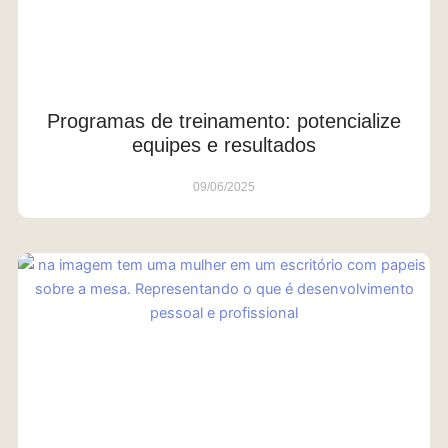
Programas de treinamento: potencialize
equipes e resultados
09/06/2025