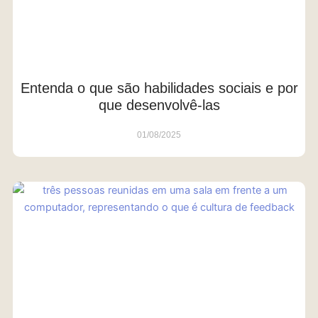
Entenda o que são habilidades sociais e por
que desenvolvê-las
01/08/2025