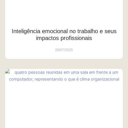
Inteligência emocional no trabalho e seus
impactos profissionais
28/07/2025