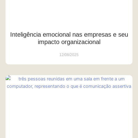
Inteligência emocional nas empresas e seu
impacto organizacional
12/08/2025