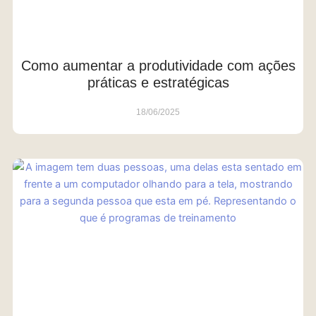
Como aumentar a produtividade com ações
práticas e estratégicas
18/06/2025