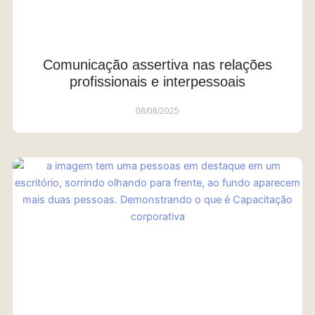
Comunicação assertiva nas relações
profissionais e interpessoais
08/08/2025