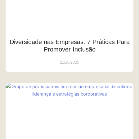
Diversidade nas Empresas: 7 Práticas Para
Promover Inclusão
21/10/2025