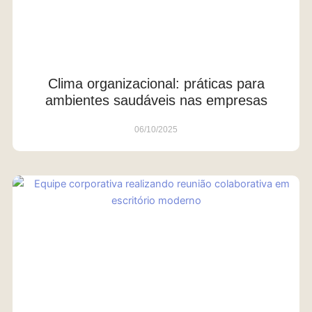
Clima organizacional: práticas para
ambientes saudáveis nas empresas
06/10/2025