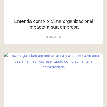
Entenda como o clima organizacional
impacta a sua empresa
30/06/2025