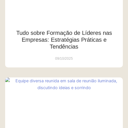
Tudo sobre Formação de Líderes nas
Empresas: Estratégias Práticas e
Tendências
09/10/2025