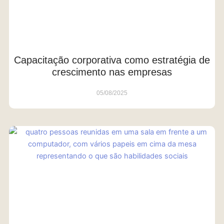
Capacitação corporativa como estratégia de
crescimento nas empresas
05/08/2025