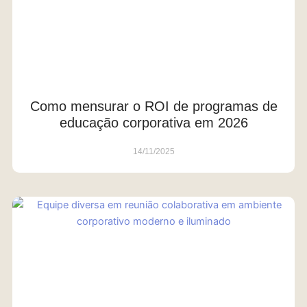
Como mensurar o ROI de programas de
educação corporativa em 2026
14/11/2025