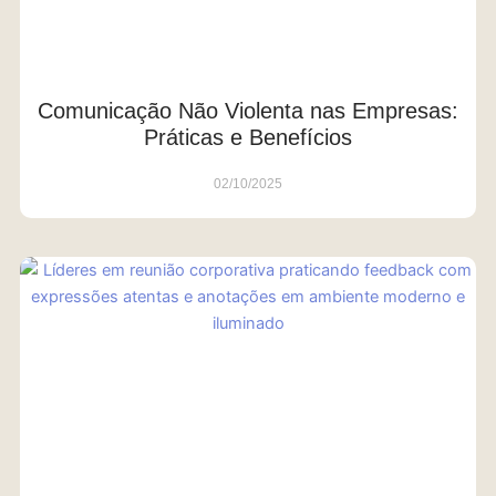
Comunicação Não Violenta nas Empresas:
Práticas e Benefícios
02/10/2025