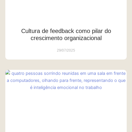
Cultura de feedback como pilar do
crescimento organizacional
29/07/2025