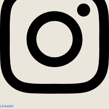
Linkedin