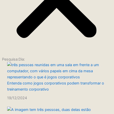
Pesquisa:Dia:
Entenda como jogos corporativos podem transformar o
treinamento corporativo
19/12/2024