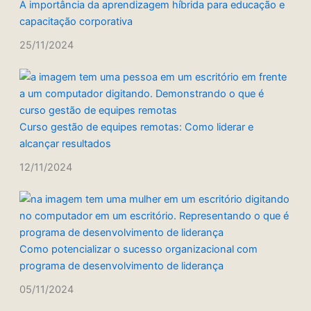
A importância da aprendizagem híbrida para educação e
capacitação corporativa
25/11/2024
Curso gestão de equipes remotas: Como liderar e
alcançar resultados
12/11/2024
Como potencializar o sucesso organizacional com
programa de desenvolvimento de liderança
05/11/2024