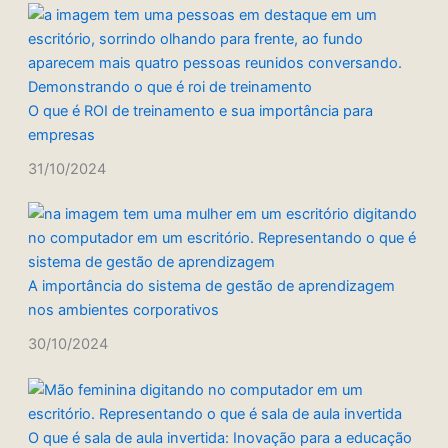
O que é ROI de treinamento e sua importância para
empresas
31/10/2024
A importância do sistema de gestão de aprendizagem
nos ambientes corporativos
30/10/2024
O que é sala de aula invertida: Inovação para a educação