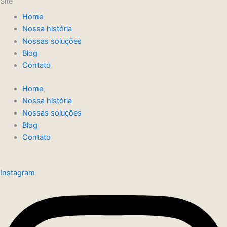
Site
Home
Nossa história
Nossas soluções
Blog
Contato
Home
Nossa história
Nossas soluções
Blog
Contato
Instagram