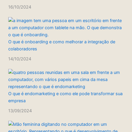
16/10/2024
O que é onboarding e como melhorar a integração de
colaboradores
14/10/2024
O que é endomarketing e como ele pode transformar sua
empresa
13/09/2024