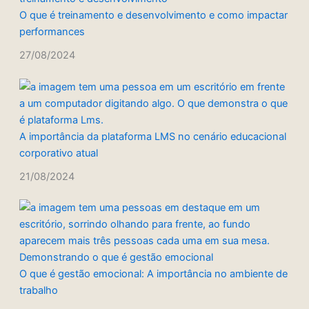
O que é treinamento e desenvolvimento e como impactar
performances
27/08/2024
A importância da plataforma LMS no cenário educacional
corporativo atual
21/08/2024
O que é gestão emocional: A importância no ambiente de
trabalho