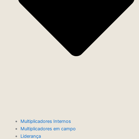
Multiplicadores Internos
Multiplicadores em campo
Liderança