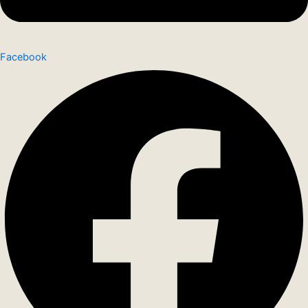
Facebook