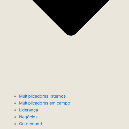
Multiplicadores Internos
Multiplicadores em campo
Liderança
Negócios
On demand