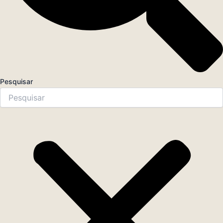
Pesquisar