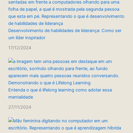
Desenvolvimento de habilidades de liderança: Como ser
um líder inspirador
17/12/2024
Entenda o que é lifelong learning como adotar essa
mentalidade
27/11/2024