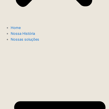
Home
Nossa História
Nossas soluções