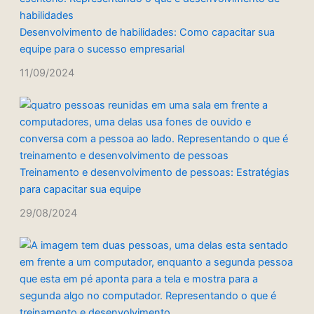
Desenvolvimento de habilidades: Como capacitar sua
equipe para o sucesso empresarial
11/09/2024
Treinamento e desenvolvimento de pessoas: Estratégias
para capacitar sua equipe
29/08/2024