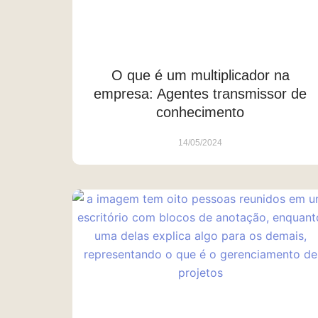
O que é um multiplicador na
empresa: Agentes transmissor de
conhecimento
14/05/2024