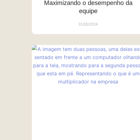
Maximizando o desempenho da
equipe
31/05/2024