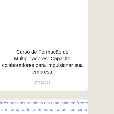
Curso de Formação de
Multiplicadores: Capacite
colaboradores para impulsionar sua
empresa
27/03/2024