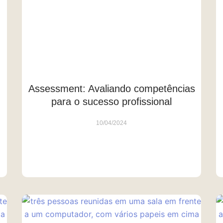
Assessment: Avaliando competências
para o sucesso profissional
10/04/2024