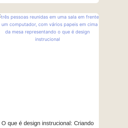
O que é design instrucional: Criando