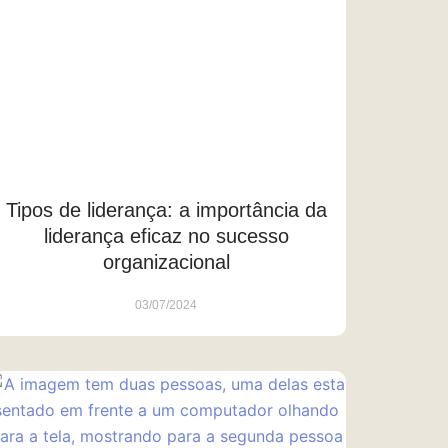
Tipos de liderança: a importância da
liderança eficaz no sucesso
organizacional
03/07/2024