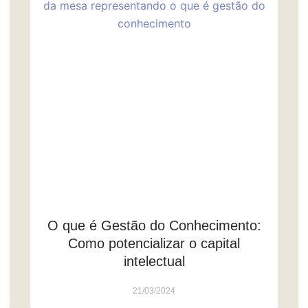
O que é Gestão do Conhecimento:
Como potencializar o capital
intelectual
21/03/2024