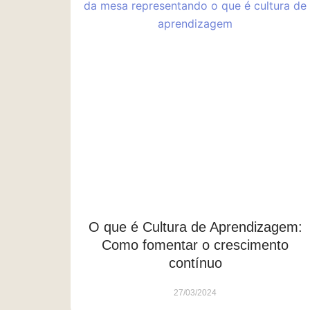
O que é Cultura de Aprendizagem:
Como fomentar o crescimento
contínuo
27/03/2024