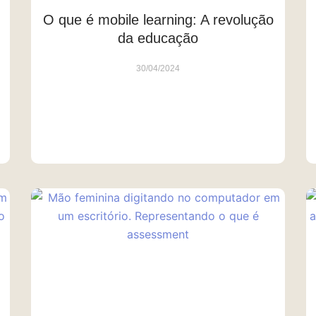
O que é mobile learning: A revolução
da educação
30/04/2024