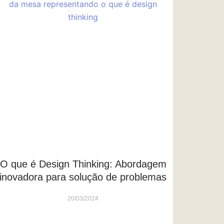
O que é Design Thinking: Abordagem
inovadora para solução de problemas
20/03/2024