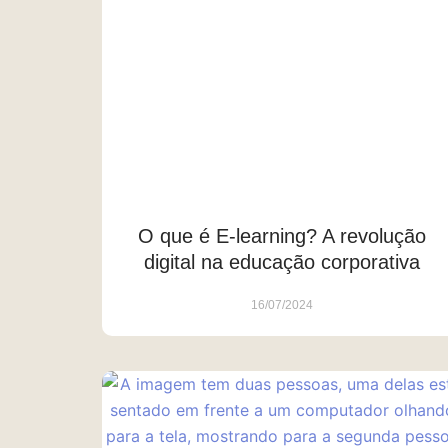
O que é E-learning? A revolução
digital na educação corporativa
16/07/2024