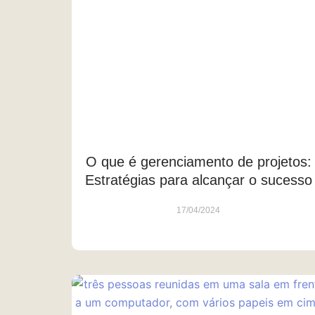
O que é gerenciamento de projetos:
Estratégias para alcançar o sucesso
17/04/2024