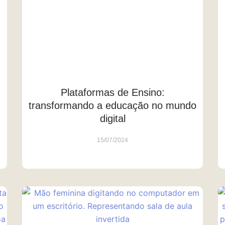
Plataformas de Ensino:
transformando a educação no mundo
digital
15/07/2024