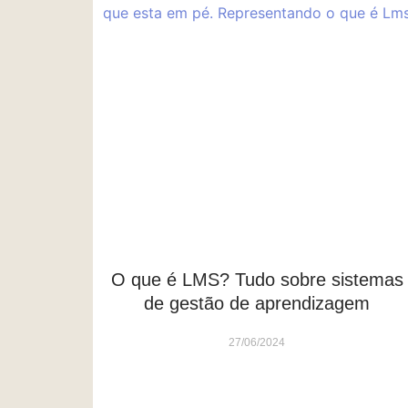
O que é LMS? Tudo sobre sistemas
de gestão de aprendizagem
27/06/2024