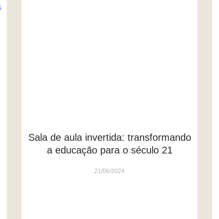
Sala de aula invertida: transformando
a educação para o século 21
21/06/2024