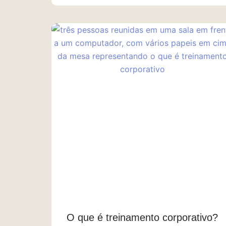
O que é treinamento corporativo?