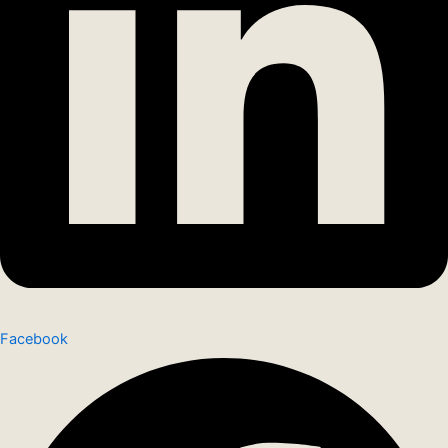
Facebook