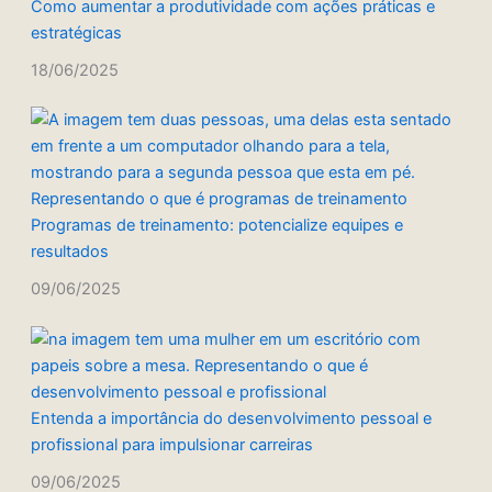
Como aumentar a produtividade com ações práticas e
estratégicas
18/06/2025
Programas de treinamento: potencialize equipes e
resultados
09/06/2025
Entenda a importância do desenvolvimento pessoal e
profissional para impulsionar carreiras
09/06/2025