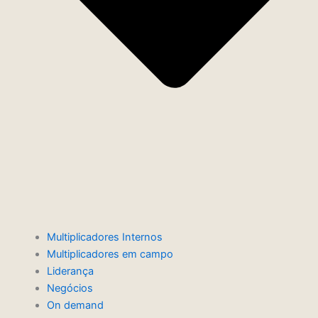
Multiplicadores Internos
Multiplicadores em campo
Liderança
Negócios
On demand