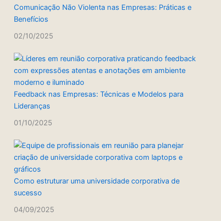
Comunicação Não Violenta nas Empresas: Práticas e
Benefícios
02/10/2025
Feedback nas Empresas: Técnicas e Modelos para
Lideranças
01/10/2025
Como estruturar uma universidade corporativa de
sucesso
04/09/2025