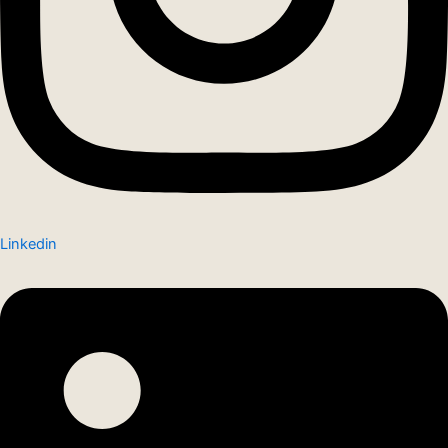
Linkedin