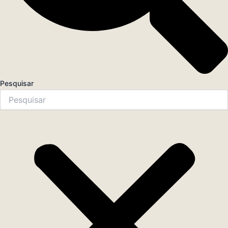
Pesquisar