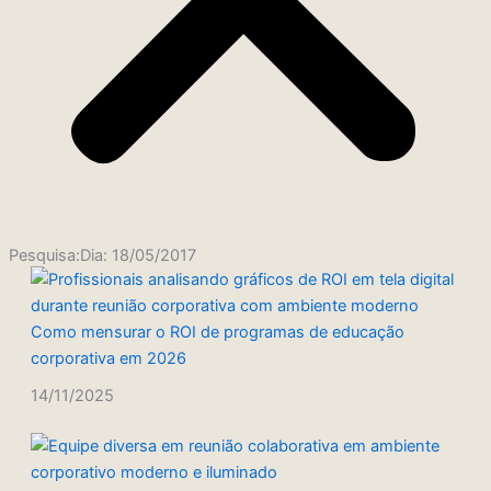
Pesquisa:Dia: 18/05/2017
Como mensurar o ROI de programas de educação
corporativa em 2026
14/11/2025