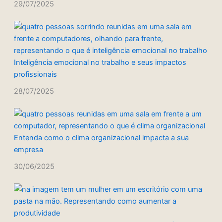
29/07/2025
Inteligência emocional no trabalho e seus impactos
profissionais
28/07/2025
Entenda como o clima organizacional impacta a sua
empresa
30/06/2025