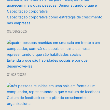
Capacitação corporativa como estratégia de crescimento
nas empresas
05/08/2025
Entenda o que são habilidades sociais e por que
desenvolvê-las
01/08/2025
Cultura de feedback como pilar do crescimento
organizacional