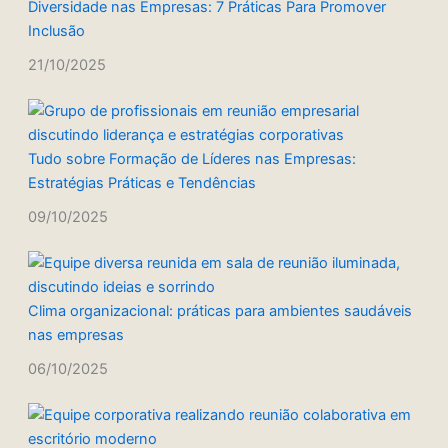
Diversidade nas Empresas: 7 Práticas Para Promover
Inclusão
21/10/2025
Tudo sobre Formação de Líderes nas Empresas:
Estratégias Práticas e Tendências
09/10/2025
Clima organizacional: práticas para ambientes saudáveis
nas empresas
06/10/2025