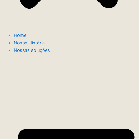
Home
Nossa História
Nossas soluções