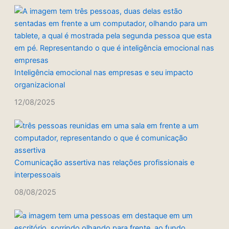
Inteligência emocional nas empresas e seu impacto
organizacional
12/08/2025
Comunicação assertiva nas relações profissionais e
interpessoais
08/08/2025