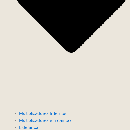
Multiplicadores Internos
Multiplicadores em campo
Liderança