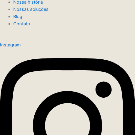
Nossa história
Nossas soluções
Blog
Contato
Instagram