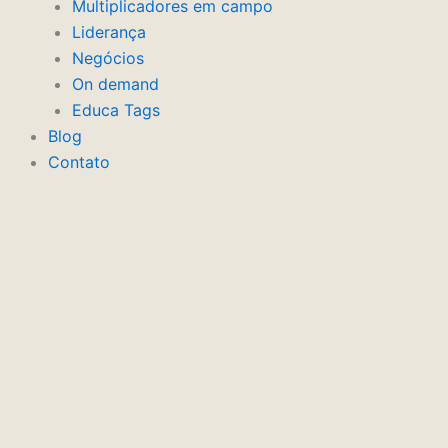
Multiplicadores em campo
Liderança
Negócios
On demand
Educa Tags
Blog
Contato