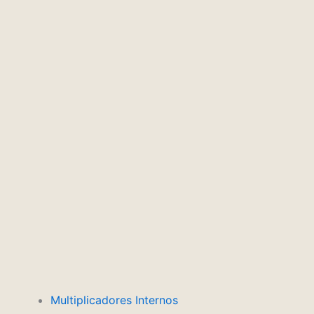
Multiplicadores Internos