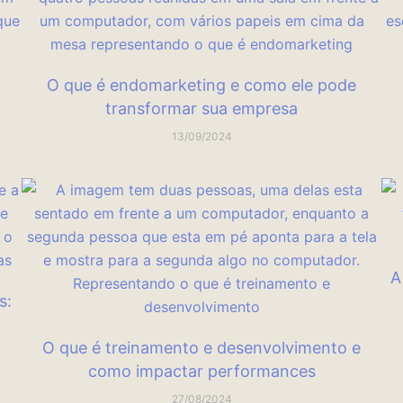
O que é endomarketing e como ele pode
transformar sua empresa
13/09/2024
A
s:
O que é treinamento e desenvolvimento e
como impactar performances
27/08/2024