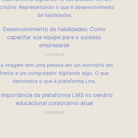
Desenvolvimento de habilidades: Como
capacitar sua equipe para o sucesso
empresarial
11/09/2024
 importância da plataforma LMS no cenário
educacional corporativo atual
21/08/2024