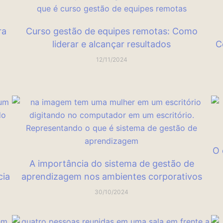
ra
Curso gestão de equipes remotas: Como
liderar e alcançar resultados
C
12/11/2024
O 
A importância do sistema de gestão de
cia
aprendizagem nos ambientes corporativos
30/10/2024