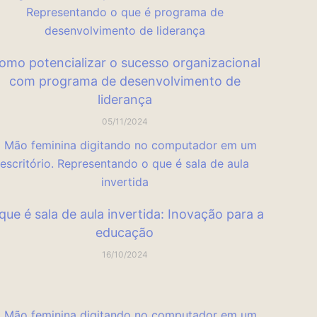
omo potencializar o sucesso organizacional
com programa de desenvolvimento de
liderança
05/11/2024
que é sala de aula invertida: Inovação para a
educação
16/10/2024