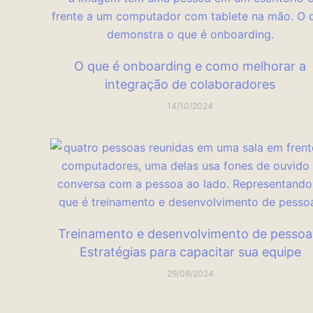
O que é onboarding e como melhorar a
integração de colaboradores
14/10/2024
Treinamento e desenvolvimento de pessoa
Estratégias para capacitar sua equipe
29/08/2024