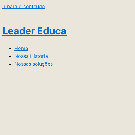
Ir para o conteúdo
Leader Educa
Home
Nossa História
Nossas soluções