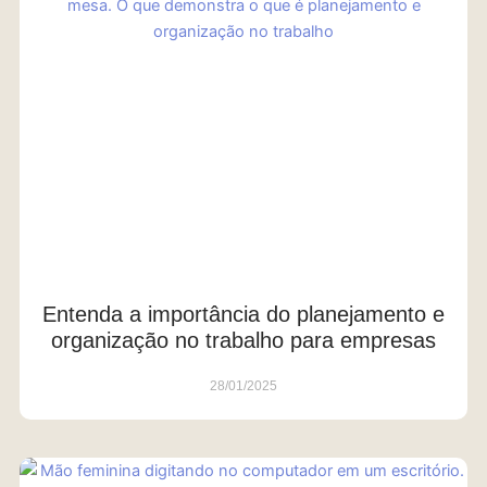
Entenda a importância do planejamento e
organização no trabalho para empresas
28/01/2025