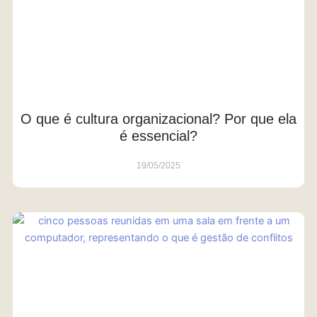
O que é cultura organizacional? Por que ela
é essencial?
19/05/2025