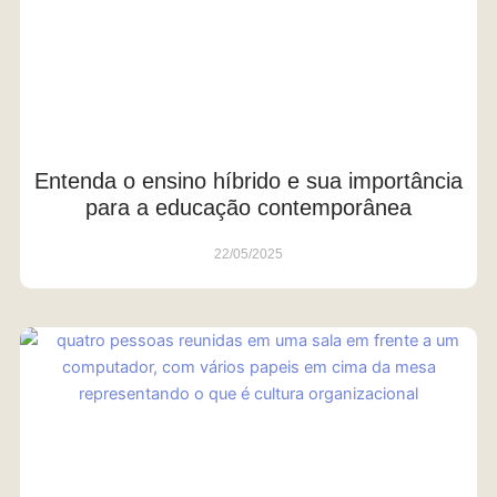
Entenda o ensino híbrido e sua importância
para a educação contemporânea
22/05/2025