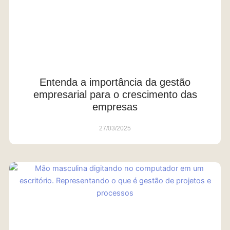
Entenda a importância da gestão
empresarial para o crescimento das
empresas
27/03/2025