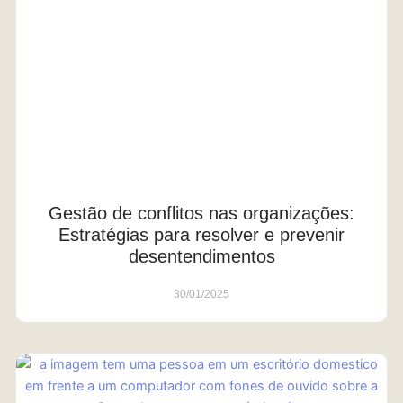
Gestão de conflitos nas organizações:
Estratégias para resolver e prevenir
desentendimentos
30/01/2025