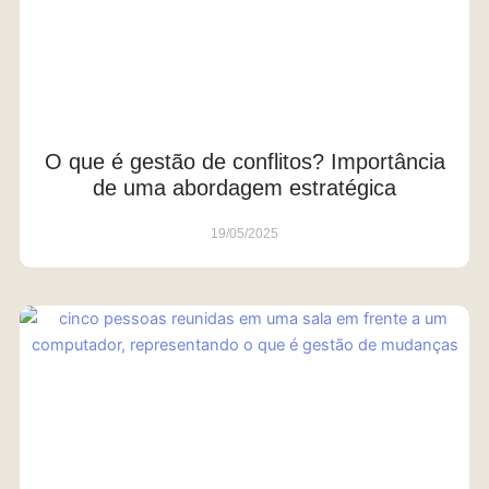
O que é gestão de conflitos? Importância
de uma abordagem estratégica
19/05/2025