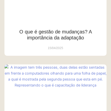
O que é gestão de mudanças? A
importância da adaptação
15/04/2025