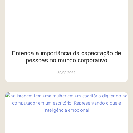
Entenda a importância da capacitação de
pessoas no mundo corporativo
29/05/2025