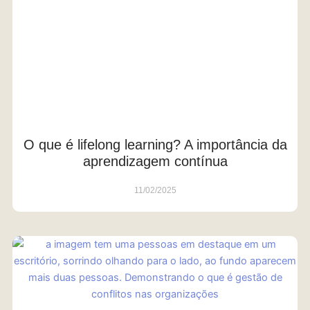
O que é lifelong learning? A importância da
aprendizagem contínua
11/02/2025