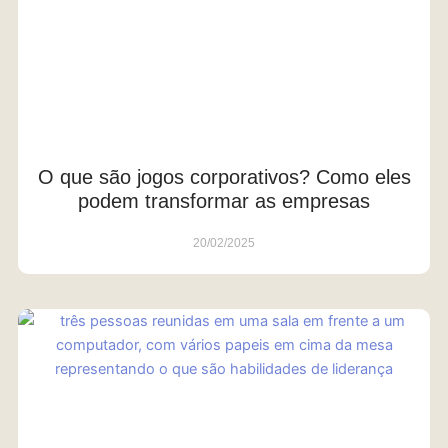
O que são jogos corporativos? Como eles
podem transformar as empresas
20/02/2025