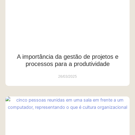
A importância da gestão de projetos e
processos para a produtividade
26/03/2025