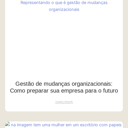
Gestão de mudanças organizacionais:
Como preparar sua empresa para o futuro
15/01/2025