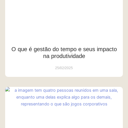
O que é gestão do tempo e seus impacto
na produtividade
25/02/2025