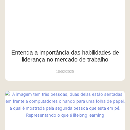
Entenda a importância das habilidades de
liderança no mercado de trabalho
18/02/2025