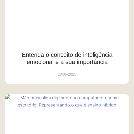
Entenda o conceito de inteligência
emocional e a sua importância
23/05/2025