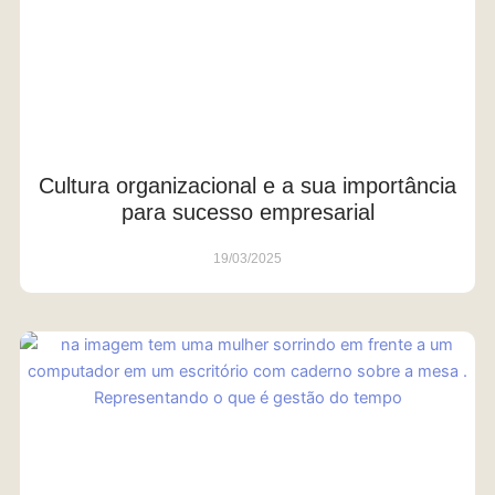
Cultura organizacional e a sua importância
para sucesso empresarial
19/03/2025