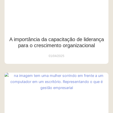
A importância da capacitação de liderança
para o crescimento organizacional
01/04/2025