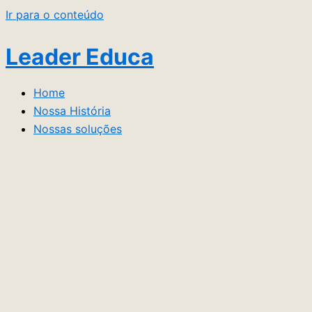
Ir para o conteúdo
Leader Educa
Home
Nossa História
Nossas soluções