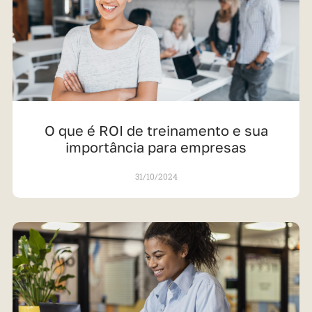
O que é ROI de treinamento e sua
importância para empresas
31/10/2024