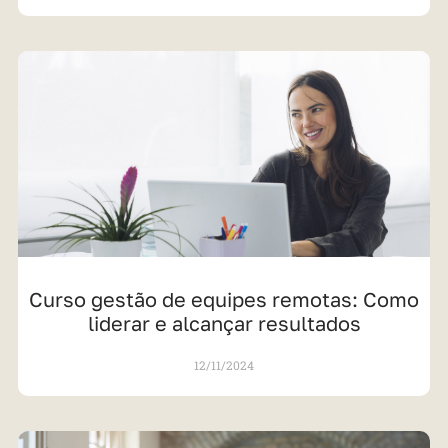
Curso gestão de equipes remotas: Como
liderar e alcançar resultados
12/11/2024