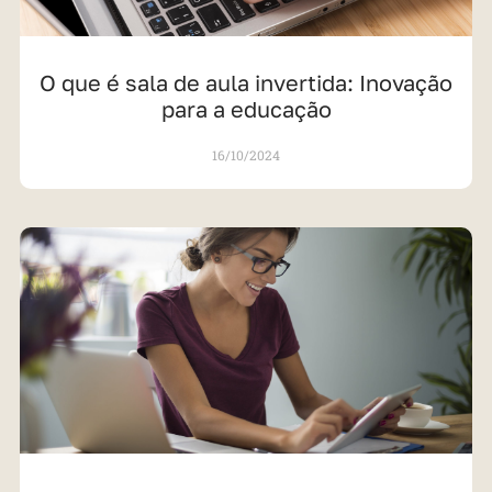
O que é sala de aula invertida: Inovação
para a educação
16/10/2024