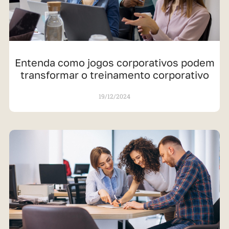
Entenda como jogos corporativos podem
transformar o treinamento corporativo
19/12/2024