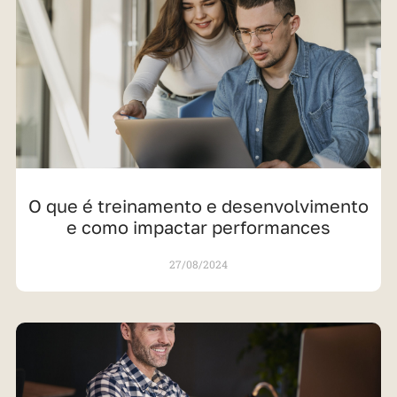
O que é treinamento e desenvolvimento
e como impactar performances
27/08/2024