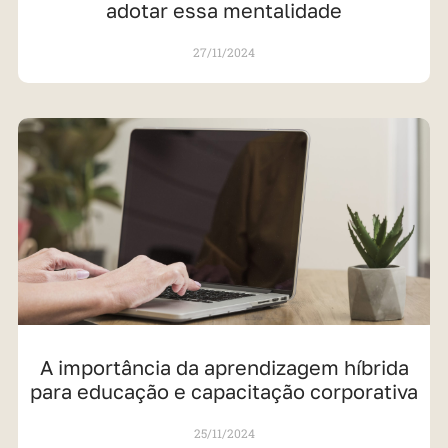
adotar essa mentalidade
27/11/2024
A importância da aprendizagem híbrida
para educação e capacitação corporativa
25/11/2024