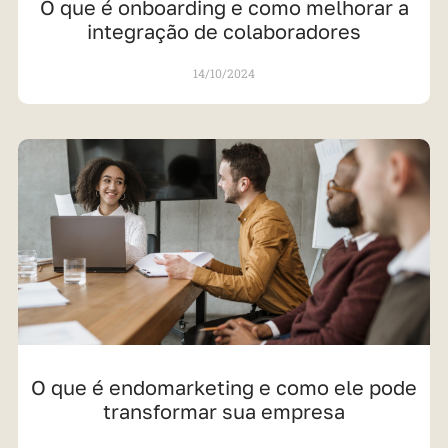
O que é onboarding e como melhorar a
integração de colaboradores
14/10/2024
O que é endomarketing e como ele pode
transformar sua empresa