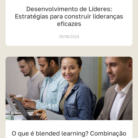
Desenvolvimento de Líderes:
Estratégias para construir lideranças
eficazes
05/08/2024
O que é blended learning? Combinação