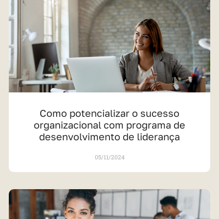
Como potencializar o sucesso
organizacional com programa de
desenvolvimento de liderança
05/11/2024