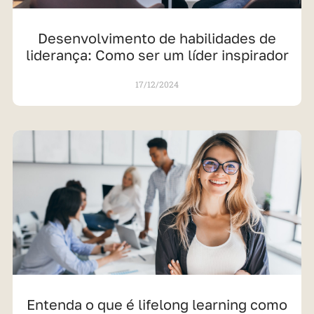
Desenvolvimento de habilidades de
liderança: Como ser um líder inspirador
17/12/2024
Entenda o que é lifelong learning como