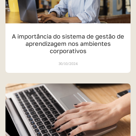
A importância do sistema de gestão de
aprendizagem nos ambientes
corporativos
30/10/2024