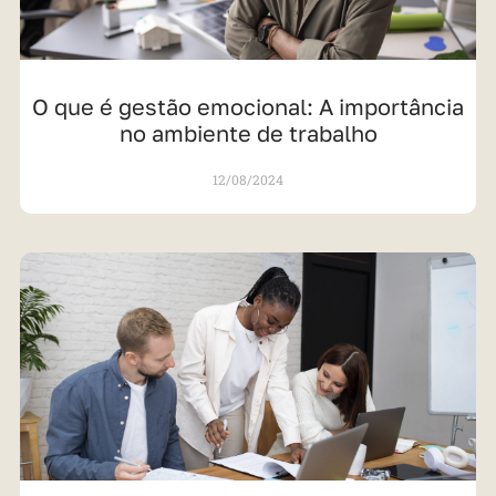
O que é gestão emocional: A importância
no ambiente de trabalho
12/08/2024