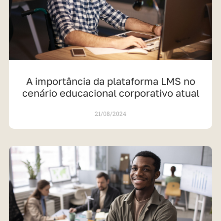
A importância da plataforma LMS no
cenário educacional corporativo atual
21/08/2024