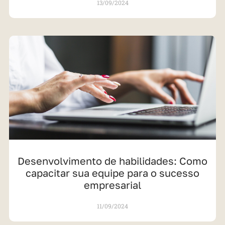
13/09/2024
Desenvolvimento de habilidades: Como
capacitar sua equipe para o sucesso
empresarial
11/09/2024