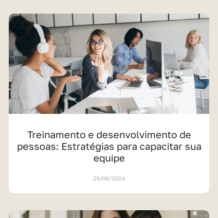
Treinamento e desenvolvimento de
pessoas: Estratégias para capacitar sua
equipe
29/08/2024