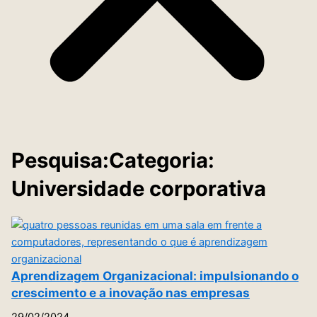
Pesquisa:Categoria:
Universidade corporativa
Aprendizagem Organizacional: impulsionando o
crescimento e a inovação nas empresas