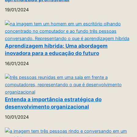
19/01/2024
Aprendizagem híbrida: Uma abordagem
inovadora para a educação do futuro
16/01/2024
Entenda a importância estratégica do
desenvolvimento organizacional
10/01/2024