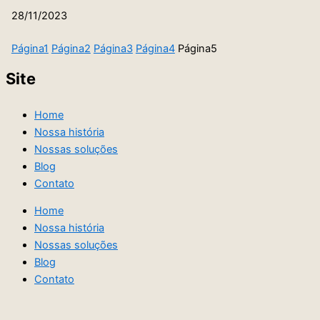
28/11/2023
Página
1
Página
2
Página
3
Página
4
Página
5
Site
Home
Nossa história
Nossas soluções
Blog
Contato
Home
Nossa história
Nossas soluções
Blog
Contato