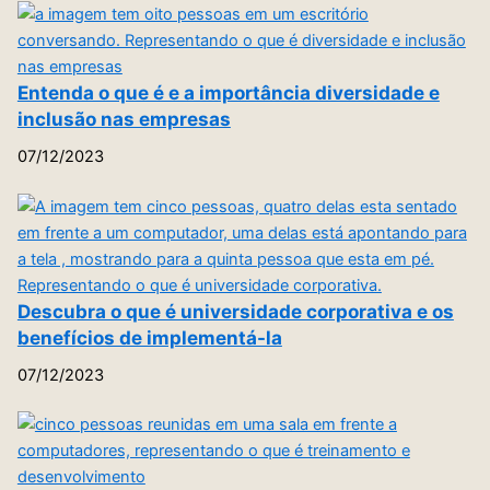
Entenda o que é e a importância diversidade e
inclusão nas empresas
07/12/2023
Descubra o que é universidade corporativa e os
benefícios de implementá-la
07/12/2023