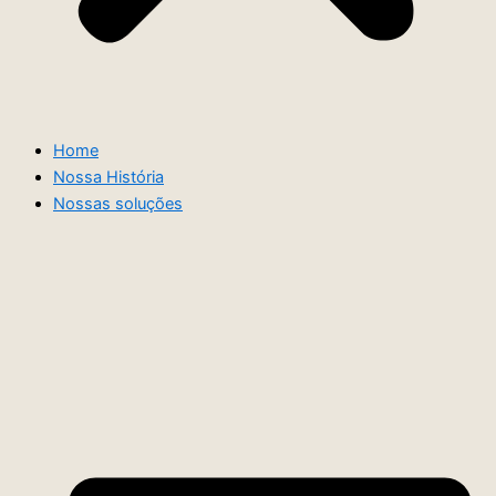
Home
Nossa História
Nossas soluções