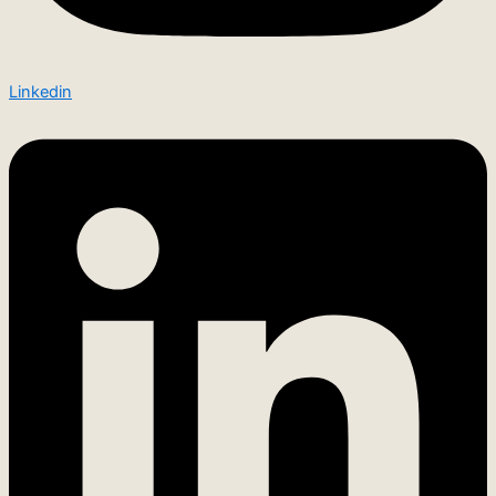
Linkedin