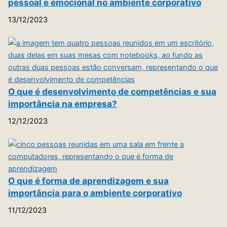
pessoal e emocional no ambiente corporativo
13/12/2023
O que é desenvolvimento de competências e sua
importância na empresa?
12/12/2023
O que é forma de aprendizagem e sua
importância para o ambiente corporativo
11/12/2023