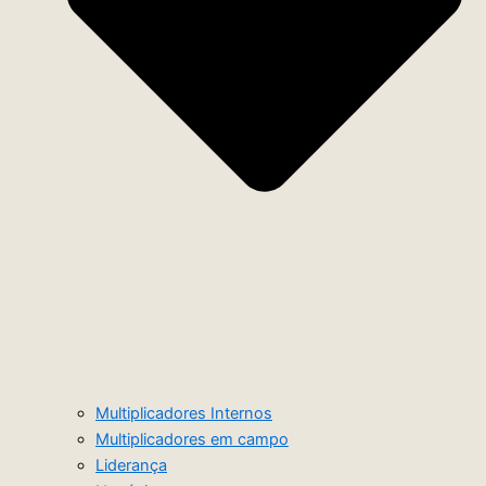
Multiplicadores Internos
Multiplicadores em campo
Liderança