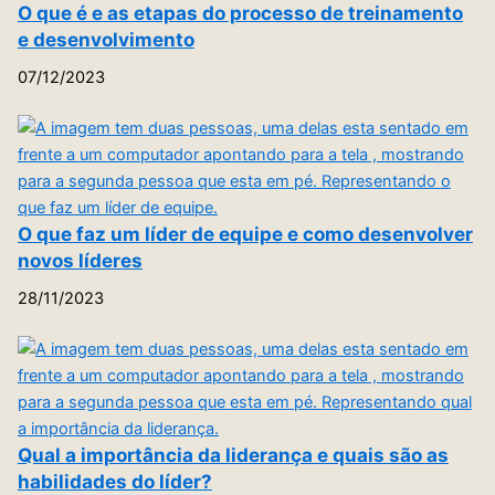
O que é e as etapas do processo de treinamento
e desenvolvimento
07/12/2023
O que faz um líder de equipe e como desenvolver
novos líderes
28/11/2023
Qual a importância da liderança e quais são as
habilidades do líder?