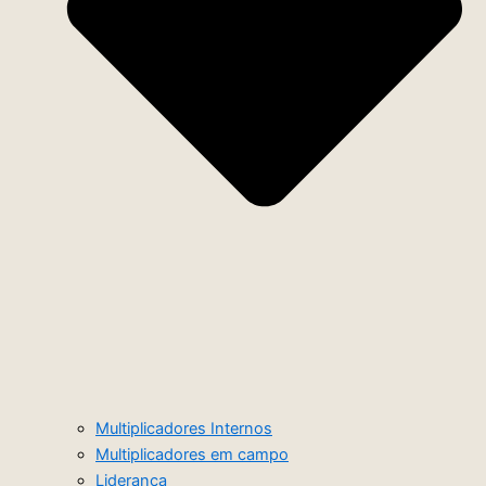
Multiplicadores Internos
Multiplicadores em campo
Liderança