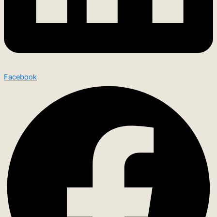
Facebook