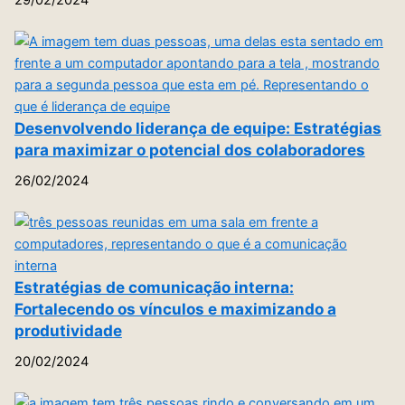
29/02/2024
Desenvolvendo liderança de equipe: Estratégias
para maximizar o potencial dos colaboradores
26/02/2024
Estratégias de comunicação interna:
Fortalecendo os vínculos e maximizando a
produtividade
20/02/2024