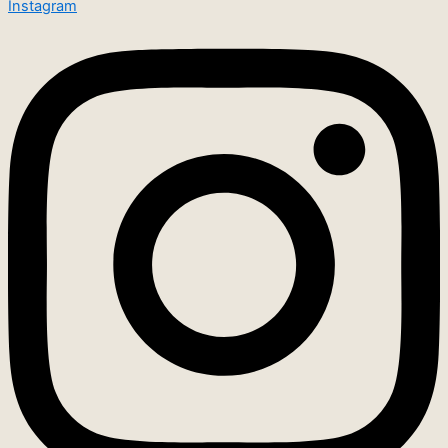
Instagram