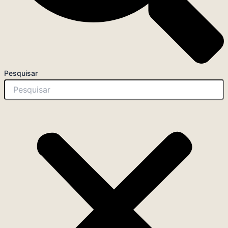
Pesquisar