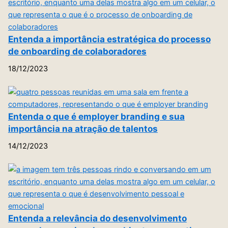
Entenda a importância estratégica do processo
de onboarding de colaboradores
18/12/2023
Entenda o que é employer branding e sua
importância na atração de talentos
14/12/2023
Entenda a relevância do desenvolvimento