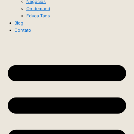
Negócios
On demand
Educa Tags
Blog
Contato