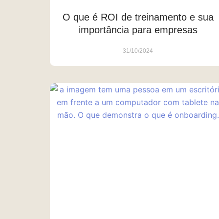
O que é ROI de treinamento e sua
importância para empresas
31/10/2024