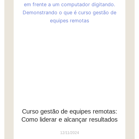
Curso gestão de equipes remotas:
Como liderar e alcançar resultados
12/11/2024