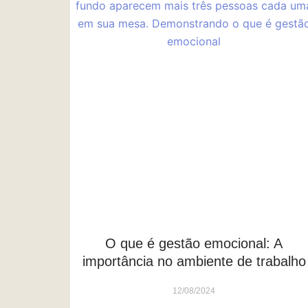
O que é gestão emocional: A
importância no ambiente de trabalho
12/08/2024