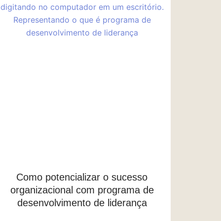
Como potencializar o sucesso
organizacional com programa de
desenvolvimento de liderança