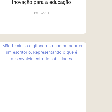
Inovação para a educação
16/10/2024