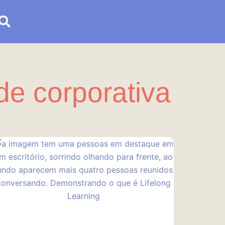
de corporativa