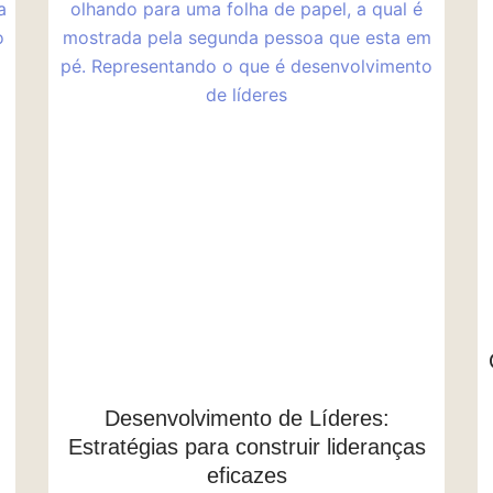
Desenvolvimento de Líderes:
Estratégias para construir lideranças
eficazes