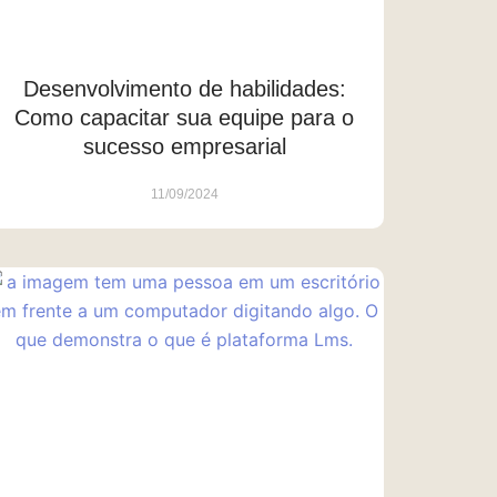
Desenvolvimento de habilidades:
Como capacitar sua equipe para o
sucesso empresarial
11/09/2024