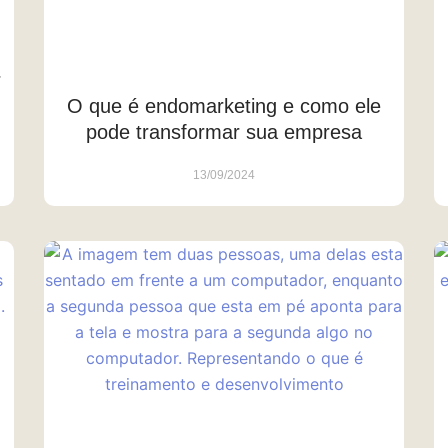
r
O que é endomarketing e como ele
pode transformar sua empresa
13/09/2024