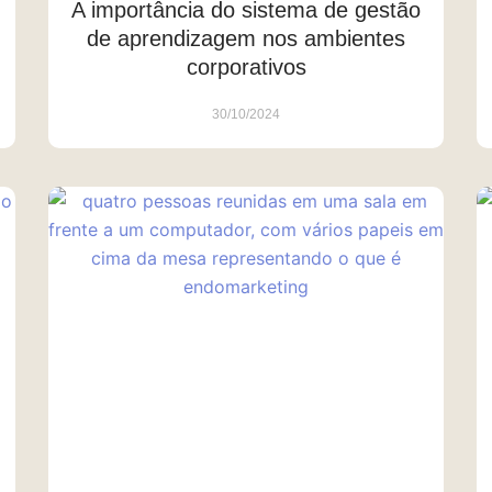
A importância do sistema de gestão
de aprendizagem nos ambientes
corporativos
30/10/2024