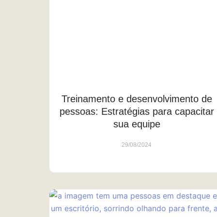
Treinamento e desenvolvimento de
pessoas: Estratégias para capacitar
sua equipe
29/08/2024