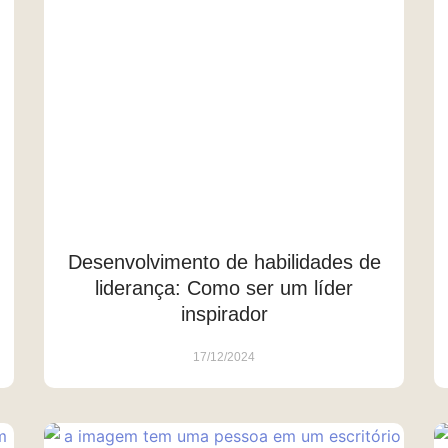
Desenvolvimento de habilidades de
liderança: Como ser um líder
inspirador
17/12/2024