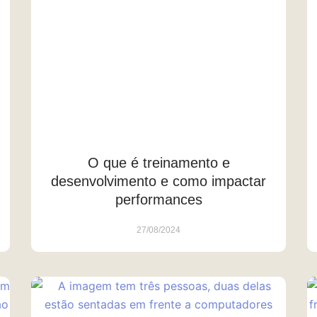
O que é treinamento e
desenvolvimento e como impactar
performances
27/08/2024