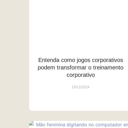
Entenda como jogos corporativos
podem transformar o treinamento
corporativo
19/12/2024