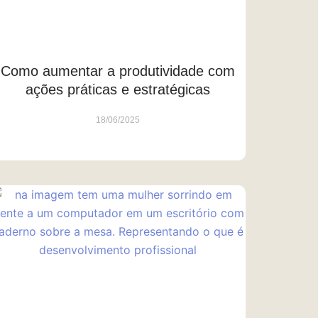
Como aumentar a produtividade com
ações práticas e estratégicas
18/06/2025