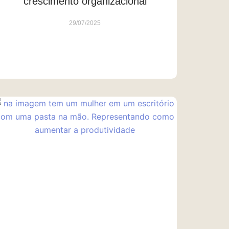
crescimento organizacional
29/07/2025