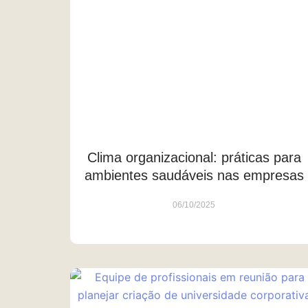
Clima organizacional: práticas para
ambientes saudáveis nas empresas
06/10/2025