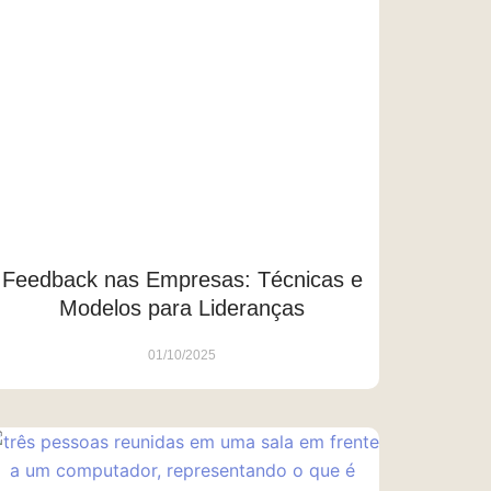
Feedback nas Empresas: Técnicas e
Modelos para Lideranças
01/10/2025