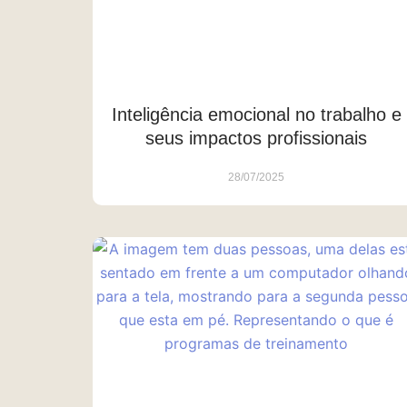
Inteligência emocional no trabalho e
seus impactos profissionais
28/07/2025