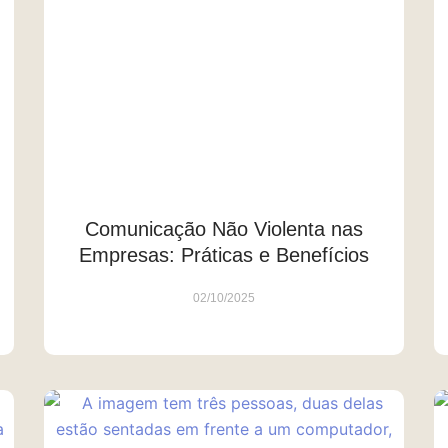
Comunicação Não Violenta nas
Empresas: Práticas e Benefícios
02/10/2025