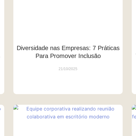
Diversidade nas Empresas: 7 Práticas
s
Para Promover Inclusão
21/10/2025