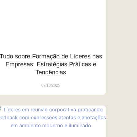
Tudo sobre Formação de Líderes nas
Empresas: Estratégias Práticas e
Tendências
09/10/2025