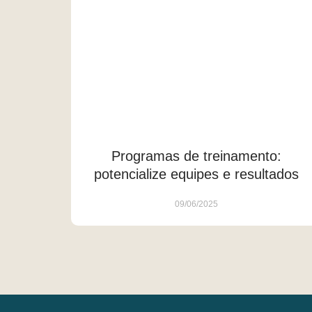
Programas de treinamento:
potencialize equipes e resultados
09/06/2025