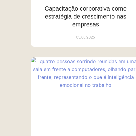
Capacitação corporativa como
estratégia de crescimento nas
empresas
05/08/2025