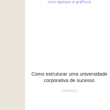
Como estruturar uma universidade
corporativa de sucesso
04/09/2025