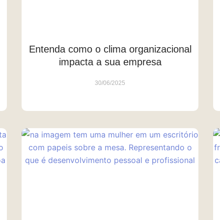
Entenda como o clima organizacional
impacta a sua empresa
30/06/2025