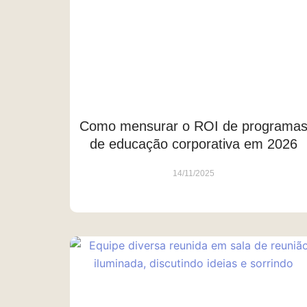
Como mensurar o ROI de programa
de educação corporativa em 2026
14/11/2025