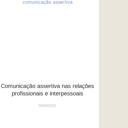
Comunicação assertiva nas relações
profissionais e interpessoais
08/08/2025