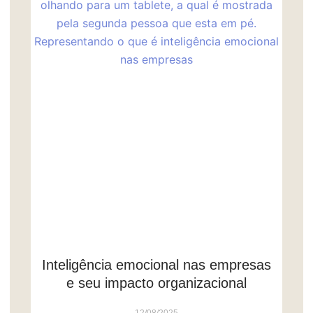
Inteligência emocional nas empresas
e seu impacto organizacional
12/08/2025