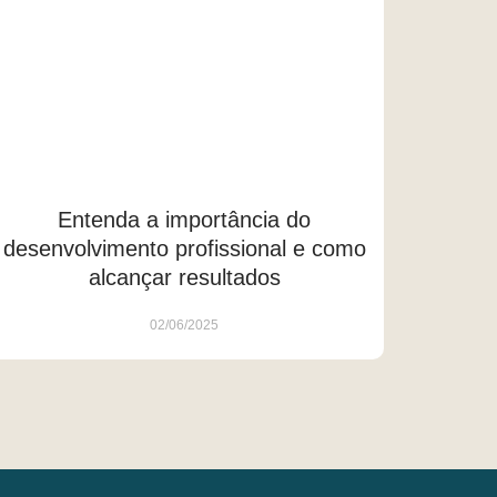
Entenda a importância do
desenvolvimento profissional e como
alcançar resultados
02/06/2025