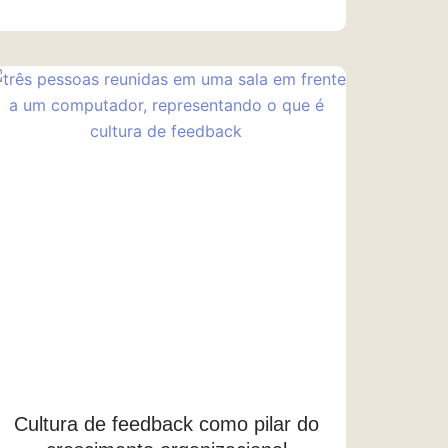
Cultura de feedback como pilar do