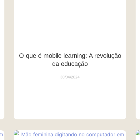
O que é mobile learning: A revolução
da educação
30/04/2024