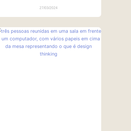
27/03/2024