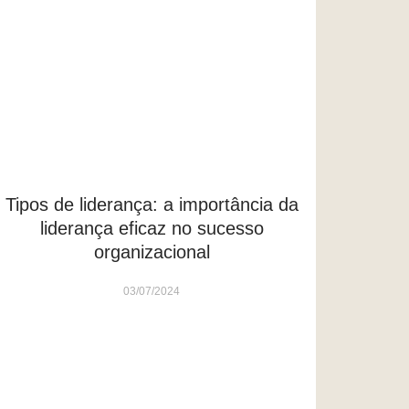
Tipos de liderança: a importância da
liderança eficaz no sucesso
organizacional
03/07/2024