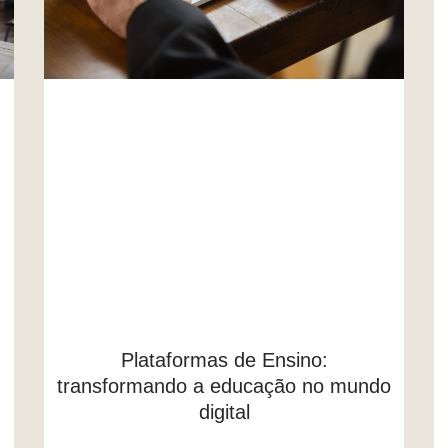
Plataformas de Ensino:
transformando a educação no mundo
digital