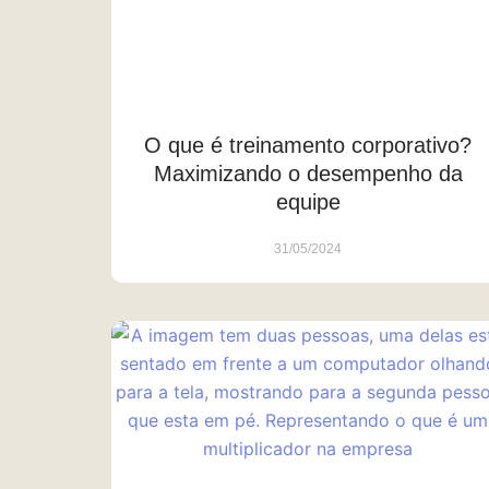
O que é treinamento corporativo?
Maximizando o desempenho da
equipe
31/05/2024