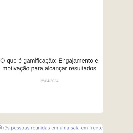
O que é gamificação: Engajamento e
motivação para alcançar resultados
25/04/2024