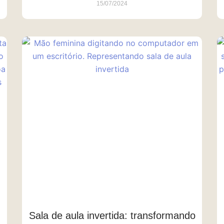
15/07/2024
Sala de aula invertida: transformando