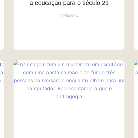
a educação para o século 21
21/06/2024