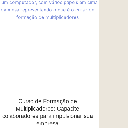
Curso de Formação de
Multiplicadores: Capacite
colaboradores para impulsionar sua
empresa