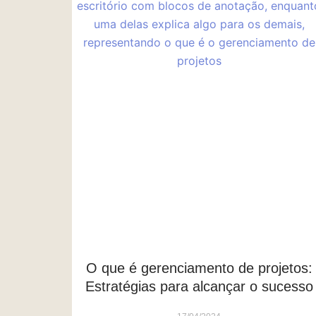
O que é gerenciamento de projetos:
Estratégias para alcançar o sucesso