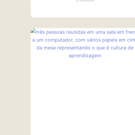
17/04/2024