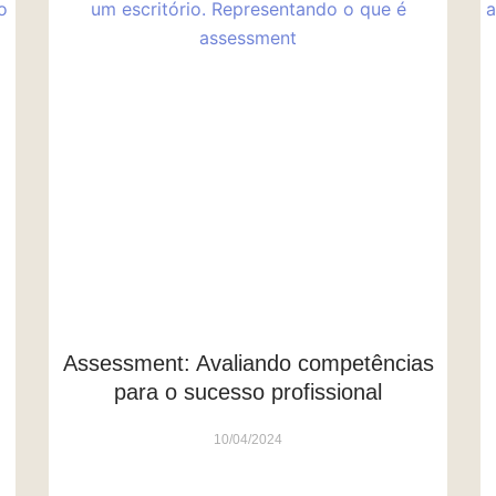
Assessment: Avaliando competências
para o sucesso profissional
10/04/2024