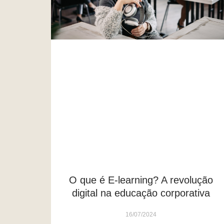
O que é E-learning? A revolução
digital na educação corporativa
16/07/2024