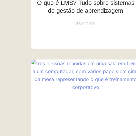
O que é LMS? Tudo sobre sistemas
de gestão de aprendizagem
27/06/2024