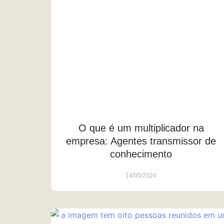
O que é um multiplicador na
empresa: Agentes transmissor de
conhecimento
14/05/2024