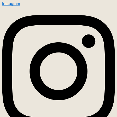
Instagram