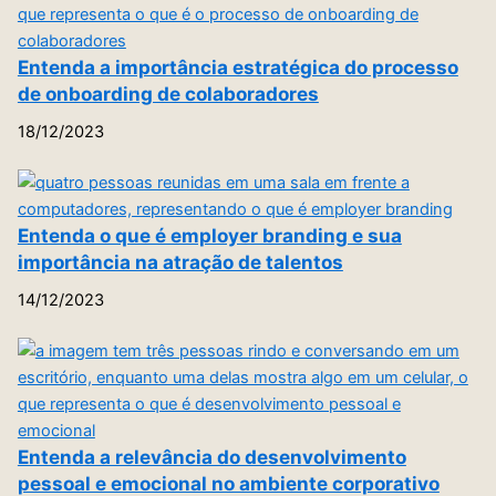
Entenda a importância estratégica do processo
de onboarding de colaboradores
18/12/2023
Entenda o que é employer branding e sua
importância na atração de talentos
14/12/2023
Entenda a relevância do desenvolvimento
pessoal e emocional no ambiente corporativo