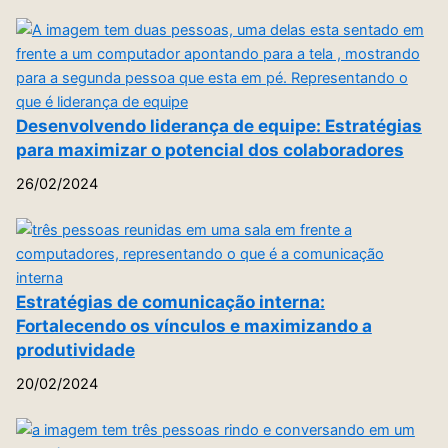
Desenvolvendo liderança de equipe: Estratégias
para maximizar o potencial dos colaboradores
26/02/2024
Estratégias de comunicação interna:
Fortalecendo os vínculos e maximizando a
produtividade
20/02/2024