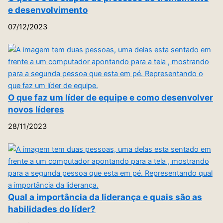
e desenvolvimento
07/12/2023
O que faz um líder de equipe e como desenvolver
novos líderes
28/11/2023
Qual a importância da liderança e quais são as
habilidades do líder?