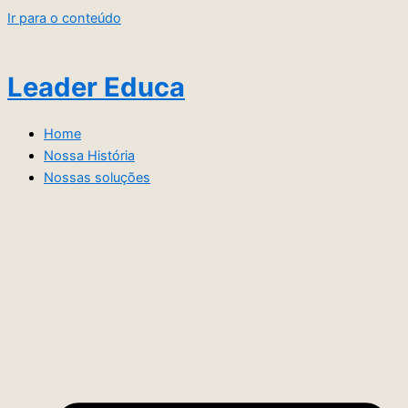
Ir para o conteúdo
Leader Educa
Home
Nossa História
Nossas soluções