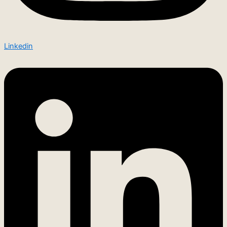
Linkedin