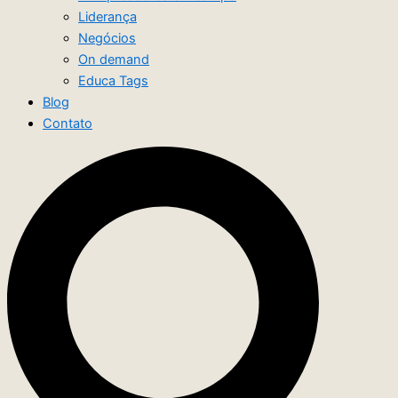
Liderança
Negócios
On demand
Educa Tags
Blog
Contato