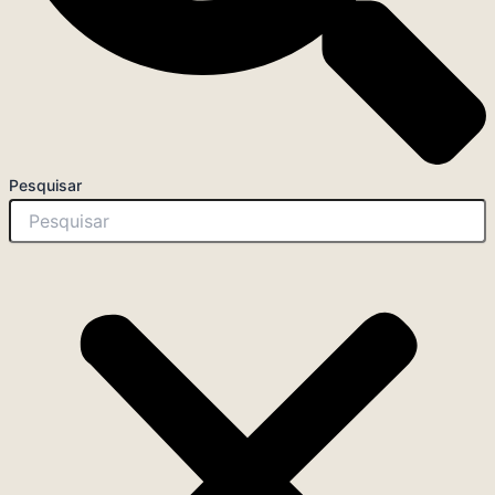
Pesquisar