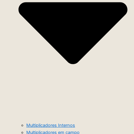
Multiplicadores Internos
Multiplicadores em campo