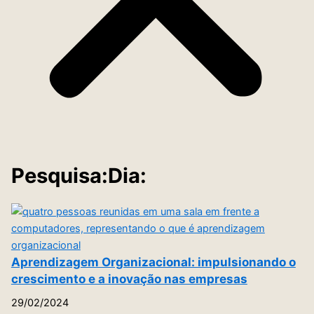
Pesquisa:Dia:
Aprendizagem Organizacional: impulsionando o
crescimento e a inovação nas empresas
29/02/2024