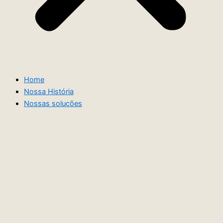
Home
Nossa História
Nossas soluções