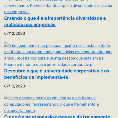
Entenda o que é e a importância diversidade e
inclusão nas empresas
07/12/2023
Descubra o que é universidade corporativa e os
benefícios de implementá-la
07/12/2023
O que é e as etapas do processo de treinamento