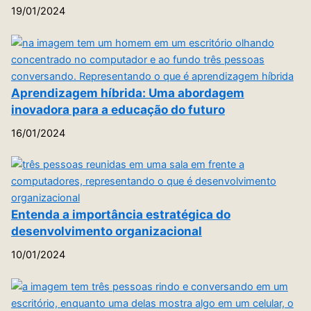
19/01/2024
Aprendizagem híbrida: Uma abordagem
inovadora para a educação do futuro
16/01/2024
Entenda a importância estratégica do
desenvolvimento organizacional
10/01/2024