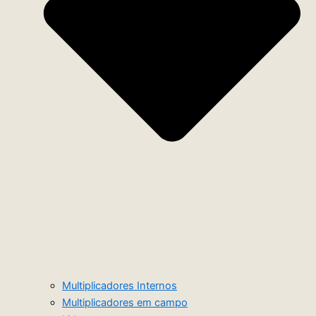
Multiplicadores Internos
Multiplicadores em campo