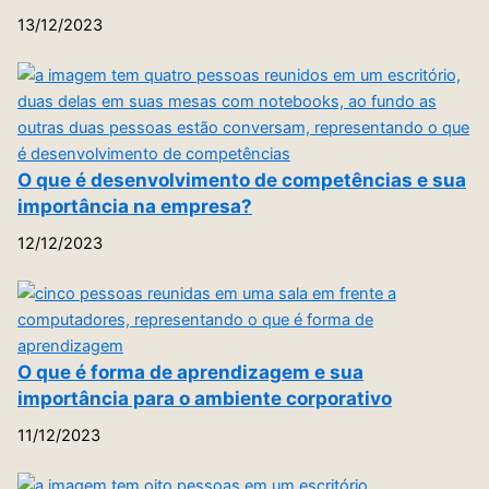
13/12/2023
O que é desenvolvimento de competências e sua
importância na empresa?
12/12/2023
O que é forma de aprendizagem e sua
importância para o ambiente corporativo
11/12/2023