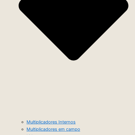
Multiplicadores Internos
Multiplicadores em campo