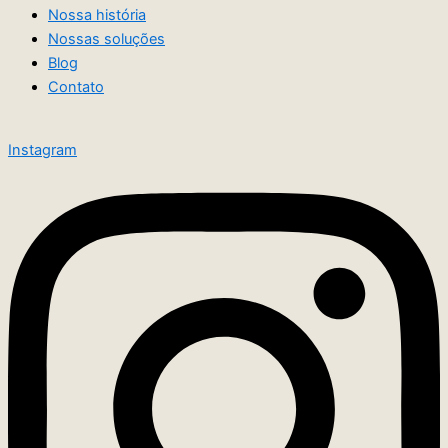
Nossa história
Nossas soluções
Blog
Contato
Instagram