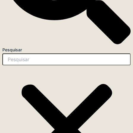
Pesquisar