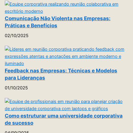
Comunicação Não Violenta nas Empresas:
Práticas e Benefícios
02/10/2025
Feedback nas Empresas: Técnicas e Modelos
para Lideranças
01/10/2025
Como estruturar uma universidade corporativa
de sucesso
04/09/2025