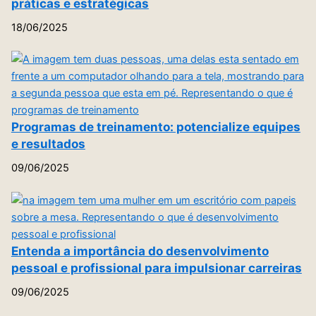
práticas e estratégicas
18/06/2025
Programas de treinamento: potencialize equipes
e resultados
09/06/2025
Entenda a importância do desenvolvimento
pessoal e profissional para impulsionar carreiras
09/06/2025