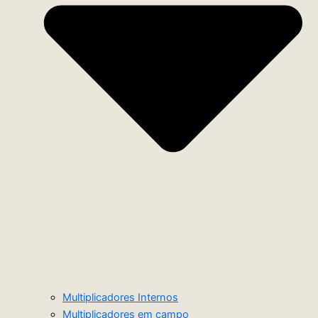
Multiplicadores Internos
Multiplicadores em campo