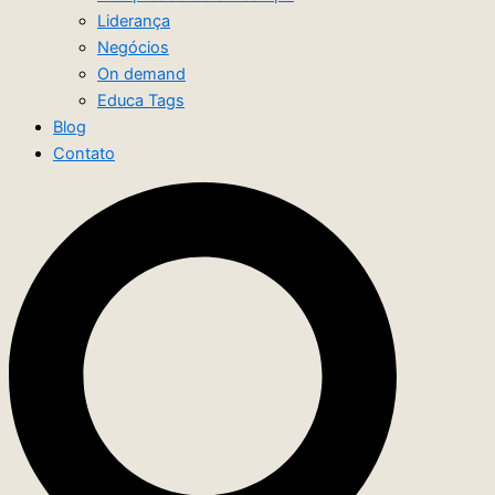
Liderança
Negócios
On demand
Educa Tags
Blog
Contato