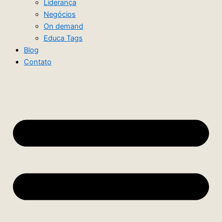
Liderança
Negócios
On demand
Educa Tags
Blog
Contato