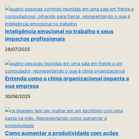
Inteligência emocional no trabalho e seus
impactos profissionais
28/07/2025
Entenda como o clima organizacional impacta a
sua empresa
30/06/2025
Como aumentar a produtividade com ações