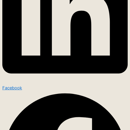
Facebook