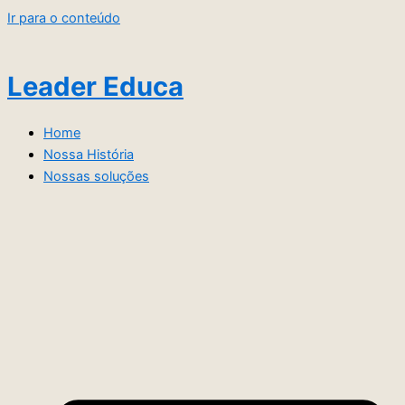
Ir para o conteúdo
Leader Educa
Home
Nossa História
Nossas soluções