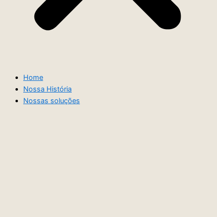
Home
Nossa História
Nossas soluções