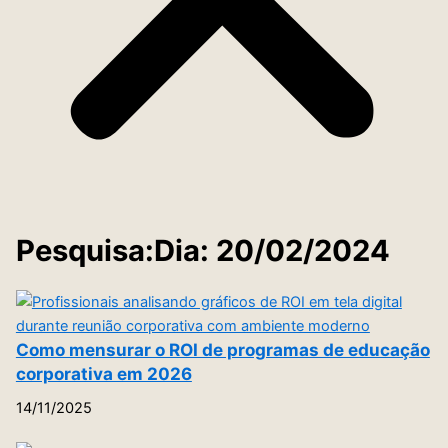
Pesquisa:Dia: 20/02/2024
Como mensurar o ROI de programas de educação
corporativa em 2026
14/11/2025