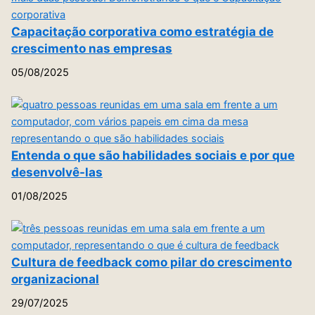
Capacitação corporativa como estratégia de
crescimento nas empresas
05/08/2025
Entenda o que são habilidades sociais e por que
desenvolvê-las
01/08/2025
Cultura de feedback como pilar do crescimento
organizacional
29/07/2025