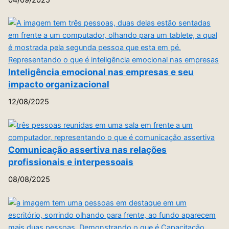
Inteligência emocional nas empresas e seu
impacto organizacional
12/08/2025
Comunicação assertiva nas relações
profissionais e interpessoais
08/08/2025