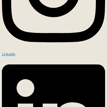
Linkedin