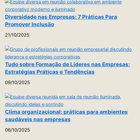
Diversidade nas Empresas: 7 Práticas Para
Promover Inclusão
21/10/2025
Tudo sobre Formação de Líderes nas Empresas:
Estratégias Práticas e Tendências
09/10/2025
Clima organizacional: práticas para ambientes
saudáveis nas empresas
06/10/2025