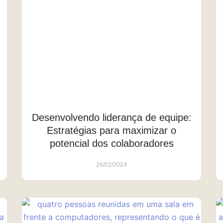
Desenvolvendo liderança de equipe:
Estratégias para maximizar o
potencial dos colaboradores
26/02/2024