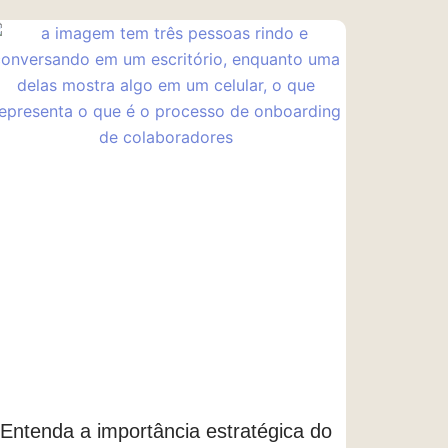
Entenda a importância estratégica do