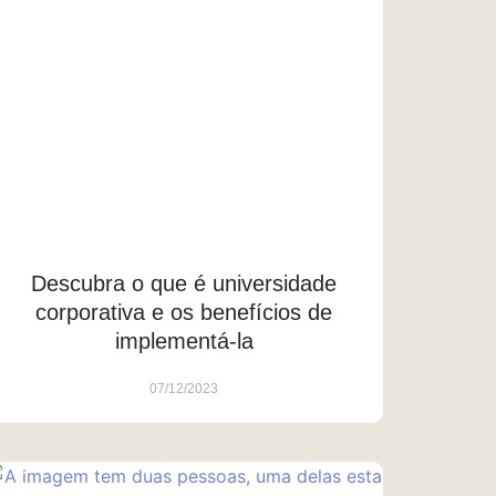
Descubra o que é universidade
corporativa e os benefícios de
implementá-la
07/12/2023