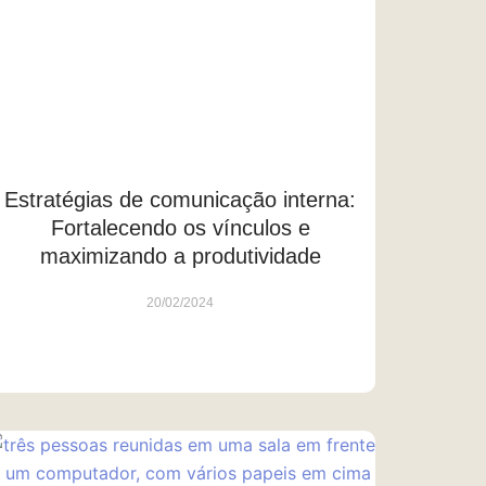
Estratégias de comunicação interna:
Fortalecendo os vínculos e
maximizando a produtividade
20/02/2024