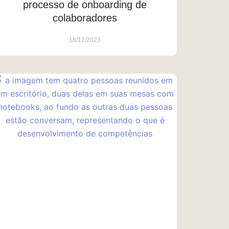
processo de onboarding de
colaboradores
18/12/2023