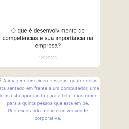
O que é desenvolvimento de
competências e sua importância na
empresa?
12/12/2023