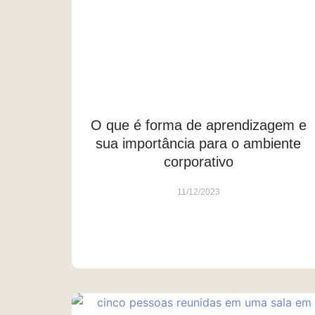
O que é forma de aprendizagem e
sua importância para o ambiente
corporativo
11/12/2023