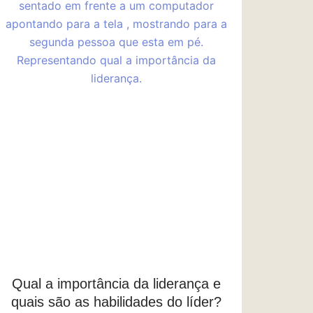
Qual a importância da liderança e
quais são as habilidades do líder?