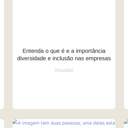
Entenda o que é e a importância
diversidade e inclusão nas empresas
07/12/2023