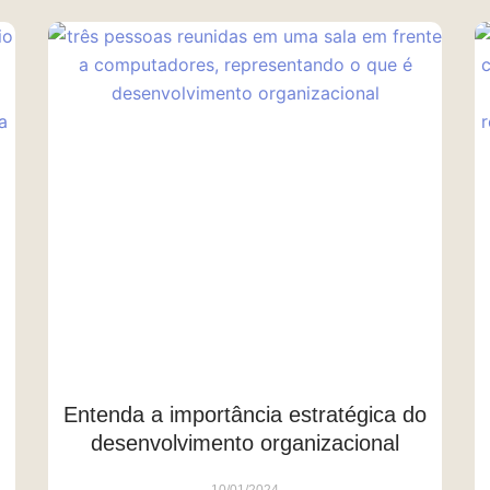
Entenda a importância estratégica do
desenvolvimento organizacional
10/01/2024