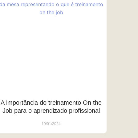
A importância do treinamento On the
Job para o aprendizado profissional
19/01/2024