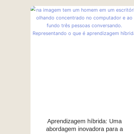
Aprendizagem híbrida: Uma
abordagem inovadora para a