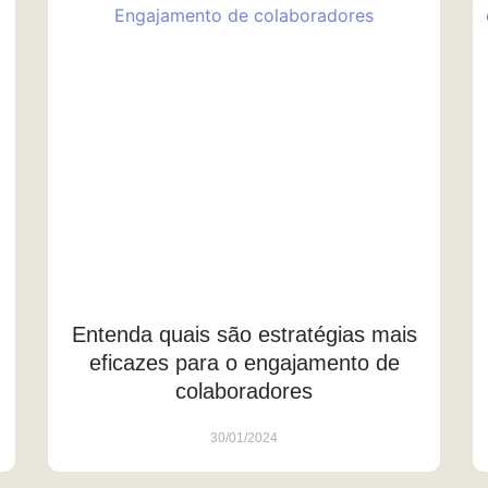
Entenda quais são estratégias mais
eficazes para o engajamento de
colaboradores
30/01/2024