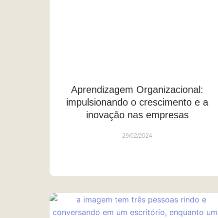
Aprendizagem Organizacional:
impulsionando o crescimento e a
inovação nas empresas
29/02/2024