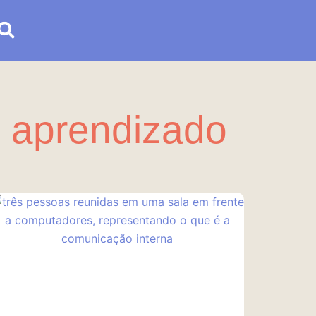
o aprendizado