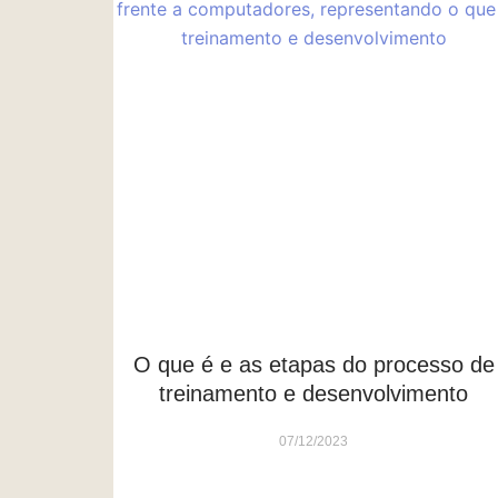
O que é e as etapas do processo de
treinamento e desenvolvimento
07/12/2023