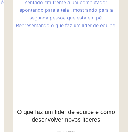
O que faz um líder de equipe e como
desenvolver novos líderes