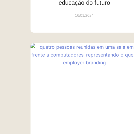
educação do futuro
16/01/2024