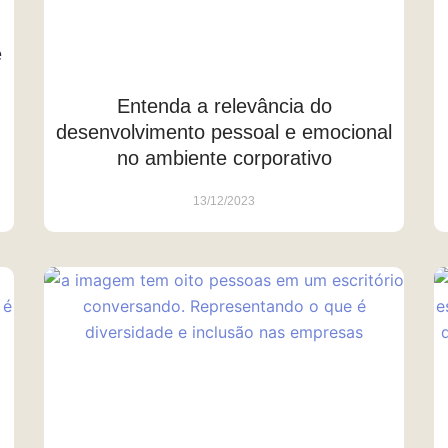
e
Entenda a relevância do
desenvolvimento pessoal e emocional
no ambiente corporativo
13/12/2023