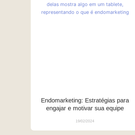
Endomarketing: Estratégias para
engajar e motivar sua equipe
19/02/2024