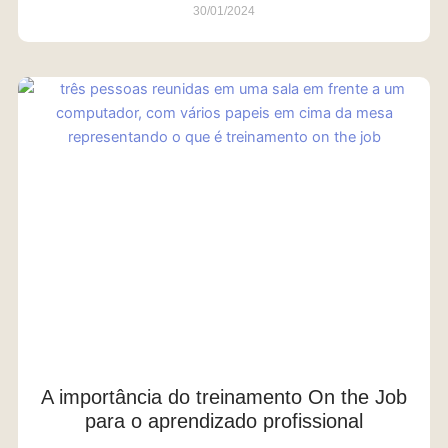
30/01/2024
A importância do treinamento On the Job
para o aprendizado profissional