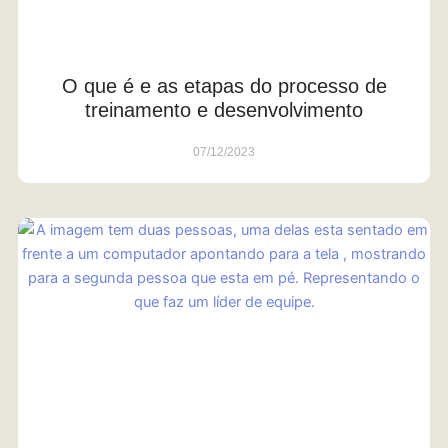
O que é e as etapas do processo de
treinamento e desenvolvimento
07/12/2023