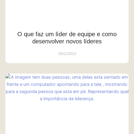
O que faz um líder de equipe e como
desenvolver novos líderes
28/11/2023