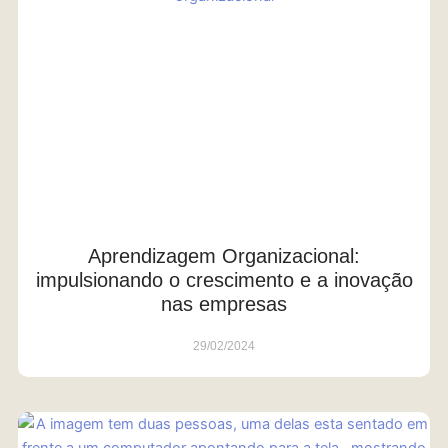
Aprendizagem Organizacional:
impulsionando o crescimento e a inovação
nas empresas
29/02/2024