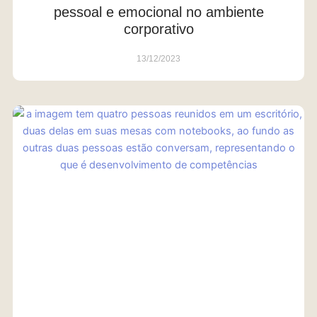
pessoal e emocional no ambiente
corporativo
13/12/2023