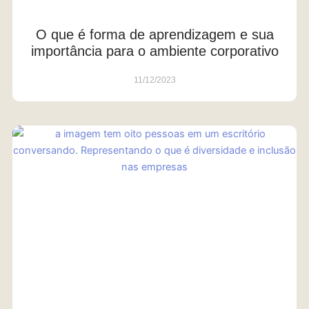
O que é forma de aprendizagem e sua
importância para o ambiente corporativo
11/12/2023