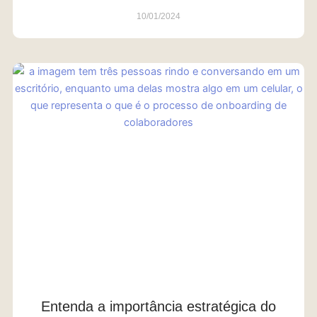
10/01/2024
Entenda a importância estratégica do