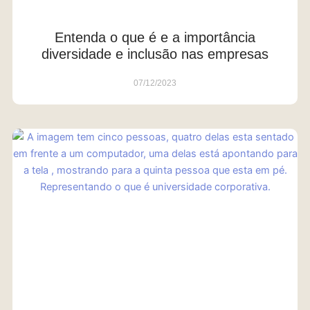
Entenda o que é e a importância
diversidade e inclusão nas empresas
07/12/2023