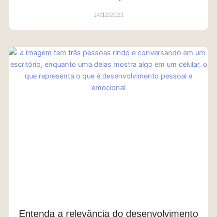
14/12/2023
Entenda a relevância do desenvolvimento