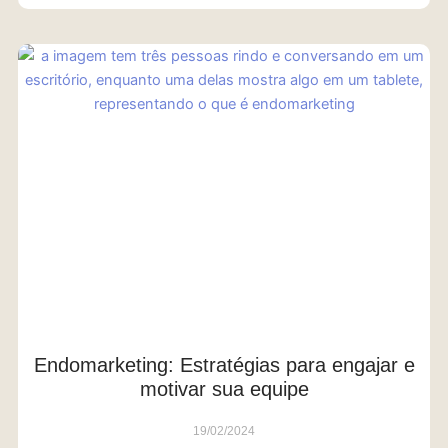
Endomarketing: Estratégias para engajar e
motivar sua equipe
19/02/2024