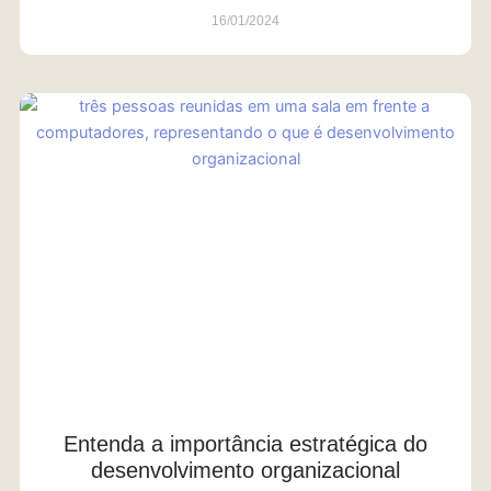
16/01/2024
Entenda a importância estratégica do
desenvolvimento organizacional