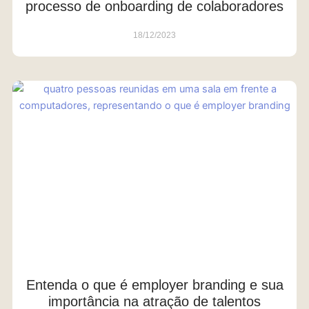
processo de onboarding de colaboradores
18/12/2023
Entenda o que é employer branding e sua
importância na atração de talentos