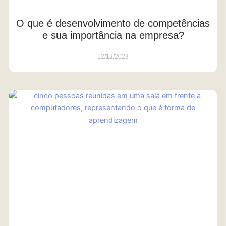
O que é desenvolvimento de competências
e sua importância na empresa?
12/12/2023