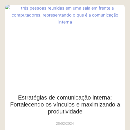
Estratégias de comunicação interna:
Fortalecendo os vínculos e maximizando a
produtividade
20/02/2024