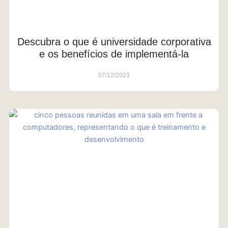
Descubra o que é universidade corporativa
e os benefícios de implementá-la
07/12/2023