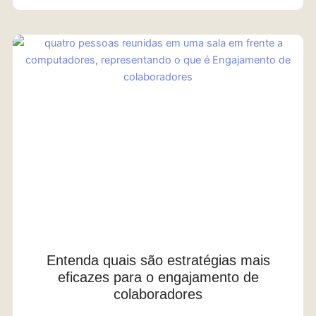
Entenda quais são estratégias mais
eficazes para o engajamento de
colaboradores