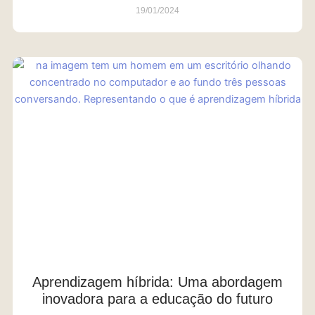
19/01/2024
Aprendizagem híbrida: Uma abordagem
inovadora para a educação do futuro