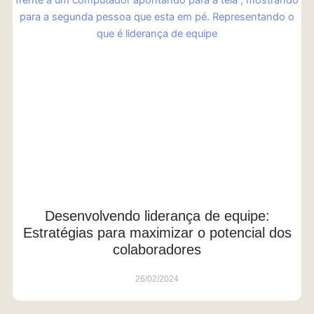
Desenvolvendo liderança de equipe:
Estratégias para maximizar o potencial dos
colaboradores
26/02/2024