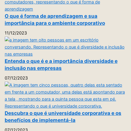
O que é forma de aprendizagem e sua
importância para o ambiente corporativo
11/12/2023
Entenda o que é e a importância diversidade e
inclusão nas empresas
07/12/2023
Descubra o que é universidade corporativa e os
benefícios de implementá-la
07/12/2023