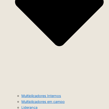
Multiplicadores Internos
Multiplicadores em campo
Liderança