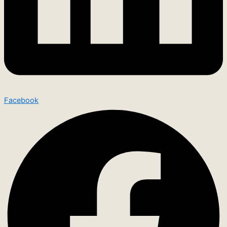
Facebook