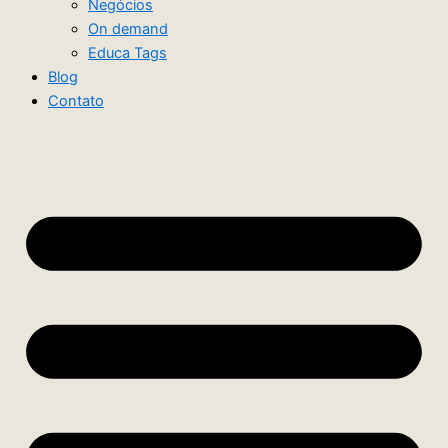
Negócios
On demand
Educa Tags
Blog
Contato