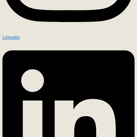
Linkedin