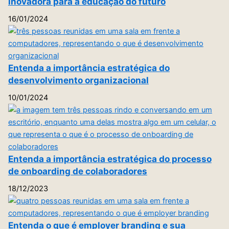
inovadora para a educação do futuro
16/01/2024
Entenda a importância estratégica do
desenvolvimento organizacional
10/01/2024
Entenda a importância estratégica do processo
de onboarding de colaboradores
18/12/2023
Entenda o que é employer branding e sua