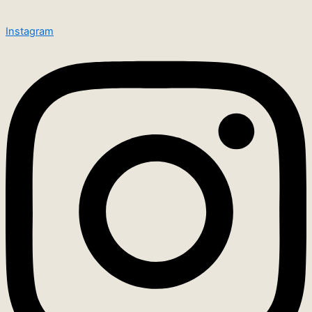
Instagram