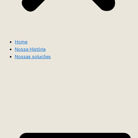
Home
Nossa História
Nossas soluções