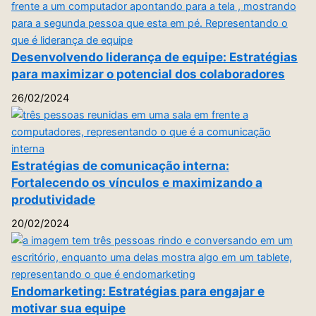
Desenvolvendo liderança de equipe: Estratégias
para maximizar o potencial dos colaboradores
26/02/2024
Estratégias de comunicação interna:
Fortalecendo os vínculos e maximizando a
produtividade
20/02/2024
Endomarketing: Estratégias para engajar e
motivar sua equipe