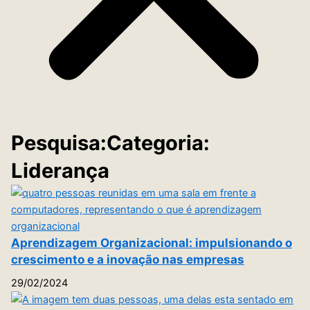
Pesquisa:Categoria:
Liderança
Aprendizagem Organizacional: impulsionando o
crescimento e a inovação nas empresas
29/02/2024