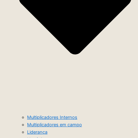
Multiplicadores Internos
Multiplicadores em campo
Liderança