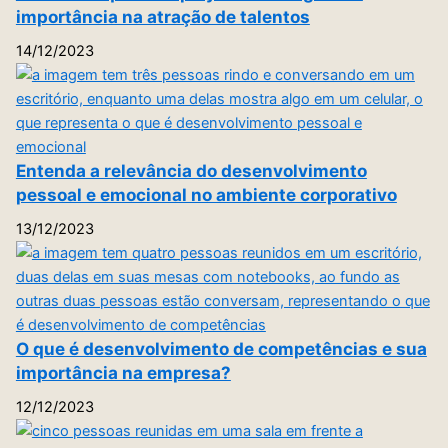
importância na atração de talentos
14/12/2023
Entenda a relevância do desenvolvimento
pessoal e emocional no ambiente corporativo
13/12/2023
O que é desenvolvimento de competências e sua
importância na empresa?
12/12/2023