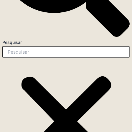
Pesquisar