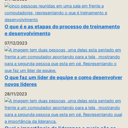
O que é e as etapas do processo de treinamento
e desenvolvimento
07/12/2023
O que faz um líder de equipe e como desenvolver
novos líderes
28/11/2023