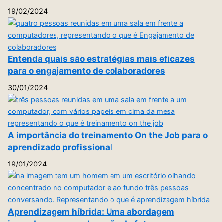
19/02/2024
Entenda quais são estratégias mais eficazes
para o engajamento de colaboradores
30/01/2024
A importância do treinamento On the Job para o
aprendizado profissional
19/01/2024
Aprendizagem híbrida: Uma abordagem