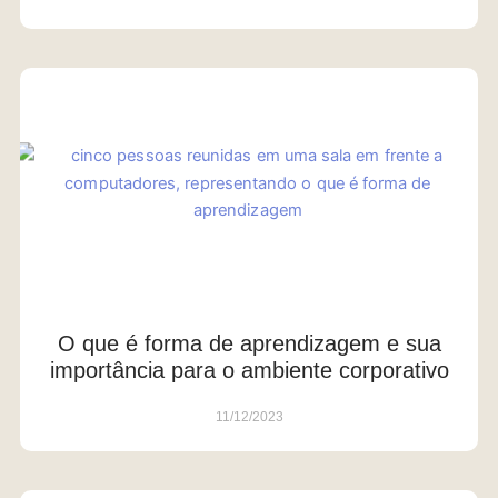
O que é forma de aprendizagem e sua
importância para o ambiente corporativo
11/12/2023