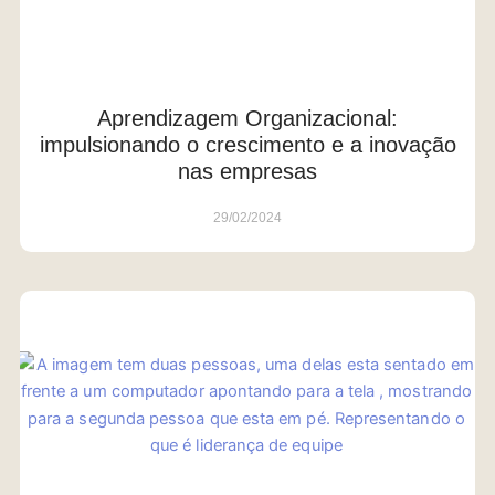
Aprendizagem Organizacional:
impulsionando o crescimento e a inovação
nas empresas
29/02/2024