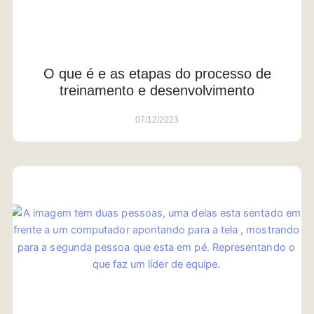
O que é e as etapas do processo de
treinamento e desenvolvimento
07/12/2023