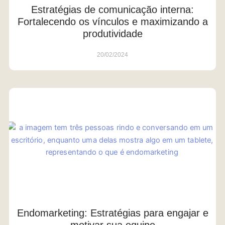
Estratégias de comunicação interna:
Fortalecendo os vínculos e maximizando a
produtividade
20/02/2024
Endomarketing: Estratégias para engajar e
motivar sua equipe