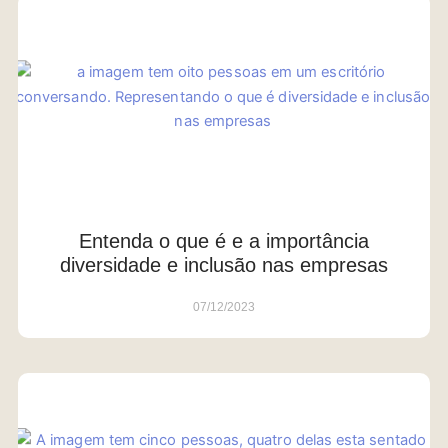
Entenda o que é e a importância
diversidade e inclusão nas empresas
07/12/2023