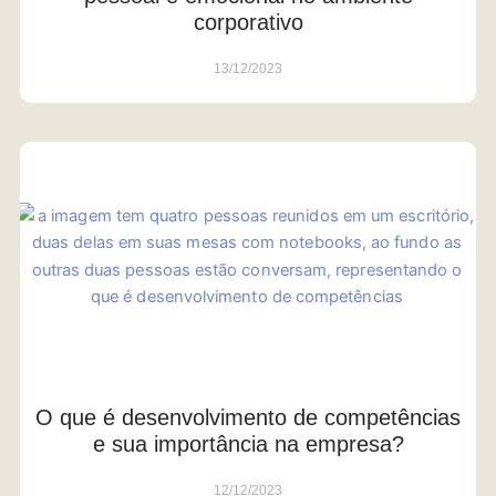
corporativo
13/12/2023
O que é desenvolvimento de competências
e sua importância na empresa?
12/12/2023