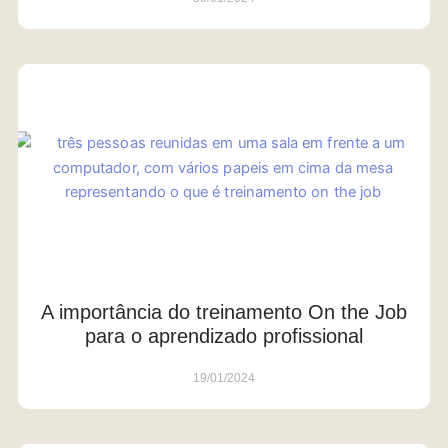
A importância do treinamento On the Job
para o aprendizado profissional
19/01/2024