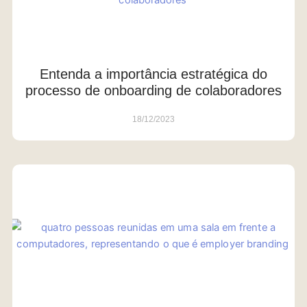
Entenda a importância estratégica do
processo de onboarding de colaboradores
18/12/2023