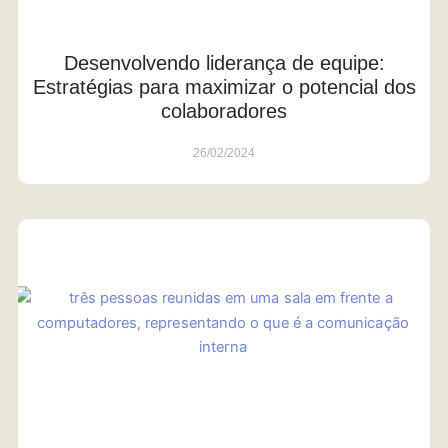
Desenvolvendo liderança de equipe:
Estratégias para maximizar o potencial dos
colaboradores
26/02/2024