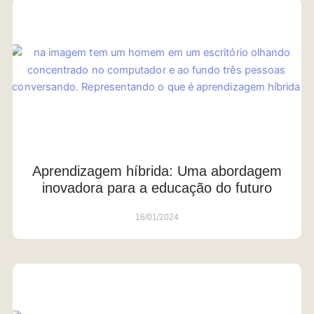
Aprendizagem híbrida: Uma abordagem
inovadora para a educação do futuro
16/01/2024