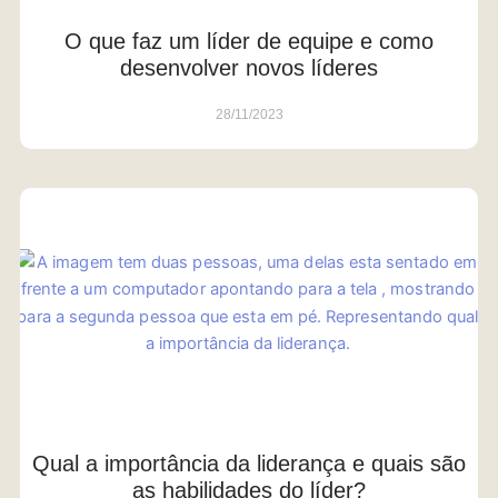
O que faz um líder de equipe e como
desenvolver novos líderes
28/11/2023
Qual a importância da liderança e quais são
as habilidades do líder?