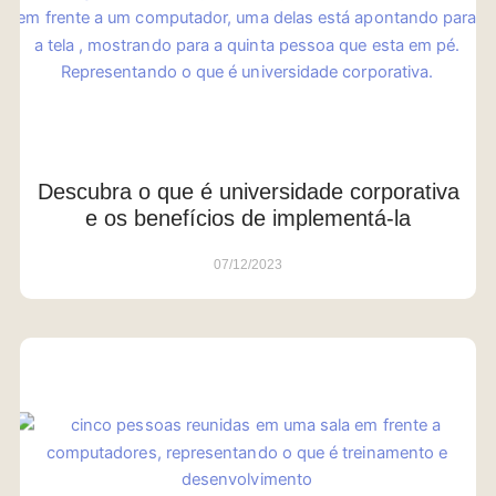
Descubra o que é universidade corporativa
e os benefícios de implementá-la
07/12/2023