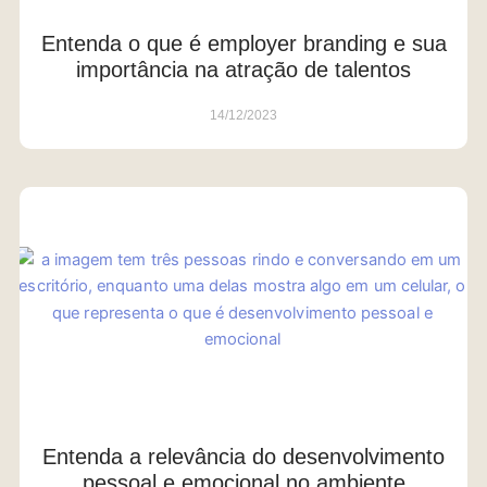
Entenda o que é employer branding e sua
importância na atração de talentos
14/12/2023
Entenda a relevância do desenvolvimento
pessoal e emocional no ambiente