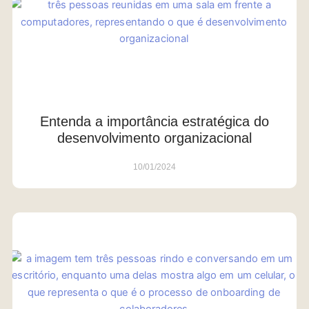
Entenda a importância estratégica do
desenvolvimento organizacional
10/01/2024