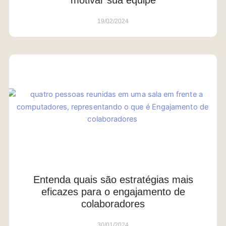
19/02/2024
Entenda quais são estratégias mais
eficazes para o engajamento de
colaboradores
30/01/2024