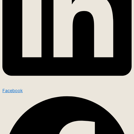
Facebook