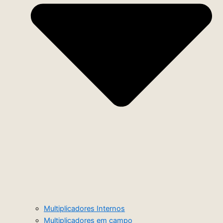
Multiplicadores Internos
Multiplicadores em campo