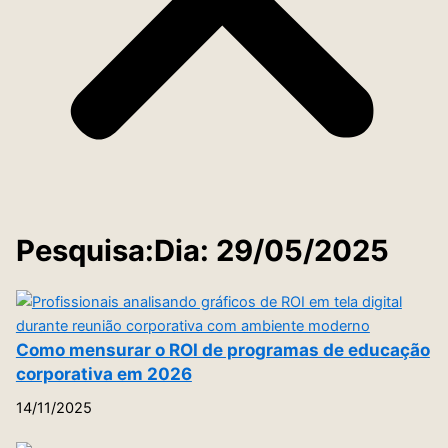
Pesquisa:Dia: 29/05/2025
Como mensurar o ROI de programas de educação
corporativa em 2026
14/11/2025