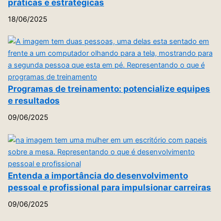
práticas e estratégicas
18/06/2025
Programas de treinamento: potencialize equipes
e resultados
09/06/2025
Entenda a importância do desenvolvimento
pessoal e profissional para impulsionar carreiras
09/06/2025