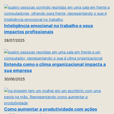
Inteligência emocional no trabalho e seus
impactos profissionais
28/07/2025
Entenda como o clima organizacional impacta a
sua empresa
30/06/2025
Como aumentar a produtividade com ações