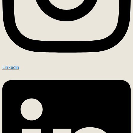
Linkedin