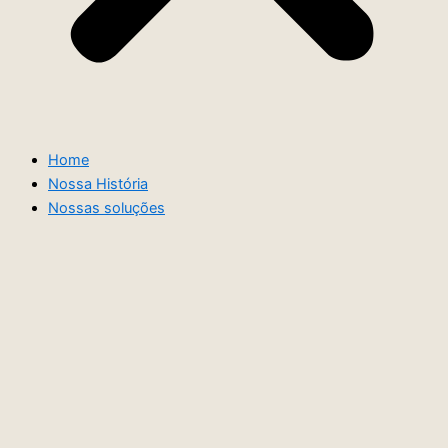
Home
Nossa História
Nossas soluções