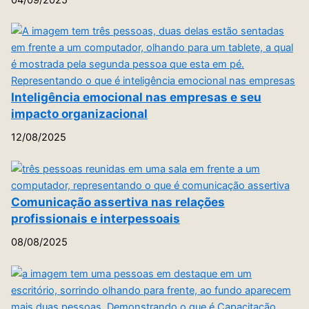
Inteligência emocional nas empresas e seu
impacto organizacional
12/08/2025
Comunicação assertiva nas relações
profissionais e interpessoais
08/08/2025