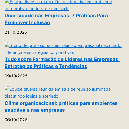
Diversidade nas Empresas: 7 Práticas Para
Promover Inclusão
21/10/2025
Tudo sobre Formação de Líderes nas Empresas:
Estratégias Práticas e Tendências
09/10/2025
Clima organizacional: práticas para ambientes
saudáveis nas empresas
06/10/2025