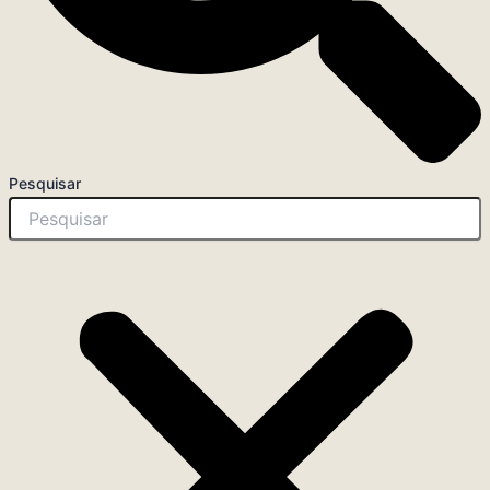
Pesquisar