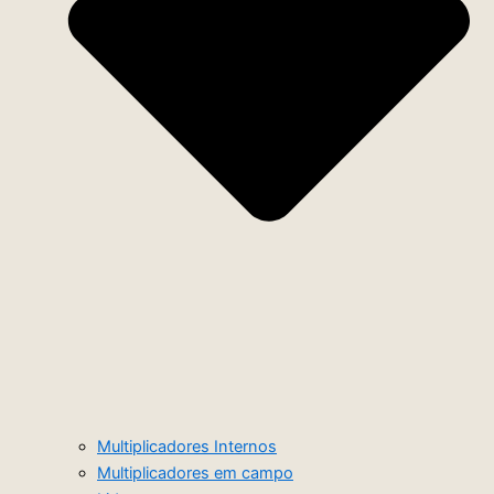
Multiplicadores Internos
Multiplicadores em campo