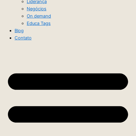
Liderança
Negócios
On demand
Educa Tags
Blog
Contato