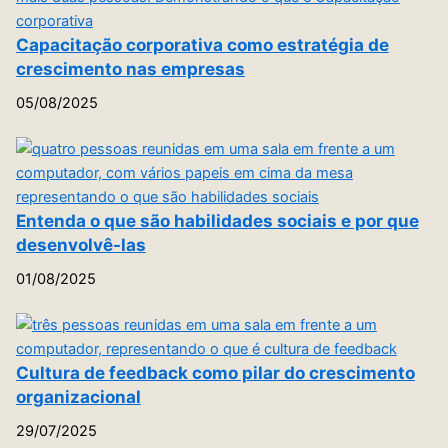
Capacitação corporativa como estratégia de
crescimento nas empresas
05/08/2025
Entenda o que são habilidades sociais e por que
desenvolvê-las
01/08/2025
Cultura de feedback como pilar do crescimento
organizacional
29/07/2025