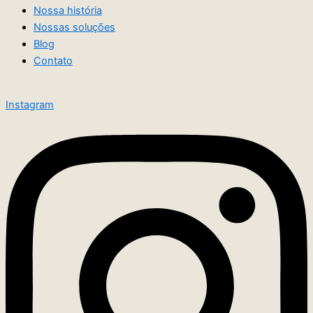
Nossa história
Nossas soluções
Blog
Contato
Instagram