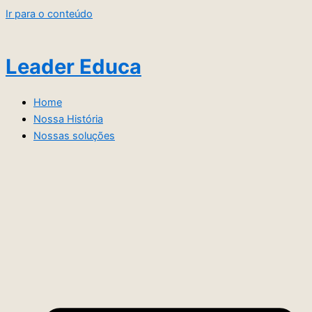
Ir para o conteúdo
Leader Educa
Home
Nossa História
Nossas soluções