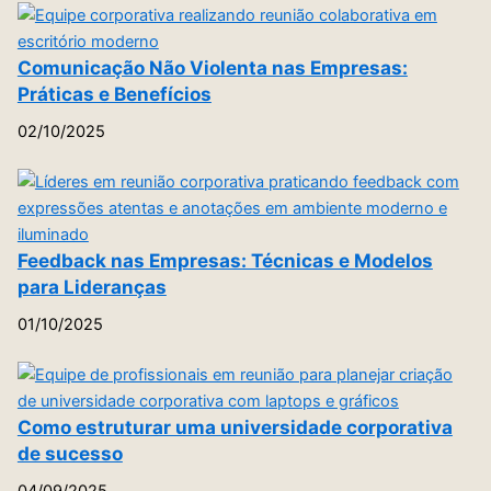
Comunicação Não Violenta nas Empresas:
Práticas e Benefícios
02/10/2025
Feedback nas Empresas: Técnicas e Modelos
para Lideranças
01/10/2025
Como estruturar uma universidade corporativa
de sucesso
04/09/2025