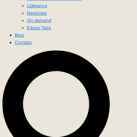
Liderança
Negócios
On demand
Educa Tags
Blog
Contato