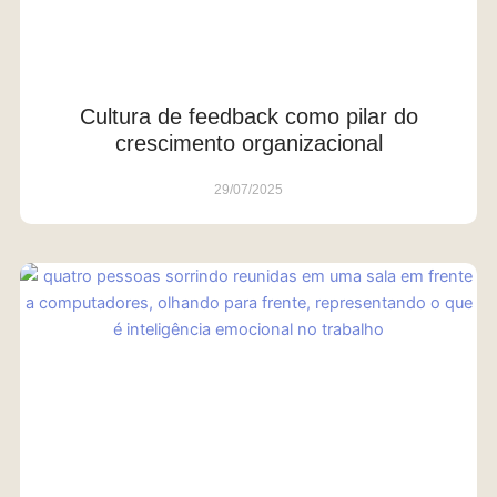
Cultura de feedback como pilar do
crescimento organizacional
29/07/2025