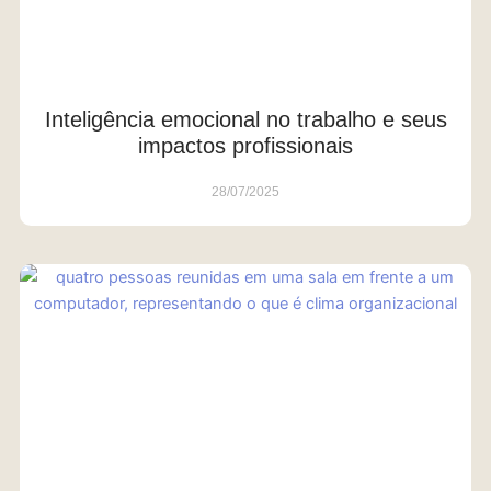
Inteligência emocional no trabalho e seus
impactos profissionais
28/07/2025