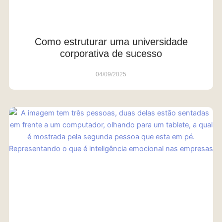
Como estruturar uma universidade
corporativa de sucesso
04/09/2025