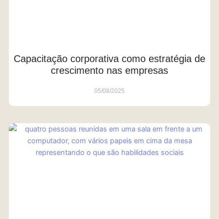
Capacitação corporativa como estratégia de
crescimento nas empresas
05/08/2025