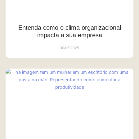
Entenda como o clima organizacional
impacta a sua empresa
30/06/2025