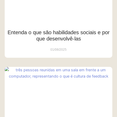
Entenda o que são habilidades sociais e por
que desenvolvê-las
01/08/2025