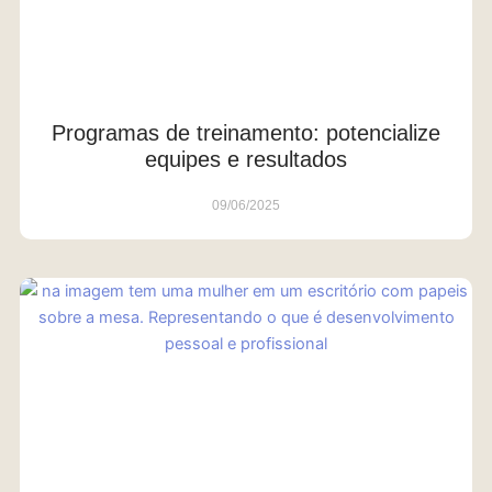
Programas de treinamento: potencialize
equipes e resultados
09/06/2025