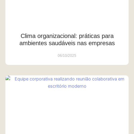
Clima organizacional: práticas para
ambientes saudáveis nas empresas
06/10/2025