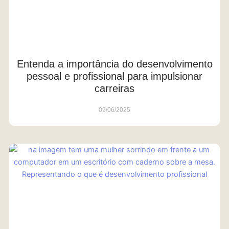
Entenda a importância do desenvolvimento
pessoal e profissional para impulsionar
carreiras
09/06/2025