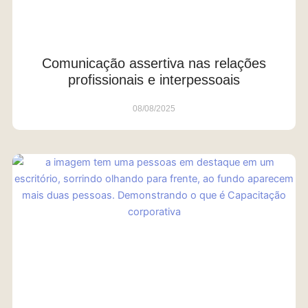
Comunicação assertiva nas relações
profissionais e interpessoais
08/08/2025