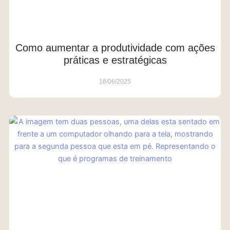
Como aumentar a produtividade com ações
práticas e estratégicas
18/06/2025