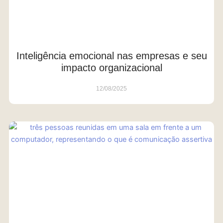
Inteligência emocional nas empresas e seu
impacto organizacional
12/08/2025