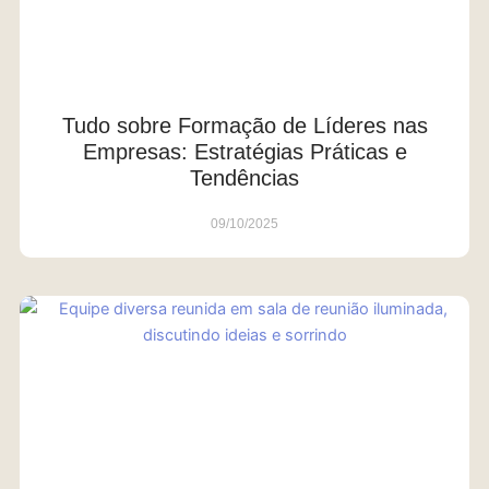
Tudo sobre Formação de Líderes nas
Empresas: Estratégias Práticas e
Tendências
09/10/2025