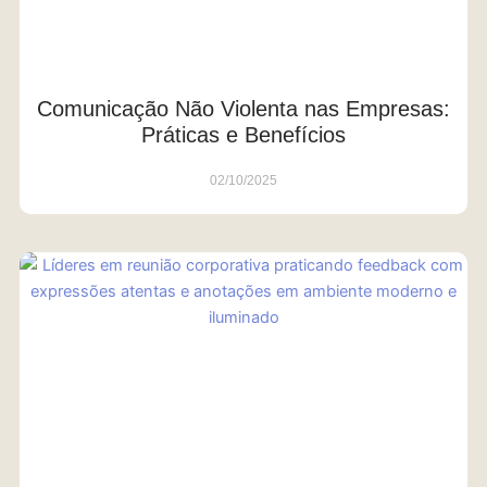
Comunicação Não Violenta nas Empresas:
Práticas e Benefícios
02/10/2025