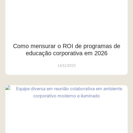
Como mensurar o ROI de programas de
educação corporativa em 2026
14/11/2025