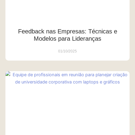
Feedback nas Empresas: Técnicas e
Modelos para Lideranças
01/10/2025