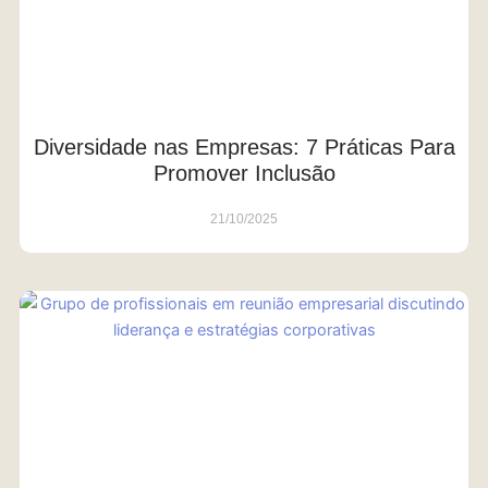
Diversidade nas Empresas: 7 Práticas Para
Promover Inclusão
21/10/2025