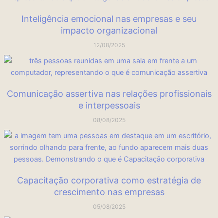
Inteligência emocional nas empresas e seu
impacto organizacional
12/08/2025
Comunicação assertiva nas relações profissionais
e interpessoais
08/08/2025
Capacitação corporativa como estratégia de
crescimento nas empresas
05/08/2025