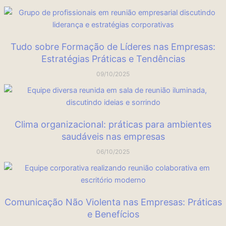
Tudo sobre Formação de Líderes nas Empresas:
Estratégias Práticas e Tendências
09/10/2025
Clima organizacional: práticas para ambientes
saudáveis nas empresas
06/10/2025
Comunicação Não Violenta nas Empresas: Práticas
e Benefícios