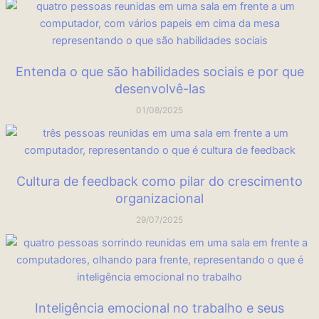
Entenda o que são habilidades sociais e por que
desenvolvê-las
01/08/2025
Cultura de feedback como pilar do crescimento
organizacional
29/07/2025
Inteligência emocional no trabalho e seus