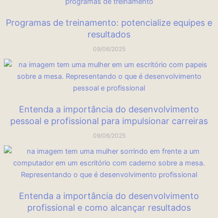
Programas de treinamento: potencialize equipes e
resultados
09/06/2025
Entenda a importância do desenvolvimento
pessoal e profissional para impulsionar carreiras
09/06/2025
Entenda a importância do desenvolvimento
profissional e como alcançar resultados