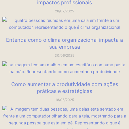
impactos profissionais
28/07/2025
Entenda como o clima organizacional impacta a
sua empresa
30/06/2025
Como aumentar a produtividade com ações
práticas e estratégicas
18/06/2025