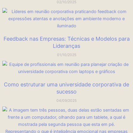
02/10/2025
Feedback nas Empresas: Técnicas e Modelos para
Lideranças
01/10/2025
Como estruturar uma universidade corporativa de
sucesso
04/09/2025