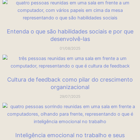
Entenda o que são habilidades sociais e por que
desenvolvê-las
01/08/2025
Cultura de feedback como pilar do crescimento
organizacional
29/07/2025
Inteligência emocional no trabalho e seus