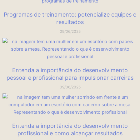
Programas de treinamento: potencialize equipes e
resultados
09/06/2025
Entenda a importância do desenvolvimento
pessoal e profissional para impulsionar carreiras
09/06/2025
Entenda a importância do desenvolvimento
profissional e como alcançar resultados