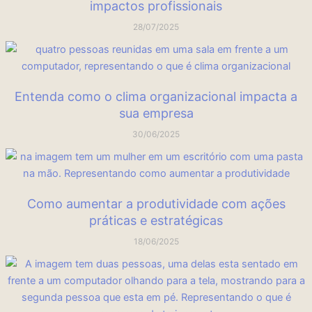
impactos profissionais
28/07/2025
Entenda como o clima organizacional impacta a
sua empresa
30/06/2025
Como aumentar a produtividade com ações
práticas e estratégicas
18/06/2025