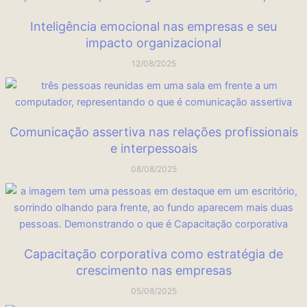
Inteligência emocional nas empresas e seu
impacto organizacional
12/08/2025
Comunicação assertiva nas relações profissionais
e interpessoais
08/08/2025
Capacitação corporativa como estratégia de
crescimento nas empresas
05/08/2025