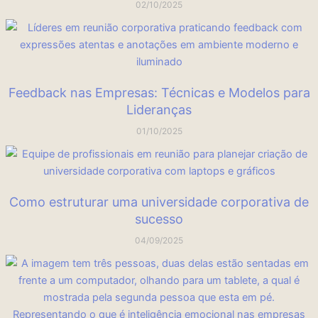
02/10/2025
Feedback nas Empresas: Técnicas e Modelos para
Lideranças
01/10/2025
Como estruturar uma universidade corporativa de
sucesso
04/09/2025