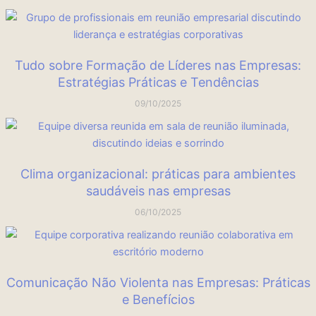
Tudo sobre Formação de Líderes nas Empresas:
Estratégias Práticas e Tendências
09/10/2025
Clima organizacional: práticas para ambientes
saudáveis nas empresas
06/10/2025
Comunicação Não Violenta nas Empresas: Práticas
e Benefícios